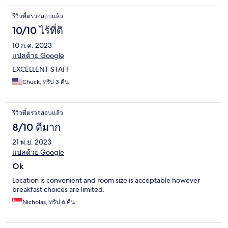
รีวิวที่ตรวจสอบแล้ว
10/10 ไร้ที่ติ
10 ก.ค. 2023
แปลด้วย Google
EXCELLENT STAFF
Chuck, ทริป 3 คืน
รีวิวที่ตรวจสอบแล้ว
8/10 ดีมาก
21 พ.ย. 2023
แปลด้วย Google
Ok
Location is convenient and room size is acceptable however
breakfast choices are limited.
Nicholas, ทริป 6 คืน