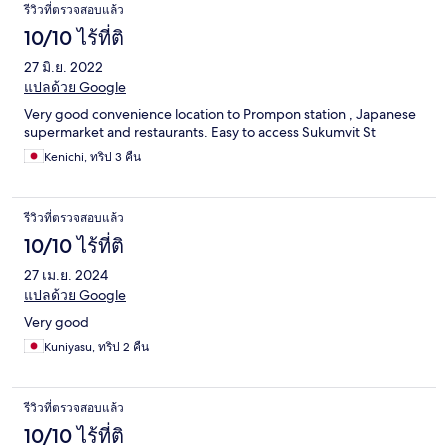
รีวิวที่ตรวจสอบแล้ว
10/10 ไร้ที่ติ
27 มิ.ย. 2022
แปลด้วย Google
Very good convenience location to Prompon station , Japanese
supermarket and restaurants. Easy to access Sukumvit St
Kenichi, ทริป 3 คืน
รีวิวที่ตรวจสอบแล้ว
10/10 ไร้ที่ติ
27 เม.ย. 2024
แปลด้วย Google
Very good
Kuniyasu, ทริป 2 คืน
รีวิวที่ตรวจสอบแล้ว
10/10 ไร้ที่ติ