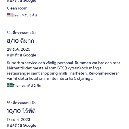
แปลด้วย Google
Clean room
Sean, ทริป 3 คืน
รีวิวที่ตรวจสอบแล้ว
8/10 ดีมาก
29 ธ.ค. 2025
แปลด้วย Google
Superbra service och vänlig personal. Rummen var bra och rent.
Närhet till det mesta så som BTS(skytrain) och många
restauranger samt shopping malls i närheten. Rekommenderar
varmt detta hotel om ni inte måsta ha 5 stjärnigt.
Thomas, ทริป 2 คืน
รีวิวที่ตรวจสอบแล้ว
10/10 ไร้ที่ติ
17 เม.ย. 2023
แปลด้วย Google