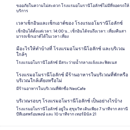
ขออภัยในความไม่สะดวก โรงแรมอโมรานีโอลักซ์ไม่มีที่จอดรถให้
บริการ
เวลาเช็กอินและเช็กเอาต์ของ โรงแรมอโมรานีโอลักซ์
เช็กอินได้ตั้งแต่เวลา: 14:00 น., เช็กอินได้จนถึงเวลา: เที่ยงคืนสา
มารถเช็กเอาต์ได้ในเวลา เที่ยง
มีอะไรให้ทำบ้างที่ โรงแรมอโมรานีโอลักซ์ และบริเวณ
ใกล้ๆ
โรงแรมอโมรานีโอลักซ์ มีสระว่ายน้ำกลางแจ้งและฟิตเนส
โรงแรมอโมรานีโอลักซ์ มีร้านอาหารในบริเวณที่พักหรือ
บริเวณใกล้เคียงหรือไม่
มีร้านอาหารในบริเวณที่พักชื่อ NeoCafe
บริเวณรอบๆ โรงแรมอโมรานีโอลักซ์ เป็นอย่างไรบ้าง
โรงแรมอโมรานีโอลักซ์ อยู่ใน สุขุมวิท เดินเพียง 7 นาทีจาก สถานี
บีทีเอสพร้อมพงษ์ และ 10 นาทีจาก เทอร์มินัล 21