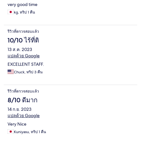
very good time
kg, ทริป 1 คืน
รีวิวที่ตรวจสอบแล้ว
10/10 ไร้ที่ติ
13 ส.ค. 2023
แปลด้วย Google
EXCELLENT STAFF.
Chuck, ทริป 3 คืน
รีวิวที่ตรวจสอบแล้ว
8/10 ดีมาก
14 ก.ย. 2023
แปลด้วย Google
Very Nice
Kuniyasu, ทริป 1 คืน