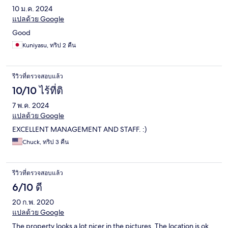
10 ม.ค. 2024
แปลด้วย Google
Good
Kuniyasu, ทริป 2 คืน
รีวิวที่ตรวจสอบแล้ว
10/10 ไร้ที่ติ
7 พ.ค. 2024
แปลด้วย Google
EXCELLENT MANAGEMENT AND STAFF. :)
Chuck, ทริป 3 คืน
รีวิวที่ตรวจสอบแล้ว
6/10 ดี
20 ก.พ. 2020
แปลด้วย Google
The property looks a lot nicer in the pictures. The location is ok.