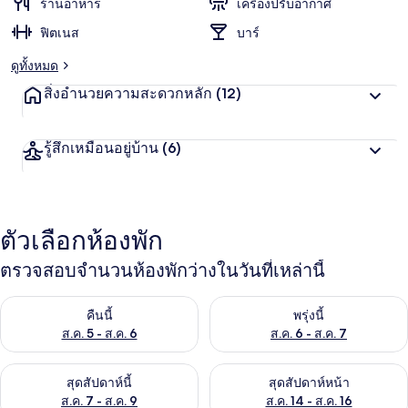
ร้านอาหาร
เครื่องปรับอากาศ
ฟิตเนส
บาร์
ดูทั้งหมด
สิ่งอำนวยความสะดวกหลัก
(12)
รู้สึกเหมือนอยู่บ้าน
(6)
ตัวเลือกห้องพัก
ตรวจสอบจำนวนห้องพักว่างในวันที่เหล่านี้
ตรวจสอบจำนวนห้องพักว่างในคืนนี้ ส.ค. 5 - ส.ค. 6
ตรวจสอบจำนวนห้องพักว่างในพรุ่ง
คืนนี้
พรุ่งนี้
ส.ค. 5 - ส.ค. 6
ส.ค. 6 - ส.ค. 7
ตรวจสอบจำนวนห้องพักว่างในสุดสัปดาห์นี้ ส.ค. 7 - ส.ค. 9
ตรวจสอบจำนวนห้องพักว่างในสุดส
สุดสัปดาห์นี้
สุดสัปดาห์หน้า
ส.ค. 7 - ส.ค. 9
ส.ค. 14 - ส.ค. 16