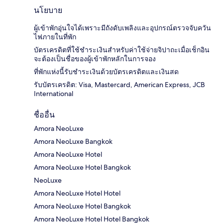
นโยบาย
ผู้เข้าพักอุ่นใจได้เพราะมีถังดับเพลิงและอุปกรณ์ตรวจจับควัน
ไฟภายในที่พัก
บัตรเครดิตที่ใช้ชำระเงินสำหรับค่าใช้จ่ายจิปาถะเมื่อเช็กอิน
จะต้องเป็นชื่อของผู้เข้าพักหลักในการจอง
ที่พักแห่งนี้รับชำระเงินด้วยบัตรเครดิตและเงินสด
รับบัตรเครดิต: Visa, Mastercard, American Express, JCB
International
ชื่ออื่น
Amora NeoLuxe
Amora NeoLuxe Bangkok
Amora NeoLuxe Hotel
Amora NeoLuxe Hotel Bangkok
NeoLuxe
Amora NeoLuxe Hotel Hotel
Amora NeoLuxe Hotel Bangkok
Amora NeoLuxe Hotel Hotel Bangkok