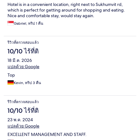
Hotel is in a convenient location, right next to Sukhumvit rd,
which is perfect for getting around for shopping and eating.
Nice and comfortable stay, would stay again.
Gabriel, ทริป 1 คืน
รีวิวที่ตรวจสอบแล้ว
10/10 ไร้ที่ติ
18 มี.ค. 2026
แปลด้วย Google
Top
Kevin, ทริป 3 คืน
รีวิวที่ตรวจสอบแล้ว
10/10 ไร้ที่ติ
23 พ.ค. 2024
แปลด้วย Google
EXCELLENT MANAGEMENT AND STAFF.