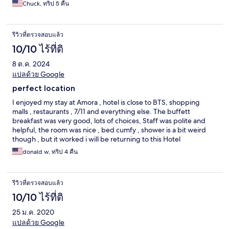
Chuck, ทริป 5 คืน
รีวิวที่ตรวจสอบแล้ว
10/10 ไร้ที่ติ
8 ต.ค. 2024
แปลด้วย Google
perfect location
I enjoyed my stay at Amora , hotel is close to BTS, shopping
malls , restaurants , 7/11 and everything else. The buffett
breakfast was very good, lots of choices, Staff was polite and
helpful, the room was nice , bed cumfy , shower is a bit weird
though , but it worked i will be returning to this Hotel
donald w, ทริป 4 คืน
รีวิวที่ตรวจสอบแล้ว
10/10 ไร้ที่ติ
25 ม.ค. 2020
แปลด้วย Google