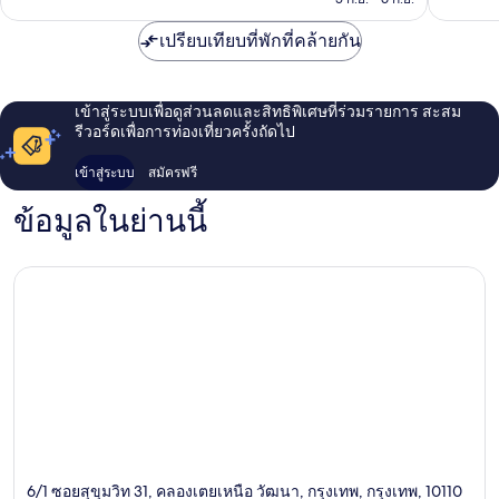
เปรียบเทียบที่พักที่คล้ายกัน
เข้าสู่ระบบเพื่อดูส่วนลดและสิทธิพิเศษที่ร่วมรายการ สะสม
รีวอร์ดเพื่อการท่องเที่ยวครั้งถัดไป
เข้าสู่ระบบ
สมัครฟรี
ข้อมูลในย่านนี้
6/1 ซอยสุขุมวิท 31, คลองเตยเหนือ วัฒนา, กรุงเทพ, กรุงเทพ, 10110