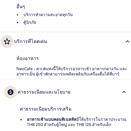
อื่นๆ
บริการทำความสะอาดทุกวัน
ตู้นิรภัย
บริการที่โดดเด่น
ห้องอาหาร
NeoCafe - คาเฟ่แห่งนี้ให้บริการอาหารเช้า อาหารกลางวัน และ
อาหารเย็น ผู้เข้าพักสามารถเพลิดเพลินกับเครื่องดื่มได้ที่บาร์
ค่าธรรมเนียมและนโยบาย
ค่าธรรมเนียมบริการเสริม
อาหารเช้าแบบคอนทิเนลทัล
มีให้บริการในราคาประมาณ
THB 250 สำหรับผู้ใหญ่ และ THB 125 สำหรับเด็ก