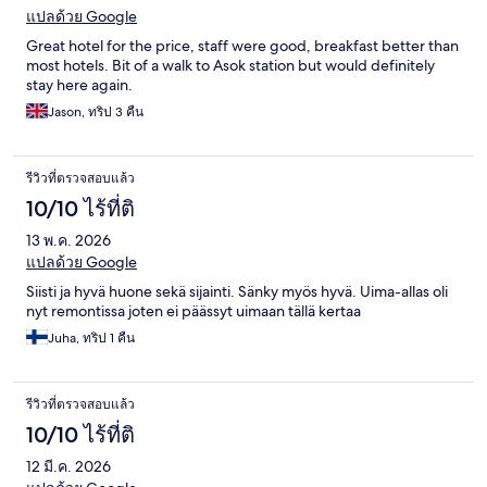
แปลด้วย Google
Great hotel for the price, staff were good, breakfast better than
most hotels. Bit of a walk to Asok station but would definitely
stay here again.
Jason, ทริป 3 คืน
รีวิวที่ตรวจสอบแล้ว
10/10 ไร้ที่ติ
13 พ.ค. 2026
แปลด้วย Google
Siisti ja hyvä huone sekä sijainti. Sänky myös hyvä. Uima-allas oli
nyt remontissa joten ei päässyt uimaan tällä kertaa
Juha, ทริป 1 คืน
รีวิวที่ตรวจสอบแล้ว
10/10 ไร้ที่ติ
12 มี.ค. 2026