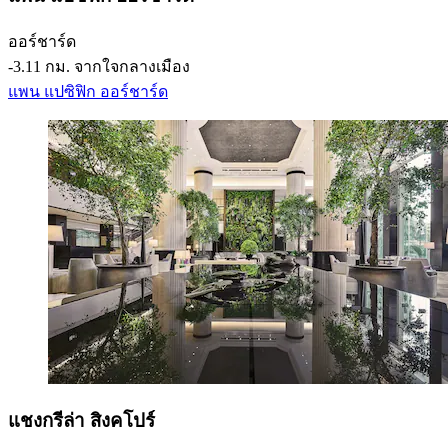
ออร์ชาร์ด
‐
3.11 กม. จากใจกลางเมือง
แพน แปซิฟิก ออร์ชาร์ด
แชงกรีล่า สิงคโปร์