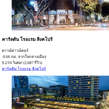
คาร์ลตัน โรงแรม สิงคโปร์
ดาวน์ทาวน์คอร์
‐
0.66 กม. จากใจกลางเมือง
9.2
/
10
วิเศษ! (2,687 รีวิว)
คาร์ลตัน โรงแรม สิงคโปร์