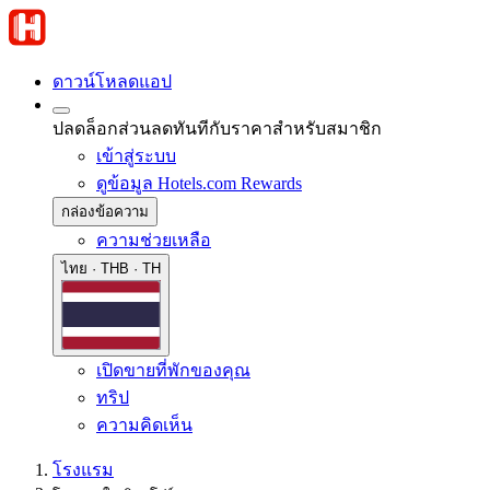
ดาวน์โหลดแอป
ปลดล็อกส่วนลดทันทีกับราคาสำหรับสมาชิก
เข้าสู่ระบบ
ดูข้อมูล Hotels.com Rewards
กล่องข้อความ
ความช่วยเหลือ
ไทย · THB · TH
เปิดขายที่พักของคุณ
ทริป
ความคิดเห็น
โรงแรม