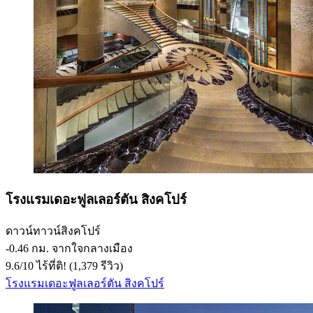
โรงแรมเดอะฟูลเลอร์ตัน สิงคโปร์
ดาวน์ทาวน์สิงคโปร์
‐
0.46 กม. จากใจกลางเมือง
9.6
/
10
ไร้ที่ติ! (1,379 รีวิว)
โรงแรมเดอะฟูลเลอร์ตัน สิงคโปร์