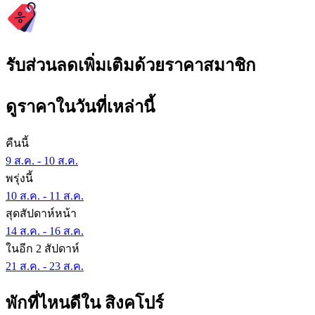
รับส่วนลดเพิ่มเติมด้วยราคาสมาชิก
ดูราคาในวันที่เหล่านี้
คืนนี้
9 ส.ค. - 10 ส.ค.
พรุ่งนี้
10 ส.ค. - 11 ส.ค.
สุดสัปดาห์หน้า
14 ส.ค. - 16 ส.ค.
ในอีก 2 สัปดาห์
21 ส.ค. - 23 ส.ค.
พักที่ไหนดีใน สิงคโปร์