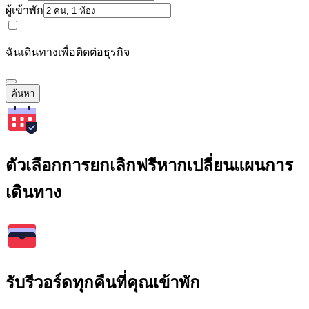
ผู้เข้าพัก
ฉันเดินทางเพื่อติดต่อธุรกิจ
ค้นหา
ตัวเลือกการยกเลิกฟรีหากเปลี่ยนแผนการ
เดินทาง
รับรีวอร์ดทุกคืนที่คุณเข้าพัก