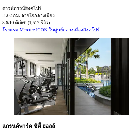
ดาวน์ทาวน์สิงคโปร์
‐
1.02 กม. จากใจกลางเมือง
8.6
/
10
ดีเลิศ! (1,517 รีวิว)
โรงแรม Mercure ICON ในศูนย์กลางเมืองสิงคโปร์
แกรนด์พาร์ค ซิตี้ ฮอลล์