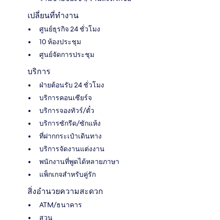
เปลี่ยนที่ทำงาน
ศูนย์ธุรกิจ 24 ชั่วโมง
10 ห้องประชุม
ศูนย์จัดการประชุม
บริการ
ฝ่ายต้อนรับ 24 ชั่วโมง
บริการคอนเซียร์จ
บริการจองทัวร์/ตั๋ว
บริการซักรีด/ซักแห้ง
ที่ฝากกระเป๋าเดินทาง
บริการจัดงานแต่งงาน
พนักงานที่พูดได้หลายภาษา
แพ็กเกจสำหรับคู่รัก
สิ่งอำนวยความสะดวก
ATM/ธนาคาร
สวน