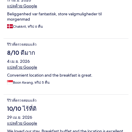
แปลด้วย Google
Beliggenhed var fantastisk, store valgmuligheder til
morgenmad
Chakkrit, ทริป 6 คืน
รีวิวที่ตรวจสอบแล้ว
8/10 ดีมาก
4 เม.ย. 2026
แปลด้วย Google
Convenient location and the breakfast is great.
Boon Kwang, ทริป 5 คืน
รีวิวที่ตรวจสอบแล้ว
10/10 ไร้ที่ติ
29 เม.ย. 2026
แปลด้วย Google
We loved our stay. Breakfast buffet and the location is excellent.