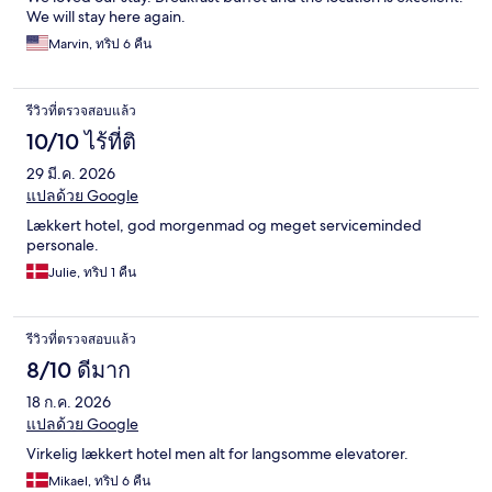
We will stay here again.
Marvin, ทริป 6 คืน
รีวิวที่ตรวจสอบแล้ว
10/10 ไร้ที่ติ
29 มี.ค. 2026
แปลด้วย Google
Lækkert hotel, god morgenmad og meget serviceminded
personale.
Julie, ทริป 1 คืน
รีวิวที่ตรวจสอบแล้ว
8/10 ดีมาก
18 ก.ค. 2026
แปลด้วย Google
Virkelig lækkert hotel men alt for langsomme elevatorer.
Mikael, ทริป 6 คืน