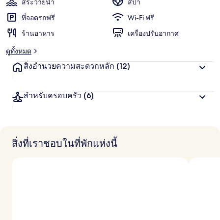
สระว่ายน้ำ
สปา
ที่จอดรถฟรี
Wi-Fi ฟรี
ร้านอาหาร
เครื่องปรับอากาศ
ดูทั้งหมด
สิ่งอำนวยความสะดวกหลัก
(12)
สำหรับครอบครัว
(6)
สิ่งที่เราชอบในที่พักแห่งนี้