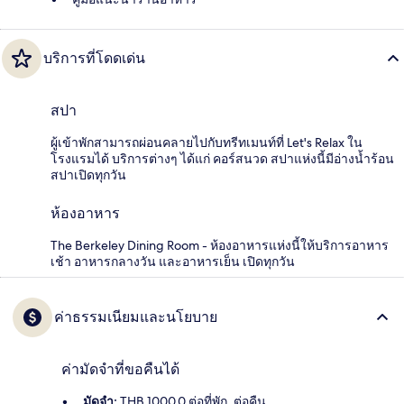
บริการที่โดดเด่น
สปา
ผู้เข้าพักสามารถผ่อนคลายไปกับทรีทเมนท์ที่ Let's Relax ใน
โรงแรมได้ บริการต่างๆ ได้แก่ คอร์สนวด สปาแห่งนี้มีอ่างน้ำร้อน
สปาเปิดทุกวัน
ห้องอาหาร
The Berkeley Dining Room - ห้องอาหารแห่งนี้ให้บริการอาหาร
เช้า อาหารกลางวัน และอาหารเย็น เปิดทุกวัน
ค่าธรรมเนียมและนโยบาย
ค่ามัดจำที่ขอคืนได้
มัดจำ:
THB 1000.0 ต่อที่พัก, ต่อคืน