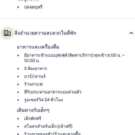
ปลอดบุหรี่
สิ่งอำนวยความสะดวกในที่พัก
อาหารและเครื่องดื่ม
มีอาหารเช้าแบบบุฟเฟ่ต์ (คิดค่าบริการ) ทุกเช้า 6:00 น. –
10:00 น.
3 ห้องอาหาร
บาร์/เลานจ์
ร้านกาแฟ
ที่รับประทานอาหารแบบส่วนตัว
รูมเซอร์วิส 24 ชั่วโมง
เดินทางกับเด็กๆ
เด็กพักฟรี
สโมสรสำหรับเด็ก (เข้าฟรี)
ร้านขายของชำ/ร้านสะดวกซื้อ