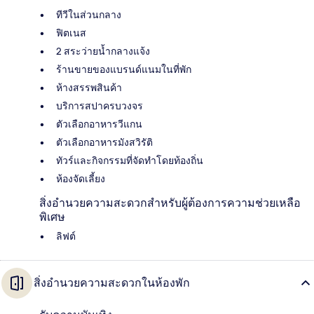
ทีวีในส่วนกลาง
ฟิตเนส
2 สระว่ายน้ำกลางแจ้ง
ร้านขายของแบรนด์แนมในที่พัก
ห้างสรรพสินค้า
บริการสปาครบวงจร
ตัวเลือกอาหารวีแกน
ตัวเลือกอาหารมังสวิรัติ
ทัวร์และกิจกรรมที่จัดทำโดยท้องถิ่น
ห้องจัดเลี้ยง
สิ่งอำนวยความสะดวกสำหรับผู้ต้องการความช่วยเหลือ
พิเศษ
ลิฟต์
สิ่งอำนวยความสะดวกในห้องพัก