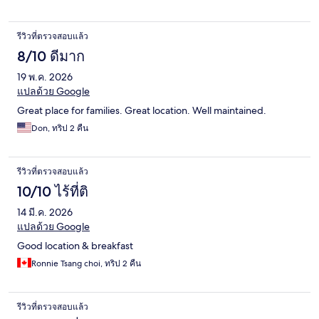
รีวิวที่ตรวจสอบแล้ว
8/10 ดีมาก
19 พ.ค. 2026
แปลด้วย Google
Great place for families. Great location. Well maintained.
Don, ทริป 2 คืน
รีวิวที่ตรวจสอบแล้ว
10/10 ไร้ที่ติ
14 มี.ค. 2026
แปลด้วย Google
Good location & breakfast
Ronnie Tsang choi, ทริป 2 คืน
รีวิวที่ตรวจสอบแล้ว