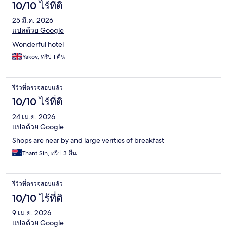
10/10 ไร้ที่ติ
25 มี.ค. 2026
แปลด้วย Google
Wonderful hotel
Yakov, ทริป 1 คืน
รีวิวที่ตรวจสอบแล้ว
10/10 ไร้ที่ติ
24 เม.ย. 2026
แปลด้วย Google
Shops are near by and large verities of breakfast
Thant Sin, ทริป 3 คืน
รีวิวที่ตรวจสอบแล้ว
10/10 ไร้ที่ติ
9 เม.ย. 2026
แปลด้วย Google