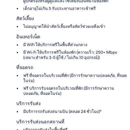
ผู้ปกครองหรือผู้ดูแลและใช้เตียงนอนที่มีในห้องพัก
เด็กอายุไม่เกิน 5 รับประทานอาหารเช้าฟรี
สัตว์เลี้ยง
ไม่อนุญาตให้นำสัตว์เลี้ยงหรือสัตว์ช่วยเหลือเข้า
อินเทอร์เน็ต
มี WiFi ให้บริการฟรีในพื้นที่ส่วนกลาง
มี Wi-Fi ให้บริการฟรีในห้องพัก (ความเร็ว: 250+ Mbps
(เหมาะสำหรับ 3-5 ผู้ใช้ / ไม่เกิน 10 อุปกรณ์))
ที่จอดรถ
ฟรี ที่จอดรถในบริเวณที่พัก (มีการรักษาความปลอดภัย, ที่จอด
ในร่ม)
ฟรี บริการรับจอดรถในบริเวณที่พัก (มีการรักษาความ
ปลอดภัย, ที่จอดในร่ม)
บริการรับส่ง
มีบริการรถรับส่งสนามบิน (ตลอด 24 ชั่วโมง)*
บริการรับส่งนอกสถานที่
บริการรถรับส่งในพื้นที่ฟรี