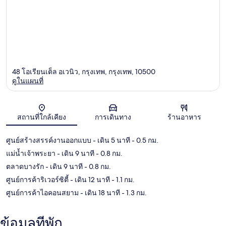
48 โอเรียนเต็ล อเวนิว, กรุงเทพ, กรุงเทพ, 10500
ดูในแผนที่
แผนที่
สถานที่ใกล้เคียง
การเดินทาง
ร้านอาหาร
ศูนย์สร้างสรรค์งานออกแบบ
- เดิน 5 นาที
- 0.5 กม.
แม่น้ำเจ้าพระยา
- เดิน 9 นาที
- 0.8 กม.
ตลาดบางรัก
- เดิน 9 นาที
- 0.8 กม.
ศูนย์การค้าริเวอร์ซิตี้
- เดิน 12 นาที
- 1.1 กม.
ศูนย์การค้าไอคอนสยาม
- เดิน 18 นาที
- 1.3 กม.
ข้อมูลที่พัก