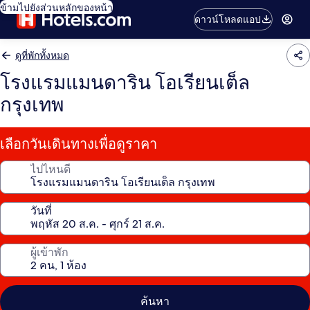
ข้ามไปยังส่วนหลักของหน้า
ดาวน์โหลดแอป
ดูที่พักทั้งหมด
โรงแรมแมนดาริน โอเรียนเต็ล
กรุงเทพ
เลือกวันเดินทางเพื่อดูราคา
ไปไหนดี
วันที่
ผู้เข้าพัก
ค้นหา