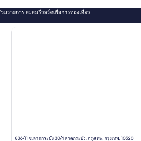
่ร่วมรายการ สะสมรีวอร์ดเพื่อการท่องเที่ยว
836/11 ซ.ลาดกระบัง 30/4 ลาดกระบัง, กรุงเทพ, กรุงเทพ, 10520