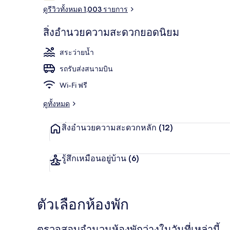
ดูรีวิวทั้งหมด 1,003 รายการ
สิ่งอำนวยความสะดวกยอดนิยม
บริเวณภายน
สระว่ายน้ำ
รถรับส่งสนามบิน
Wi-Fi ฟรี
ดูทั้งหมด
สิ่งอำนวยความสะดวกหลัก
(12)
รู้สึกเหมือนอยู่บ้าน
(6)
ตัวเลือกห้องพัก
ตรวจสอบจำนวนห้องพักว่างในวันที่เหล่านี้