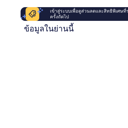
เข้าสู่ระบบเพื่อดูส่วนลดและสิทธิพิเศษที
ครั้งถัดไป
ข้อมูลในย่านนี้