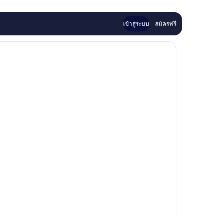
เข้าสู่ระบบ
สมัครฟรี