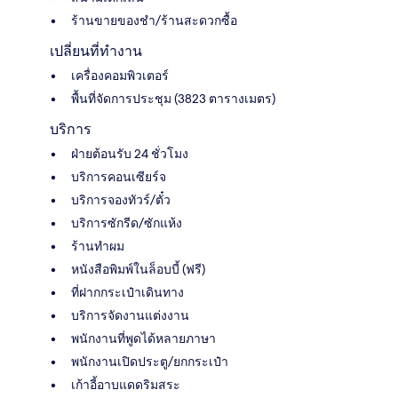
ร้านขายของชำ/ร้านสะดวกซื้อ
เปลี่ยนที่ทำงาน
เครื่องคอมพิวเตอร์
พื้นที่จัดการประชุม (3823 ตารางเมตร)
บริการ
ฝ่ายต้อนรับ 24 ชั่วโมง
บริการคอนเซียร์จ
บริการจองทัวร์/ตั๋ว
บริการซักรีด/ซักแห้ง
ร้านทำผม
หนังสือพิมพ์ในล็อบบี้ (ฟรี)
ที่ฝากกระเป๋าเดินทาง
บริการจัดงานแต่งงาน
พนักงานที่พูดได้หลายภาษา
พนักงานเปิดประตู/ยกกระเป๋า
เก้าอี้อาบแดดริมสระ