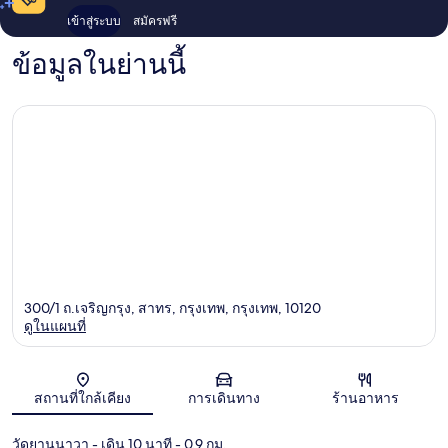
เข้าสู่ระบบ
สมัครฟรี
ข้อมูลในย่านนี้
300/1 ถ.เจริญกรุง, สาทร, กรุงเทพ, กรุงเทพ, 10120
ดูในแผนที่
แผนที่
สถานที่ใกล้เคียง
การเดินทาง
ร้านอาหาร
วัดยานนาวา
- เดิน 10 นาที
- 0.9 กม.