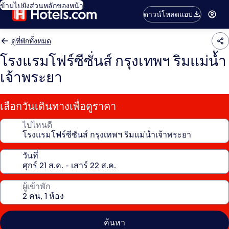
ข้ามไปยังส่วนหลักของหน้า
ดาวน์โหลดแอป
ดูที่พักทั้งหมด
โรงแรมโฟร์ซีซั่นส์ กรุงเทพฯ ริมแม่น้ำ
เจ้าพระยา
เลือกวันเดินทางเพื่อดูราคา
ไปไหนดี
วันที่
ผู้เข้าพัก
ค้นหา