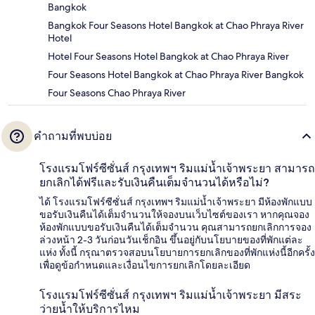
Bangkok
Bangkok Four Seasons Hotel Bangkok at Chao Phraya River
Hotel
Hotel Four Seasons Hotel Bangkok at Chao Phraya River
Four Seasons Hotel Bangkok at Chao Phraya River Bangkok
Four Seasons Chao Phraya River
คำถามที่พบบ่อย
โรงแรมโฟร์ซีซั่นส์ กรุงเทพฯ ริมแม่น้ำเจ้าพระยา สามารถ
ยกเลิกได้ฟรีและรับเงินคืนเต็มจำนวนได้หรือไม่?
ได้ โรงแรมโฟร์ซีซั่นส์ กรุงเทพฯ ริมแม่น้ำเจ้าพระยา มีห้องพักแบบ
ขอรับเงินคืนได้เต็มจำนวนให้จองบนเว็บไซต์ของเรา หากคุณจอง
ห้องพักแบบขอรับเงินคืนได้เต็มจำนวน คุณสามารถยกเลิกการจอง
ล่วงหน้า 2-3 วันก่อนวันเช็กอิน ขึ้นอยู่กับนโยบายของที่พักแต่ละ
แห่ง ทั้งนี้ กรุณาตรวจสอบนโยบายการยกเลิกของที่พักแห่งนี้อีกครั้ง
เพื่อดูข้อกำหนดและเงื่อนไขการยกเลิกโดยละเอียด
โรงแรมโฟร์ซีซั่นส์ กรุงเทพฯ ริมแม่น้ำเจ้าพระยา มีสระ
ว่ายน้ำให้บริการไหม