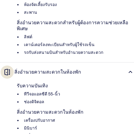
ห้องจัดเลี้ยงรับรอง
สะพาน
สิ่งอำนวยความสะดวกสำหรับผู้ต้องการความช่วยเหลือ
พิเศษ
ลิฟต์
เคาน์เตอร์ลงทะเบียนสำหรับผู้ใช้รถเข็น
รถรับส่งสนามบินสำหรับอำนวยความสะดวก
สิ่งอำนวยความสะดวกในห้องพัก
รับความบันเทิง
ทีวีจอแอลซีดี 55-นิ้ว
ช่องดิจิตอล
สิ่งอำนวยความสะดวกในห้องพัก
เครื่องปรับอากาศ
มินิบาร์