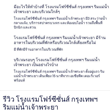
มีอะไรให้ทำบ้างที่ โรงแรมโฟร์ซีซั่นส์ กรุงเทพฯ ริมแม่น้ำ
เจ้าพระยา และบริเวณใกล้ๆ
โรงแรมโฟร์ซีซั่นส์ กรุงเทพฯ ริมแม่น้ำเจ้าพระยา มี3 สระว่ายน้ำ
กลางแจ้ง, บริการสปาครบวงจร และห้องอบไอน้ำ รวมถึงพื้นที่
ปิกนิก และสวน
โรงแรมโฟร์ซีซั่นส์ กรุงเทพฯ ริมแม่น้ำเจ้าพระยา มีร้าน
อาหารในบริเวณที่พักหรือบริเวณใกล้เคียงหรือไม่
มี ที่พักมีร้านอาหารในบริเวณที่พัก
บริเวณรอบๆ โรงแรมโฟร์ซีซั่นส์ กรุงเทพฯ ริมแม่น้ำ
เจ้าพระยา เป็นอย่างไรบ้าง
โรงแรมโฟร์ซีซั่นส์ กรุงเทพฯ ริมแม่น้ำเจ้าพระยา ตั้งอยู่แถว ริม
แม่น้ำเจ้าพระยา เดินเพียง 15 นาทีจาก เอเชียทีค เดอะริเวอร์
ฟร้อนท์
รีวิว โรงแรมโฟร์ซีซั่นส์ กรุงเทพฯ
รีวิว
ริมแม่น้ำเจ้าพระยา