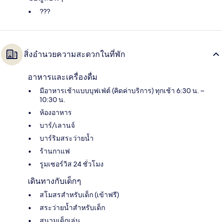
???
สิ่งอำนวยความสะดวกในที่พัก
อาหารและเครื่องดื่ม
มีอาหารเช้าแบบบุฟเฟ่ต์ (คิดค่าบริการ) ทุกเช้า 6:30 น. –
10:30 น.
ห้องอาหาร
บาร์/เลานจ์
บาร์ริมสระว่ายน้ำ
ร้านกาแฟ
รูมเซอร์วิส 24 ชั่วโมง
เดินทางกับเด็กๆ
สโมสรสำหรับเด็ก (เข้าฟรี)
สระว่ายน้ำสำหรับเด็ก
สนามเด็กเล่น