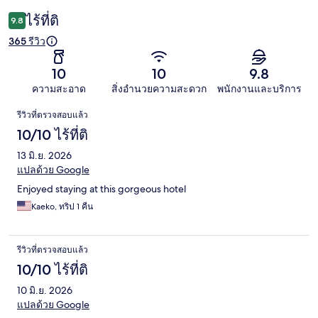
ไร้ที่ติ
9.8
365 รีวิว
10
10
9.8
ความสะอาด
สิ่งอำนวยความสะดวก
พนักงานและบริการ
รีวิว
รีวิวที่ตรวจสอบแล้ว
10/10 ไร้ที่ติ
13 มิ.ย. 2026
แปลด้วย Google
Enjoyed staying at this gorgeous hotel
Kaeko, ทริป 1 คืน
รีวิวที่ตรวจสอบแล้ว
10/10 ไร้ที่ติ
10 มิ.ย. 2026
แปลด้วย Google