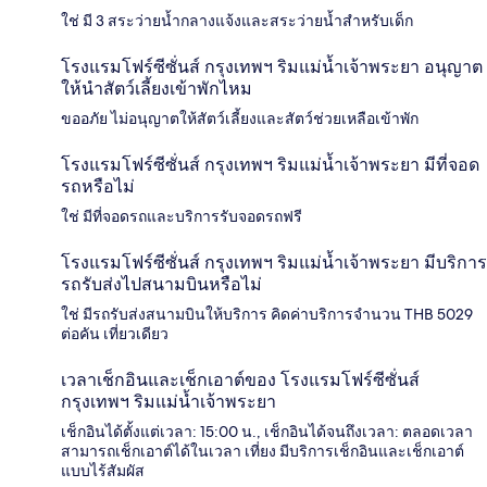
ใช่ มี 3 สระว่ายน้ำกลางแจ้งและสระว่ายน้ำสำหรับเด็ก
โรงแรมโฟร์ซีซั่นส์ กรุงเทพฯ ริมแม่น้ำเจ้าพระยา อนุญาต
ให้นำสัตว์เลี้ยงเข้าพักไหม
ขออภัย ไม่อนุญาตให้สัตว์เลี้ยงและสัตว์ช่วยเหลือเข้าพัก
โรงแรมโฟร์ซีซั่นส์ กรุงเทพฯ ริมแม่น้ำเจ้าพระยา มีที่จอด
รถหรือไม่
ใช่ มีที่จอดรถและบริการรับจอดรถฟรี
โรงแรมโฟร์ซีซั่นส์ กรุงเทพฯ ริมแม่น้ำเจ้าพระยา มีบริการ
รถรับส่งไปสนามบินหรือไม่
ใช่ มีรถรับส่งสนามบินให้บริการ คิดค่าบริการจำนวน THB 5029
ต่อคัน เที่ยวเดียว
เวลาเช็กอินและเช็กเอาต์ของ โรงแรมโฟร์ซีซั่นส์
กรุงเทพฯ ริมแม่น้ำเจ้าพระยา
เช็กอินได้ตั้งแต่เวลา: 15:00 น., เช็กอินได้จนถึงเวลา: ตลอดเวลา
สามารถเช็กเอาต์ได้ในเวลา เที่ยง มีบริการเช็กอินและเช็กเอาต์
แบบไร้สัมผัส