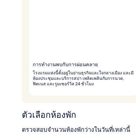
การทำงานพบกับการผ่อนคลาย
โรงแรมแห่งนี้ตั้งอยู่ในย่านธุรกิจและใจกลางเมือง และมี
ห้องประชุมและบริการสปา เพลิดเพลินกับการนวด,
ฟิตเนส และรูมเซอร์วิส 24 ชั่วโมง
ตัวเลือกห้องพัก
ตรวจสอบจำนวนห้องพักว่างในวันที่เหล่านี้