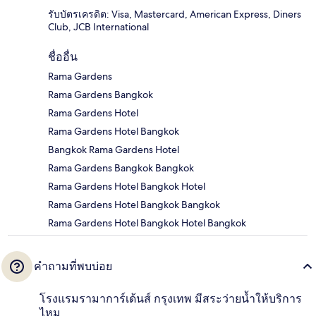
รับบัตรเครดิต: Visa, Mastercard, American Express, Diners
Club, JCB International
ชื่ออื่น
Rama Gardens
Rama Gardens Bangkok
Rama Gardens Hotel
Rama Gardens Hotel Bangkok
Bangkok Rama Gardens Hotel
Rama Gardens Bangkok Bangkok
Rama Gardens Hotel Bangkok Hotel
Rama Gardens Hotel Bangkok Bangkok
Rama Gardens Hotel Bangkok Hotel Bangkok
คำถามที่พบบ่อย
โรงแรมรามาการ์เด้นส์ กรุงเทพ มีสระว่ายน้ำให้บริการ
ไหม