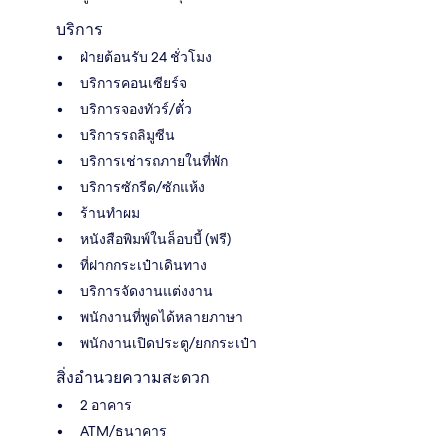
บริการ
ฝ่ายต้อนรับ 24 ชั่วโมง
บริการคอนเซียร์จ
บริการจองทัวร์/ตั๋ว
บริการรถลิมูซีน
บริการเช่ารถภายในที่พัก
บริการซักรีด/ซักแห้ง
ร้านทำผม
หนังสือพิมพ์ในล็อบบี้ (ฟรี)
ที่ฝากกระเป๋าเดินทาง
บริการจัดงานแต่งงาน
พนักงานที่พูดได้หลายภาษา
พนักงานเปิดประตู/ยกกระเป๋า
สิ่งอำนวยความสะดวก
2 อาคาร
ATM/ธนาคาร