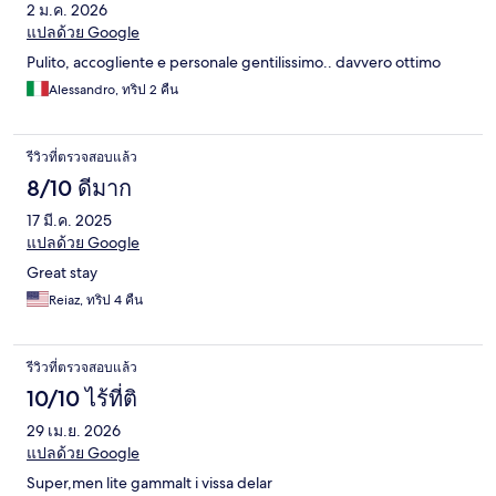
2 ม.ค. 2026
แปลด้วย Google
Pulito, accogliente e personale gentilissimo.. davvero ottimo
Alessandro, ทริป 2 คืน
รีวิวที่ตรวจสอบแล้ว
8/10 ดีมาก
17 มี.ค. 2025
แปลด้วย Google
Great stay
Reiaz, ทริป 4 คืน
รีวิวที่ตรวจสอบแล้ว
10/10 ไร้ที่ติ
29 เม.ย. 2026
แปลด้วย Google
Super,men lite gammalt i vissa delar