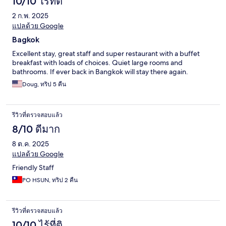
10/10 ไร้ที่ติ
2 ก.พ. 2025
แปลด้วย Google
Bagkok
Excellent stay, great staff and super restaurant with a buffet
breakfast with loads of choices. Quiet large rooms and
bathrooms. If ever back in Bangkok will stay there again.
Doug, ทริป 5 คืน
รีวิวที่ตรวจสอบแล้ว
8/10 ดีมาก
8 ต.ค. 2025
แปลด้วย Google
Friendly Staff
PO HSUN, ทริป 2 คืน
รีวิวที่ตรวจสอบแล้ว
10/10 ไร้ที่ติ