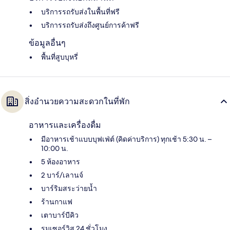
บริการรถรับส่งในพื้นที่ฟรี
บริการรถรับส่งถึงศูนย์การค้าฟรี
ข้อมูลอื่นๆ
พื้นที่สูบบุหรี่
สิ่งอำนวยความสะดวกในที่พัก
อาหารและเครื่องดื่ม
มีอาหารเช้าแบบบุฟเฟ่ต์ (คิดค่าบริการ) ทุกเช้า 5:30 น. –
10:00 น.
5 ห้องอาหาร
2 บาร์/เลานจ์
บาร์ริมสระว่ายน้ำ
ร้านกาแฟ
เตาบาร์บีคิว
รูมเซอร์วิส 24 ชั่วโมง