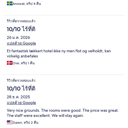
Anowat, ทริป 4 คืน
รีวิวที่ตรวจสอบแล้ว
10/10 ไร้ที่ติ
26 ม.ค. 2026
แปลด้วย Google
Et fantastisk lækkert hotel ikke ny men flot og velholdt, kan
virkelig anbefales
Ove, ทริป 1 คืน
รีวิวที่ตรวจสอบแล้ว
10/10 ไร้ที่ติ
28 ธ.ค. 2025
แปลด้วย Google
Very nice grounds. The rooms were good. The price was great.
The staff were excellent. We will stay again.
Daren, ทริป 2 คืน