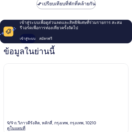
เปรียบเทียบที่พักที่คล้ายกัน
เข้าสู่ระบบเพื่อดูส่วนลดและสิทธิพิเศษที่ร่วมรายการ สะสม
รีวอร์ดเพื่อการท่องเที่ยวครั้งถัดไป
เข้าสู่ระบบ
สมัครฟรี
ข้อมูลในย่านนี้
9/9 ถ.วิภาวดีรังสิต, หลักสี่, กรุงเทพ, กรุงเทพ, 10210
ดูในแผนที่