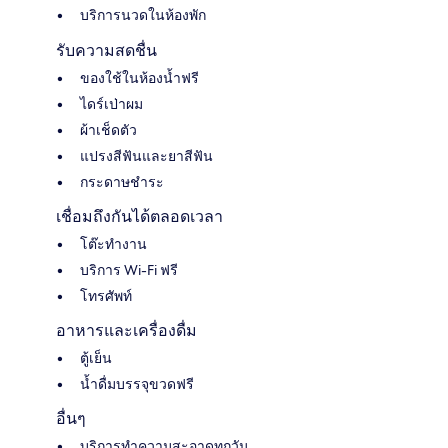
บริการนวดในห้องพัก
รับความสดชื่น
ของใช้ในห้องน้ำฟรี
ไดร์เป่าผม
ผ้าเช็ดตัว
แปรงสีฟันและยาสีฟัน
กระดาษชำระ
เชื่อมถึงกันได้ตลอดเวลา
โต๊ะทำงาน
บริการ Wi-Fi ฟรี
โทรศัพท์
อาหารและเครื่องดื่ม
ตู้เย็น
น้ำดื่มบรรจุขวดฟรี
อื่นๆ
บริการทำความสะอาดทุกวัน