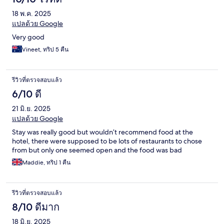
18 พ.ค. 2025
แปลด้วย Google
Very good
Vineet, ทริป 5 คืน
รีวิวที่ตรวจสอบแล้ว
6/10 ดี
21 มิ.ย. 2025
แปลด้วย Google
Stay was really good but wouldn’t recommend food at the
hotel, there were supposed to be lots of restaurants to chose
from but only one seemed open and the food was bad
Maddie, ทริป 1 คืน
รีวิวที่ตรวจสอบแล้ว
8/10 ดีมาก
18 มิ.ย. 2025