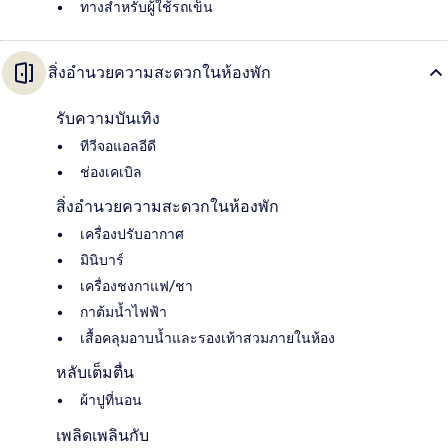
ทางสำหรับผู้ใช้รถเข็น
สิ่งอำนวยความสะดวกในห้องพัก
รับความบันเทิง
ทีวีจอแอลอีดี
ช่องเคเบิล
สิ่งอำนวยความสะดวกในห้องพัก
เครื่องปรับอากาศ
มินิบาร์
เครื่องชงกาแฟ/ชา
กาต้มน้ำไฟฟ้า
เสื้อคลุมอาบน้ำและรองเท้าสวมภายในห้อง
หลับเต็มตื่น
ผ้าปูที่นอน
เพลิดเพลินกับ