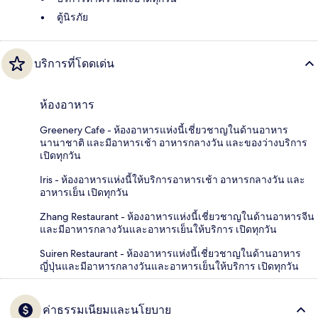
ตู้นิรภัย
บริการที่โดดเด่น
ห้องอาหาร
Greenery Cafe - ห้องอาหารแห่งนี้เชี่ยวชาญในด้านอาหาร
นานาชาติ และมีอาหารเช้า อาหารกลางวัน และของว่างบริการ
เปิดทุกวัน
Iris - ห้องอาหารแห่งนี้ให้บริการอาหารเช้า อาหารกลางวัน และ
อาหารเย็น เปิดทุกวัน
Zhang Restaurant - ห้องอาหารแห่งนี้เชี่ยวชาญในด้านอาหารจีน
และมีอาหารกลางวันและอาหารเย็นให้บริการ เปิดทุกวัน
Suiren Restaurant - ห้องอาหารแห่งนี้เชี่ยวชาญในด้านอาหาร
ญี่ปุ่นและมีอาหารกลางวันและอาหารเย็นให้บริการ เปิดทุกวัน
ค่าธรรมเนียมและนโยบาย