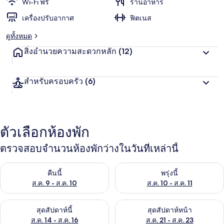
Wi-Fi ฟรี
ร้านอาหาร
เครื่องปรับอากาศ
ฟิตเนส
ดูทั้งหมด
สิ่งอำนวยความสะดวกหลัก
(12)
สำหรับครอบครัว
(6)
ตัวเลือกห้องพัก
ตรวจสอบจำนวนห้องพักว่างในวันที่เหล่านี้
ตรวจสอบจำนวนห้องพักว่างในคืนนี้ ส.ค. 9 - ส.ค. 10
ตรวจสอบจำนวนห้องพักว่างในพรุ่ง
คืนนี้
พรุ่งนี้
ส.ค. 9 - ส.ค. 10
ส.ค. 10 - ส.ค. 11
ตรวจสอบจำนวนห้องพักว่างในสุดสัปดาห์นี้ ส.ค. 14 - ส.ค. 16
ตรวจสอบจำนวนห้องพักว่างในสุดส
สุดสัปดาห์นี้
สุดสัปดาห์หน้า
ส.ค. 14 - ส.ค. 16
ส.ค. 21 - ส.ค. 23