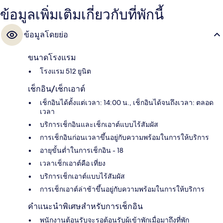
ข้อมูลเพิ่มเติมเกี่ยวกับที่พักนี้
ข้อมูลโดยย่อ
ขนาดโรงแรม
โรงแรม 512 ยูนิต
เช็กอิน/เช็กเอาต์
เช็กอินได้ตั้งแต่เวลา: 14:00 น., เช็กอินได้จนถึงเวลา: ตลอด
เวลา
บริการเช็กอินและเช็กเอาต์แบบไร้สัมผัส
การเช็กอินก่อนเวลาขึ้นอยู่กับความพร้อมในการให้บริการ
อายุขั้นต่ำในการเช็กอิน - 18
เวลาเช็กเอาต์คือ เที่ยง
บริการเช็กเอาต์แบบไร้สัมผัส
การเช็กเอาต์ล่าช้าขึ้นอยู่กับความพร้อมในการให้บริการ
คำแนะนำพิเศษสำหรับการเช็กอิน
พนักงานต้อนรับจะรอต้อนรับผู้เข้าพักเมื่อมาถึงที่พัก