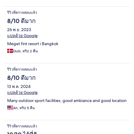
รีวิวที่ตรวจสอบแล้ว
8/10 ดีมาก
26 พ.ย. 2023
แปลด้วย Google
Meget fint resort i Bangkok
Gulli, ทริป 2 คืน
รีวิวที่ตรวจสอบแล้ว
8/10 ดีมาก
13 พ.ค. 2024
แปลด้วย Google
Many outdoor sport facilities, good ambiance and good location
Ah, ทริป 5 คืน
รีวิวที่ตรวจสอบแล้ว