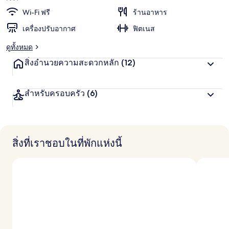
Wi-Fi ฟรี
ร้านอาหาร
เครื่องปรับอากาศ
ฟิตเนส
ดูทั้งหมด
สิ่งอำนวยความสะดวกหลัก
(12)
สำหรับครอบครัว
(6)
สิ่งที่เราชอบในที่พักแห่งนี้