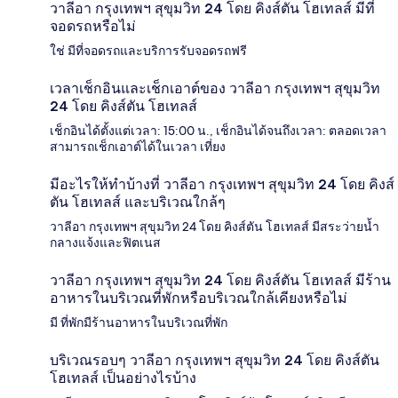
วาลีอา กรุงเทพฯ สุขุมวิท 24 โดย คิงส์ตัน โฮเทลส์ มีที่
จอดรถหรือไม่
ใช่ มีที่จอดรถและบริการรับจอดรถฟรี
เวลาเช็กอินและเช็กเอาต์ของ วาลีอา กรุงเทพฯ สุขุมวิท
24 โดย คิงส์ตัน โฮเทลส์
เช็กอินได้ตั้งแต่เวลา: 15:00 น., เช็กอินได้จนถึงเวลา: ตลอดเวลา
สามารถเช็กเอาต์ได้ในเวลา เที่ยง
มีอะไรให้ทำบ้างที่ วาลีอา กรุงเทพฯ สุขุมวิท 24 โดย คิงส์
ตัน โฮเทลส์ และบริเวณใกล้ๆ
วาลีอา กรุงเทพฯ สุขุมวิท 24 โดย คิงส์ตัน โฮเทลส์ มีสระว่ายน้ำ
กลางแจ้งและฟิตเนส
วาลีอา กรุงเทพฯ สุขุมวิท 24 โดย คิงส์ตัน โฮเทลส์ มีร้าน
อาหารในบริเวณที่พักหรือบริเวณใกล้เคียงหรือไม่
มี ที่พักมีร้านอาหารในบริเวณที่พัก
บริเวณรอบๆ วาลีอา กรุงเทพฯ สุขุมวิท 24 โดย คิงส์ตัน
โฮเทลส์ เป็นอย่างไรบ้าง