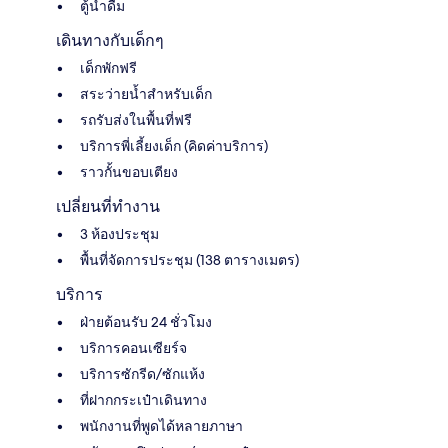
ตู้น้ำดื่ม
เดินทางกับเด็กๆ
เด็กพักฟรี
สระว่ายน้ำสำหรับเด็ก
รถรับส่งในพื้นที่ฟรี
บริการพี่เลี้ยงเด็ก (คิดค่าบริการ)
ราวกั้นขอบเตียง
เปลี่ยนที่ทำงาน
3 ห้องประชุม
พื้นที่จัดการประชุม (138 ตารางเมตร)
บริการ
ฝ่ายต้อนรับ 24 ชั่วโมง
บริการคอนเซียร์จ
บริการซักรีด/ซักแห้ง
ที่ฝากกระเป๋าเดินทาง
พนักงานที่พูดได้หลายภาษา