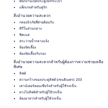
พนักงานเปิดประตู/ยกกระเป๋า
แพ็กเกจสำหรับคู่รัก
สิ่งอำนวยความสะดวก
กล่องนิรภัยที่ฝ่ายต้อนรับ
ทีวีในส่วนกลาง
ฟิตเนส
สระว่ายน้ำกลางแจ้ง
ห้องจัดเลี้ยง
ห้องจัดเลี้ยงรับรอง
สิ่งอำนวยความสะดวกสำหรับผู้ต้องการความช่วยเหลือ
พิเศษ
ลิฟต์
ความกว้างของประตูลิฟต์ (เซนติเมตร): 203
เคาน์เตอร์คอนเซียร์จสำหรับผู้ใช้รถเข็น
ทางไปลิฟต์สำหรับผู้ใช้รถเข็น
ห้องอาหารสำหรับผู้ใช้รถเข็น