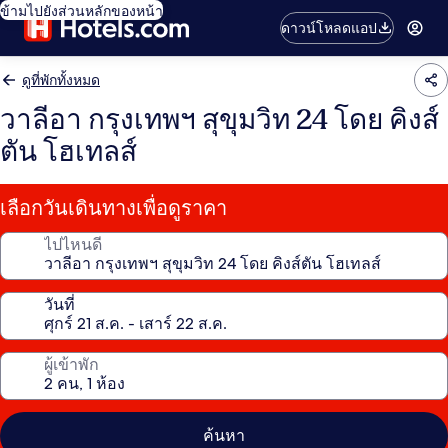
ข้ามไปยังส่วนหลักของหน้า
ดาวน์โหลดแอป
ดูที่พักทั้งหมด
วาลีอา กรุงเทพฯ สุขุมวิท 24 โดย คิงส์
ตัน โฮเทลส์
เลือกวันเดินทางเพื่อดูราคา
ไปไหนดี
วันที่
ผู้เข้าพัก
ค้นหา