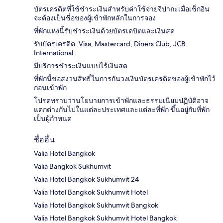
บัตรเครดิตที่ใช้ชำระเงินสำหรับค่าใช้จ่ายจิปาถะเมื่อเช็กอิน
จะต้องเป็นชื่อของผู้เข้าพักหลักในการจอง
ที่พักแห่งนี้รับชำระเงินด้วยบัตรเดบิตและเงินสด
รับบัตรเครดิต: Visa, Mastercard, Diners Club, JCB
International
มีบริการชำระเงินแบบไร้เงินสด
ที่พักนี้ขอสงวนสิทธิ์ในการกันวงเงินบัตรเครดิตของผู้เข้าพักไว้
ก่อนเข้าพัก
โปรดทราบว่านโยบายการเข้าพักและธรรมเนียมปฏิบัติอาจ
แตกต่างกันไปในแต่ละประเทศและแต่ละที่พัก ขึ้นอยู่กับที่พัก
เป็นผู้กำหนด
ชื่ออื่น
Valia Hotel Bangkok
Valia Bangkok Sukhumvit
Valia Hotel Bangkok Sukhumvit 24
Valia Hotel Bangkok Sukhumvit Hotel
Valia Hotel Bangkok Sukhumvit Bangkok
Valia Hotel Bangkok Sukhumvit Hotel Bangkok