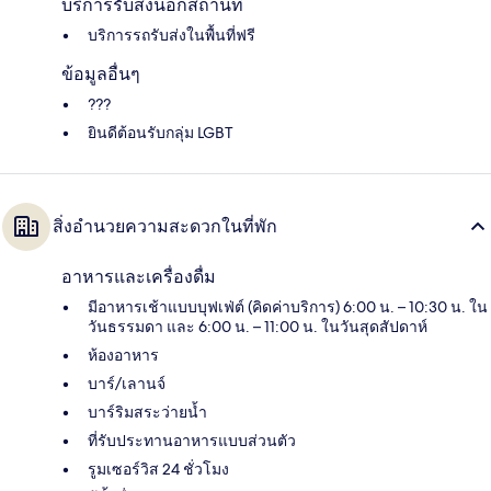
บริการรับส่งนอกสถานที่
บริการรถรับส่งในพื้นที่ฟรี
ข้อมูลอื่นๆ
???
ยินดีต้อนรับกลุ่ม LGBT
สิ่งอำนวยความสะดวกในที่พัก
อาหารและเครื่องดื่ม
มีอาหารเช้าแบบบุฟเฟ่ต์ (คิดค่าบริการ) 6:00 น. – 10:30 น. ใน
วันธรรมดา และ 6:00 น. – 11:00 น. ในวันสุดสัปดาห์
ห้องอาหาร
บาร์/เลานจ์
บาร์ริมสระว่ายน้ำ
ที่รับประทานอาหารแบบส่วนตัว
รูมเซอร์วิส 24 ชั่วโมง