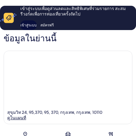
เข้าสู่ระบบเพื่อดูส่วนลดและสิทธิพิเศษที่ร่วมรายการ สะสม
รีวอร์ดเพื่อการท่องเที่ยวครั้งถัดไป
เข้าสู่ระบบ
สมัครฟรี
ข้อมูลในย่านนี้
สุขุมวิท 24, 95,370, 95, 370, กรุงเทพ, กรุงเทพ, 10110
ดูในแผนที่