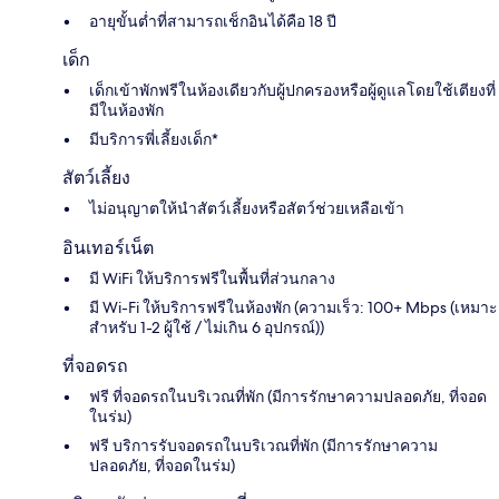
อายุขั้นต่ำที่สามารถเช็กอินได้คือ 18 ปี
เด็ก
เด็กเข้าพักฟรีในห้องเดียวกับผู้ปกครองหรือผู้ดูแลโดยใช้เตียงที่
มีในห้องพัก
มีบริการพี่เลี้ยงเด็ก*
สัตว์เลี้ยง
ไม่อนุญาตให้นำสัตว์เลี้ยงหรือสัตว์ช่วยเหลือเข้า
อินเทอร์เน็ต
มี WiFi ให้บริการฟรีในพื้นที่ส่วนกลาง
มี Wi-Fi ให้บริการฟรีในห้องพัก (ความเร็ว: 100+ Mbps (เหมาะ
สำหรับ 1-2 ผู้ใช้ / ไม่เกิน 6 อุปกรณ์))
ที่จอดรถ
ฟรี ที่จอดรถในบริเวณที่พัก (มีการรักษาความปลอดภัย, ที่จอด
ในร่ม)
ฟรี บริการรับจอดรถในบริเวณที่พัก (มีการรักษาความ
ปลอดภัย, ที่จอดในร่ม)