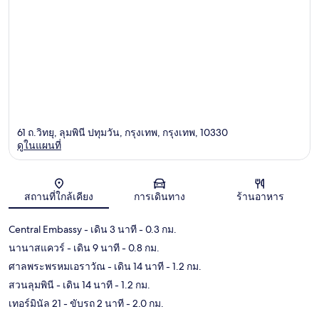
61 ถ.วิทยุ, ลุมพินี ปทุมวัน, กรุงเทพ, กรุงเทพ, 10330
ดูในแผนที่
แผนที่
สถานที่ใกล้เคียง
การเดินทาง
ร้านอาหาร
Central Embassy
- เดิน 3 นาที
- 0.3 กม.
นานาสแควร์
- เดิน 9 นาที
- 0.8 กม.
ศาลพระพรหมเอราวัณ
- เดิน 14 นาที
- 1.2 กม.
สวนลุมพินี
- เดิน 14 นาที
- 1.2 กม.
เทอร์มินัล 21
- ขับรถ 2 นาที
- 2.0 กม.