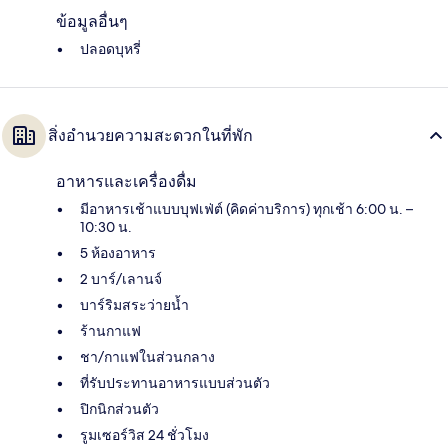
ข้อมูลอื่นๆ
ปลอดบุหรี่
สิ่งอำนวยความสะดวกในที่พัก
อาหารและเครื่องดื่ม
มีอาหารเช้าแบบบุฟเฟ่ต์ (คิดค่าบริการ) ทุกเช้า 6:00 น. –
10:30 น.
5 ห้องอาหาร
2 บาร์/เลานจ์
บาร์ริมสระว่ายน้ำ
ร้านกาแฟ
ชา/กาแฟในส่วนกลาง
ที่รับประทานอาหารแบบส่วนตัว
ปิกนิกส่วนตัว
รูมเซอร์วิส 24 ชั่วโมง