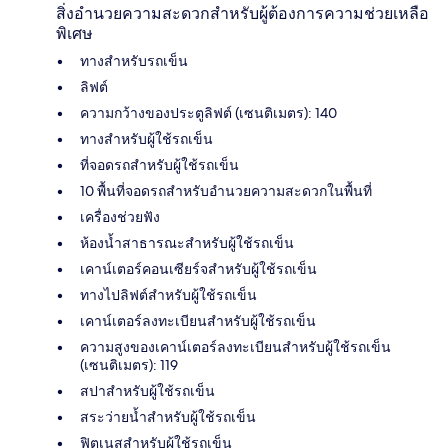
สิ่งอำนวยความสะดวกสำหรับผู้ต้องการความช่วยเหลือ
พิเศษ
ทางสำหรับรถเข็น
ลิฟต์
ความกว้างของประตูลิฟต์ (เซนติเมตร): 140
ทางสำหรับผู้ใช้รถเข็น
ที่จอดรถสำหรับผู้ใช้รถเข็น
10 พื้นที่จอดรถสำหรับอำนวยความสะดวกในพื้นที่
เครื่องช่วยฟัง
ห้องน้ำสาธารณะสำหรับผู้ใช้รถเข็น
เคาน์เตอร์คอนเซียร์จสำหรับผู้ใช้รถเข็น
ทางไปลิฟต์สำหรับผู้ใช้รถเข็น
เคาน์เตอร์ลงทะเบียนสำหรับผู้ใช้รถเข็น
ความสูงของเคาน์เตอร์ลงทะเบียนสำหรับผู้ใช้รถเข็น
(เซนติเมตร): 119
สปาสำหรับผู้ใช้รถเข็น
สระว่ายน้ำสำหรับผู้ใช้รถเข็น
ฟิตเนสสำหรับผู้ใช้รถเข็น