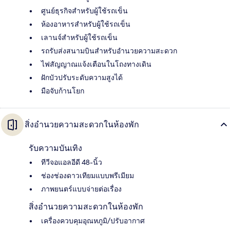
ศูนย์ธุรกิจสำหรับผู้ใช้รถเข็น
ห้องอาหารสำหรับผู้ใช้รถเข็น
เลานจ์สำหรับผู้ใช้รถเข็น
รถรับส่งสนามบินสำหรับอำนวยความสะดวก
ไฟสัญญาณแจ้งเตือนในโถงทางเดิน
ฝักบัวปรับระดับความสูงได้
มือจับก้านโยก
สิ่งอำนวยความสะดวกในห้องพัก
รับความบันเทิง
ทีวีจอแอลอีดี 48-นิ้ว
ช่องช่องดาวเทียมแบบพรีเมียม
ภาพยนตร์แบบจ่ายต่อเรื่อง
สิ่งอำนวยความสะดวกในห้องพัก
เครื่องควบคุมอุณหภูมิ/ปรับอากาศ