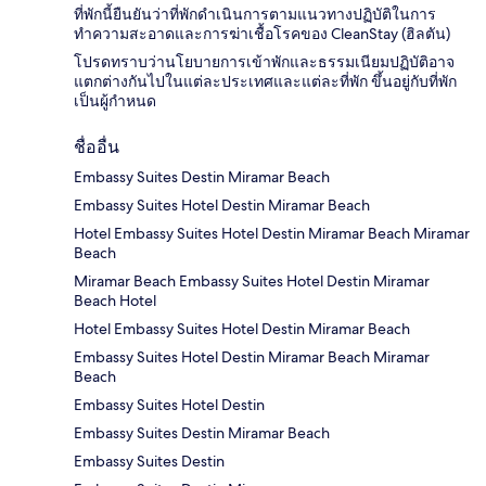
ที่พักนี้ยืนยันว่าที่พักดำเนินการตามแนวทางปฏิบัติในการ
ทำความสะอาดและการฆ่าเชื้อโรคของ CleanStay (ฮิลตัน)
โปรดทราบว่านโยบายการเข้าพักและธรรมเนียมปฏิบัติอาจ
แตกต่างกันไปในแต่ละประเทศและแต่ละที่พัก ขึ้นอยู่กับที่พัก
เป็นผู้กำหนด
ชื่ออื่น
Embassy Suites Destin Miramar Beach
Embassy Suites Hotel Destin Miramar Beach
Hotel Embassy Suites Hotel Destin Miramar Beach Miramar
Beach
Miramar Beach Embassy Suites Hotel Destin Miramar
Beach Hotel
Hotel Embassy Suites Hotel Destin Miramar Beach
Embassy Suites Hotel Destin Miramar Beach Miramar
Beach
Embassy Suites Hotel Destin
Embassy Suites Destin Miramar Beach
Embassy Suites Destin