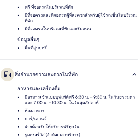
ฟรี ที่จอดรถในบริเวณที่พัก
มีที่จอดรถและที่จอดรถตู้ที่สะดวกสำหรับผู้ใช้รถเข็นในบริเวณ
ที่พัก
มีที่จอดรถในบริเวณที่พักและริมถนน
ข้อมูลอื่นๆ
พื้นที่สูบบุหรี่
สิ่งอำนวยความสะดวกในที่พัก
อาหารและเครื่องดื่ม
มีอาหารเช้าแบบบุฟเฟ่ต์ฟรี 6:30 น. – 9:30 น. ในวันธรรมดา
และ 7:00 น. – 10:30 น. ในวันสุดสัปดาห์
ห้องอาหาร
บาร์/เลานจ์
ฝ่ายต้อนรับให้บริการฟรีทุกวัน
รูมเซอร์วิส (จำกัดเวลาบริการ)