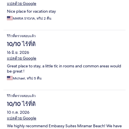
แปลด้วย Google
Nice place for vacation stay
MARIA SYLVIA, ทริป 2 คืน
รีวิวที่ตรวจสอบแล้ว
10/10 ไร้ที่ติ
16 มิ.ย. 2026
แปลด้วย Google
Great place to stay, a little tlc in rooms and common areas would
be great !
Michael, ทริป 5 คืน
รีวิวที่ตรวจสอบแล้ว
10/10 ไร้ที่ติ
10 ก.ค. 2026
แปลด้วย Google
We highly recommend Embassy Suites Miramar Beach! We have