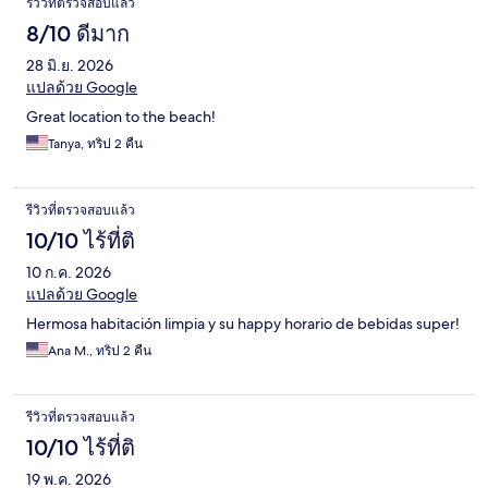
รีวิวที่ตรวจสอบแล้ว
8/10 ดีมาก
28 มิ.ย. 2026
แปลด้วย Google
Great location to the beach!
Tanya, ทริป 2 คืน
รีวิวที่ตรวจสอบแล้ว
10/10 ไร้ที่ติ
10 ก.ค. 2026
แปลด้วย Google
Hermosa habitación limpia y su happy horario de bebidas super!
Ana M., ทริป 2 คืน
รีวิวที่ตรวจสอบแล้ว
10/10 ไร้ที่ติ
19 พ.ค. 2026