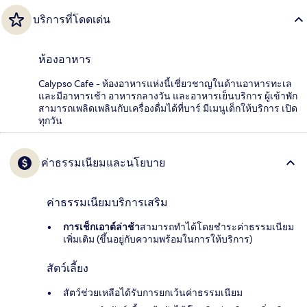
บริการที่โดดเด่น
ห้องอาหาร
Calypso Cafe - ห้องอาหารแห่งนี้เชี่ยวชาญในด้านอาหารทะเล
และมีอาหารเช้า อาหารกลางวัน และอาหารเย็นบริการ ผู้เข้าพัก
สามารถเพลิดเพลินกับเครื่องดื่มได้ที่บาร์ มีเมนูเด็กให้บริการ เปิด
ทุกวัน
ค่าธรรมเนียมและนโยบาย
ค่าธรรมเนียมบริการเสริม
การเช็กเอาต์ล่าช้า
สามารถทำได้โดยชำระค่าธรรมเนียม
เพิ่มเติม (ขึ้นอยู่กับความพร้อมในการให้บริการ)
สัตว์เลี้ยง
สัตว์ช่วยเหลือได้รับการยกเว้นค่าธรรมเนียม