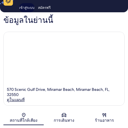
เข้าสู่ระบบ
สมัครฟรี
ข้อมูลในย่านนี้
570 Scenic Gulf Drive, Miramar Beach, Miramar Beach, FL,
32550
ดูในแผนที่
แผนที่
สถานที่ใกล้เคียง
การเดินทาง
ร้านอาหาร