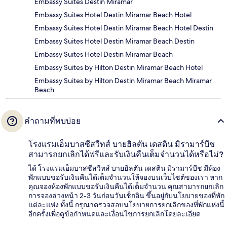
Embassy Suites Destin Miramar
Embassy Suites Hotel Destin Miramar Beach Hotel
Embassy Suites Hotel Destin Miramar Beach Hotel Destin
Embassy Suites Hotel Destin Miramar Beach Destin
Embassy Suites Hotel Destin Miramar Beach
Embassy Suites by Hilton Destin Miramar Beach Hotel
Embassy Suites by Hilton Destin Miramar Beach Miramar
Beach
คำถามที่พบบ่อย
โรงแรมเอ็มบาสซีสวีทส์ บายฮิลตัน เดสติน มิรามาร์บีช
สามารถยกเลิกได้ฟรีและรับเงินคืนเต็มจำนวนได้หรือไม่?
ได้ โรงแรมเอ็มบาสซีสวีทส์ บายฮิลตัน เดสติน มิรามาร์บีช มีห้อง
พักแบบขอรับเงินคืนได้เต็มจำนวนให้จองบนเว็บไซต์ของเรา หาก
คุณจองห้องพักแบบขอรับเงินคืนได้เต็มจำนวน คุณสามารถยกเลิก
การจองล่วงหน้า 2-3 วันก่อนวันเช็กอิน ขึ้นอยู่กับนโยบายของที่พัก
แต่ละแห่ง ทั้งนี้ กรุณาตรวจสอบนโยบายการยกเลิกของที่พักแห่งนี้
อีกครั้งเพื่อดูข้อกำหนดและเงื่อนไขการยกเลิกโดยละเอียด