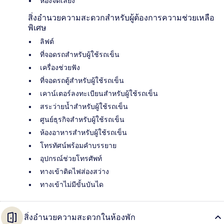
ห้องจัดเลี้ยง
สิ่งอำนวยความสะดวกสำหรับผู้ต้องการความช่วยเหลือ
พิเศษ
ลิฟต์
ที่จอดรถสำหรับผู้ใช้รถเข็น
เครื่องช่วยฟัง
ที่จอดรถตู้สำหรับผู้ใช้รถเข็น
เคาน์เตอร์ลงทะเบียนสำหรับผู้ใช้รถเข็น
สระว่ายน้ำสำหรับผู้ใช้รถเข็น
ศูนย์ธุรกิจสำหรับผู้ใช้รถเข็น
ห้องอาหารสำหรับผู้ใช้รถเข็น
โทรทัศน์พร้อมคำบรรยาย
อุปกรณ์ช่วยโทรศัพท์
ทางเข้าติดไฟส่องสว่าง
ทางเข้าไม่มีขั้นบันได
สิ่งอำนวยความสะดวกในห้องพัก