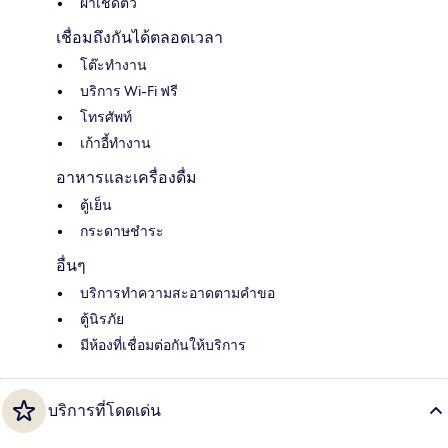
ผ้าเช็ดตัว
เชื่อมถึงกันได้ตลอดเวลา
โต๊ะทำงาน
บริการ Wi-Fi ฟรี
โทรศัพท์
เก้าอี้ทำงาน
อาหารและเครื่องดื่ม
ตู้เย็น
กระดาษชำระ
อื่นๆ
บริการทำความสะอาดตามคำขอ
ตู้นิรภัย
มีห้องที่เชื่อมต่อกันให้บริการ
บริการที่โดดเด่น