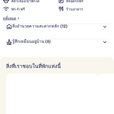
สัตว์เลี้ยงเข้าพักได้
ที่จอดรถฟรี
Wi-Fi ฟรี
ร้านอาหาร
ดูทั้งหมด
สิ่งอำนวยความสะดวกหลัก
(12)
รู้สึกเหมือนอยู่บ้าน
(6)
สิ่งที่เราชอบในที่พักแห่งนี้