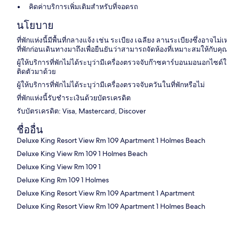
คิดค่าบริการเพิ่มเติมสำหรับที่จอดรถ
นโยบาย
ที่พักแห่งนี้มีพื้นที่กลางแจ้ง เช่น ระเบียง เฉลียง ลานระเบียงซึ่งอา
ที่พักก่อนเดินทางมาถึงเพื่อยืนยันว่าสามารถจัดห้องที่เหมาะสมให้กับคุ
ผู้ให้บริการที่พักไม่ได้ระบุว่ามีเครื่องตรวจจับก๊าซคาร์บอนมอนอกไซ
ติดตัวมาด้วย
ผู้ให้บริการที่พักไม่ได้ระบุว่ามีเครื่องตรวจจับควันในที่พักหรือไม่
ที่พักแห่งนี้รับชำระเงินด้วยบัตรเครดิต
รับบัตรเครดิต: Visa, Mastercard, Discover
ชื่ออื่น
Deluxe King Resort View Rm 109 Apartment 1 Holmes Beach
Deluxe King View Rm 109 1 Holmes Beach
Deluxe King View Rm 109 1
Deluxe King Rm 109 1 Holmes
Deluxe King Resort View Rm 109 Apartment 1 Apartment
Deluxe King Resort View Rm 109 Apartment 1 Holmes Beach