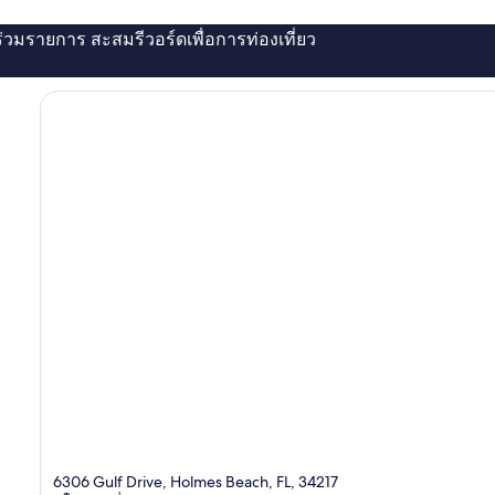
่ร่วมรายการ สะสมรีวอร์ดเพื่อการท่องเที่ยว
6306 Gulf Drive, Holmes Beach, FL, 34217