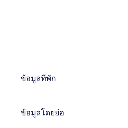
ข้อมูลที่พัก
ข้อมูลโดยย่อ