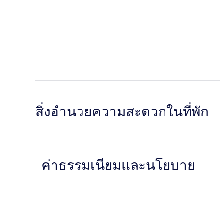
สิ่งอำนวยความสะดวกในที่พัก
ค่าธรรมเนียมและนโยบาย