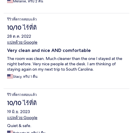
Melanie, ทริป 2 คืน
รีวิวที่ตรวจสอบแล้ว
10/10 ไร้ที่ติ
28 ต.ค. 2022
แปลด้วย Google
Very clean and nice AND comfortable
The room was clean. Much cleaner than the one I stayed at the
night before. Very nice people at the desk. I am thinking of
staying again on my next trip to South Carolina.
Stacy, ทริป 1 คืน
รีวิวที่ตรวจสอบแล้ว
10/10 ไร้ที่ติ
19 มิ.ย. 2023
แปลด้วย Google
Quiet & safe.