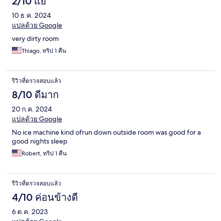
2/10 แย่
10 ธ.ค. 2024
แปลด้วย Google
very dirty room
Thiago, ทริป 1 คืน
รีวิวที่ตรวจสอบแล้ว
8/10 ดีมาก
20 ก.ค. 2024
แปลด้วย Google
No ice machine kind ofrun down outside room was good for a
good nights sleep
Robert, ทริป 1 คืน
รีวิวที่ตรวจสอบแล้ว
4/10 ค่อนข้างดี
6 ต.ค. 2023