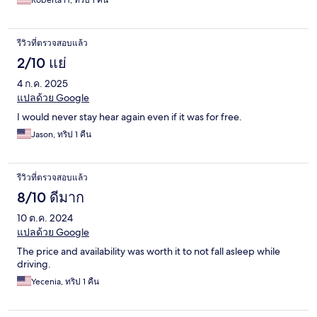
Roberta H, ทริป 1 คืน
รีวิวที่ตรวจสอบแล้ว
2/10 แย่
4 ก.ค. 2025
แปลด้วย Google
I would never stay hear again even if it was for free.
Jason, ทริป 1 คืน
รีวิวที่ตรวจสอบแล้ว
8/10 ดีมาก
10 ต.ค. 2024
แปลด้วย Google
The price and availability was worth it to not fall asleep while
driving.
Yecenia, ทริป 1 คืน