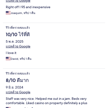
แปลด้วย Google
Right off I 95 and inexpensive
Joaquim, ทริป 1 คืน
รีวิวที่ตรวจสอบแล้ว
10/10 ไร้ที่ติ
5 พ.ค. 2025
แปลด้วย Google
I love it
David, ทริป 1 คืน
รีวิวที่ตรวจสอบแล้ว
8/10 ดีมาก
9 มิ.ย. 2024
แปลด้วย Google
Staff was very nice. Helped me out in a jam. Beds very
comfortable. Liked casino on property definitely a plus