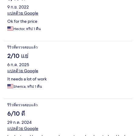
9 ก.ย. 2022
แปลด้วย Google
Ok for the price
Hector, ทริป 1 คืน
รีวิวที่ตรวจสอบแล้ว
2/10 แย่
6 ก.ค. 2025
แปลด้วย Google
It needs a lot of work
Sherica, ทริป 1 คืน
รีวิวที่ตรวจสอบแล้ว
6/10 ดี
29 ก.ค. 2024
แปลด้วย Google