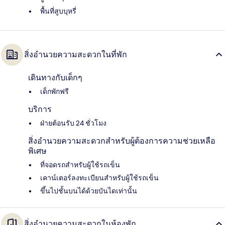
พื้นที่สูบบุหรี่
สิ่งอำนวยความสะดวกในที่พัก
เดินทางกับเด็กๆ
เด็กพักฟรี
บริการ
ฝ่ายต้อนรับ 24 ชั่วโมง
สิ่งอำนวยความสะดวกสำหรับผู้ต้องการความช่วยเหลือ
พิเศษ
ที่จอดรถสำหรับผู้ใช้รถเข็น
เคาน์เตอร์ลงทะเบียนสำหรับผู้ใช้รถเข็น
ขึ้นไปชั้นบนได้ด้วยบันไดเท่านั้น
สิ่งอำนวยความสะดวกในห้องพัก