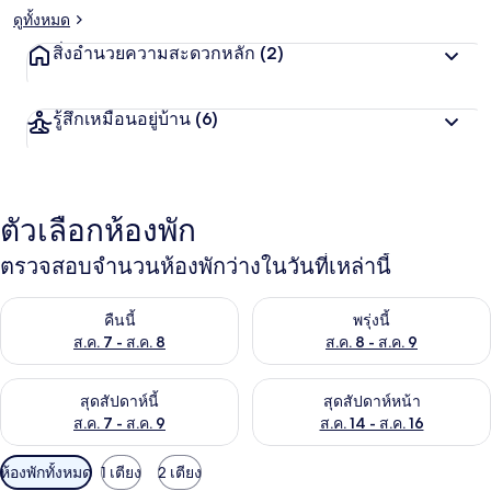
ดูทั้งหมด
สิ่งอำนวยความสะดวกหลัก
(2)
รู้สึกเหมือนอยู่บ้าน
(6)
ตัวเลือกห้องพัก
ตรวจสอบจำนวนห้องพักว่างในวันที่เหล่านี้
ตรวจสอบจำนวนห้องพักว่างในคืนนี้ ส.ค. 7 - ส.ค. 8
ตรวจสอบจำนวนห้องพักว่างในพรุ่ง
คืนนี้
พรุ่งนี้
ส.ค. 7 - ส.ค. 8
ส.ค. 8 - ส.ค. 9
ตรวจสอบจำนวนห้องพักว่างในสุดสัปดาห์นี้ ส.ค. 7 - ส.ค. 9
ตรวจสอบจำนวนห้องพักว่างในสุดส
สุดสัปดาห์นี้
สุดสัปดาห์หน้า
ส.ค. 7 - ส.ค. 9
ส.ค. 14 - ส.ค. 16
ตัว
ห้องพักทั้งหมด
1 เตียง
2 เตียง