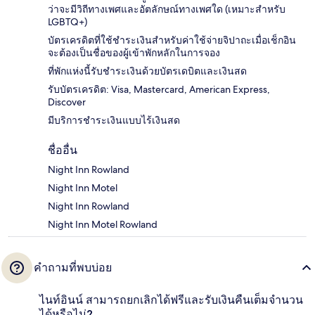
ว่าจะมีวิถีทางเพศและอัตลักษณ์ทางเพศใด (เหมาะสำหรับ
LGBTQ+)
บัตรเครดิตที่ใช้ชำระเงินสำหรับค่าใช้จ่ายจิปาถะเมื่อเช็กอิน
จะต้องเป็นชื่อของผู้เข้าพักหลักในการจอง
ที่พักแห่งนี้รับชำระเงินด้วยบัตรเดบิตและเงินสด
รับบัตรเครดิต: Visa, Mastercard, American Express,
Discover
มีบริการชำระเงินแบบไร้เงินสด
ชื่ออื่น
Night Inn Rowland
Night Inn Motel
Night Inn Rowland
Night Inn Motel Rowland
คำถามที่พบบ่อย
ไนท์อินน์ สามารถยกเลิกได้ฟรีและรับเงินคืนเต็มจำนวน
ได้หรือไม่?