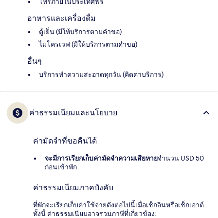
โทรภายในประเทศฟรี
อาหารและเครื่องดื่ม
ตู้เย็น (มีให้บริการตามคำขอ)
ไมโครเวฟ (มีให้บริการตามคำขอ)
อื่นๆ
บริการทำความสะอาดทุกวัน (คิดค่าบริการ)
ค่าธรรมเนียมและนโยบาย
ค่ามัดจำที่ขอคืนได้
จะมีการเรียกเก็บค่ามัดจำความเสียหาย
จำนวน USD 50
ก่อนเข้าพัก
ค่าธรรมเนียมภาคบังคับ
ที่พักจะเรียกเก็บค่าใช้จ่ายดังต่อไปนี้เมื่อเช็กอินหรือเช็กเอาต์
ทั้งนี้ ค่าธรรมเนียมอาจรวมภาษีที่เกี่ยวข้อง: