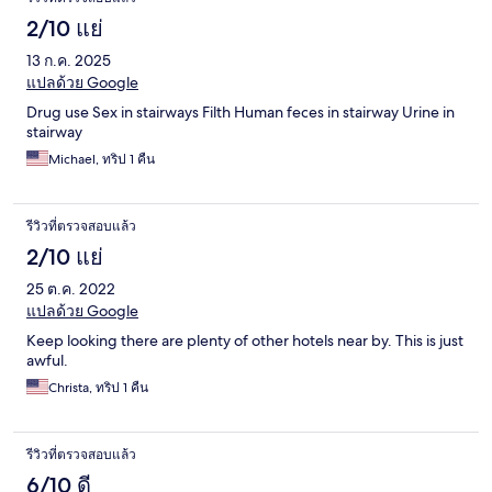
2/10 แย่
13 ก.ค. 2025
แปลด้วย Google
Drug use Sex in stairways Filth Human feces in stairway Urine in
stairway
Michael, ทริป 1 คืน
รีวิวที่ตรวจสอบแล้ว
2/10 แย่
25 ต.ค. 2022
แปลด้วย Google
Keep looking there are plenty of other hotels near by. This is just
awful.
Christa, ทริป 1 คืน
รีวิวที่ตรวจสอบแล้ว
6/10 ดี