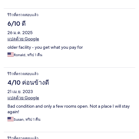
รีวิวที่ตรวจสอบแล้ว
6/10 ดี
26 ม.ค. 2025
แปลด้วย Google
older facility - you get what you pay for
Ronald, ทริป 1 คืน
รีวิวที่ตรวจสอบแล้ว
4/10 ค่อนข้างดี
21 เม.ย. 2023
แปลด้วย Google
Bad condition and only a few rooms open. Not a place I will stay
again!
Susan, ทริป 1 คืน
รีวิวที่ตรวจสอบแล้ว