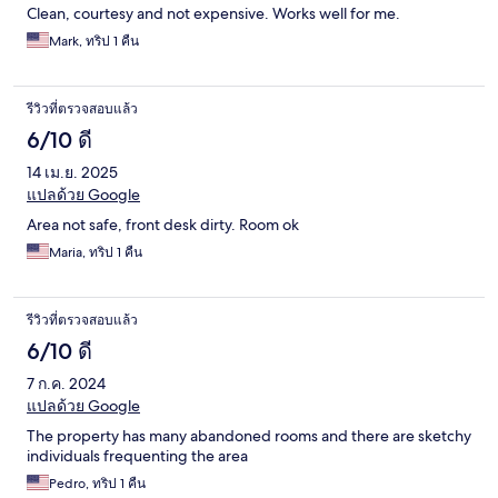
Clean, courtesy and not expensive. Works well for me.
Mark, ทริป 1 คืน
รีวิวที่ตรวจสอบแล้ว
6/10 ดี
14 เม.ย. 2025
แปลด้วย Google
Area not safe, front desk dirty. Room ok
Maria, ทริป 1 คืน
รีวิวที่ตรวจสอบแล้ว
6/10 ดี
7 ก.ค. 2024
แปลด้วย Google
The property has many abandoned rooms and there are sketchy
individuals frequenting the area
Pedro, ทริป 1 คืน