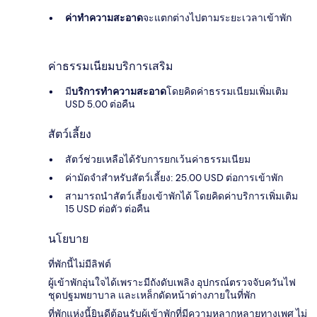
ค่าทำความสะอาด
จะแตกต่างไปตามระยะเวลาเข้าพัก
ค่าธรรมเนียมบริการเสริม
มี
บริการทำความสะอาด
โดยคิดค่าธรรมเนียมเพิ่มเติม
USD 5.00 ต่อคืน
สัตว์เลี้ยง
สัตว์ช่วยเหลือได้รับการยกเว้นค่าธรรมเนียม
ค่ามัดจำสำหรับสัตว์เลี้ยง: 25.00 USD ต่อการเข้าพัก
สามารถนำสัตว์เลี้ยงเข้าพักได้ โดยคิดค่าบริการเพิ่มเติม
15 USD ต่อตัว ต่อคืน
นโยบาย
ที่พักนี้ไม่มีลิฟต์
ผู้เข้าพักอุ่นใจได้เพราะมีถังดับเพลิง อุปกรณ์ตรวจจับควันไฟ
ชุดปฐมพยาบาล และเหล็กดัดหน้าต่างภายในที่พัก
ที่พักแห่งนี้ยินดีต้อนรับผู้เข้าพักที่มีความหลากหลายทางเพศ ไม่