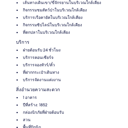
เส้นทางเดินเขา/ขี่จักรยานในบริเวณใกล้เคียง
กิจกรรมชมสัตว์ป่าในบริเวณใกล้เคียง
บริการเรือคายัคในบริเวณใกล้เคียง
กิจกรรมซิปไลน์ในบริเวณใกล้เคียง
ที่ตกปลาในบริเวณใกล้เคียง
บริการ
ฝ่ายต้อนรับ 24 ชั่วโมง
บริการคอนเซียร์จ
บริการจองทัวร์/ตั๋ว
ที่ฝากกระเป๋าเดินทาง
บริการจัดงานแต่งงาน
สิ่งอำนวยความสะดวก
1 อาคาร
ปีที่สร้าง: 1852
กล่องนิรภัยที่ฝ่ายต้อนรับ
สวน
พื้นที่ปิกนิก