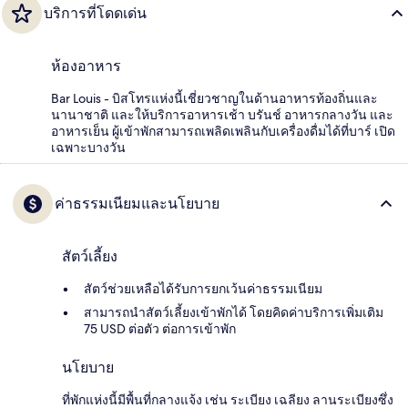
บริการที่โดดเด่น
ห้องอาหาร
Bar Louis - บิสโทรแห่งนี้เชี่ยวชาญในด้านอาหารท้องถิ่นและ
นานาชาติ และให้บริการอาหารเช้า บรันช์ อาหารกลางวัน และ
อาหารเย็น ผู้เข้าพักสามารถเพลิดเพลินกับเครื่องดื่มได้ที่บาร์ เปิด
เฉพาะบางวัน
ค่าธรรมเนียมและนโยบาย
สัตว์เลี้ยง
สัตว์ช่วยเหลือได้รับการยกเว้นค่าธรรมเนียม
สามารถนำสัตว์เลี้ยงเข้าพักได้ โดยคิดค่าบริการเพิ่มเติม
75 USD ต่อตัว ต่อการเข้าพัก
นโยบาย
ที่พักแห่งนี้มีพื้นที่กลางแจ้ง เช่น ระเบียง เฉลียง ลานระเบียงซึ่ง