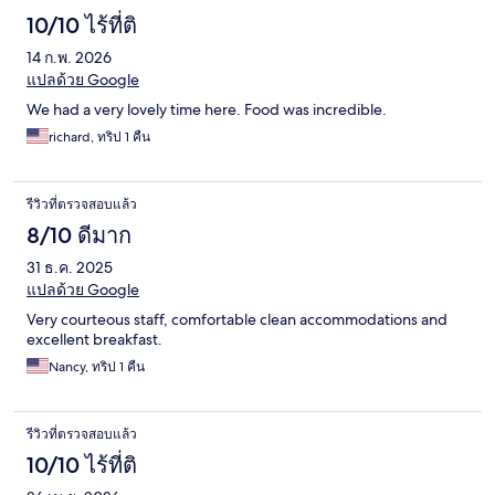
10/10 ไร้ที่ติ
14 ก.พ. 2026
แปลด้วย Google
We had a very lovely time here. Food was incredible.
richard, ทริป 1 คืน
รีวิวที่ตรวจสอบแล้ว
8/10 ดีมาก
31 ธ.ค. 2025
แปลด้วย Google
Very courteous staff, comfortable clean accommodations and
excellent breakfast.
Nancy, ทริป 1 คืน
รีวิวที่ตรวจสอบแล้ว
10/10 ไร้ที่ติ