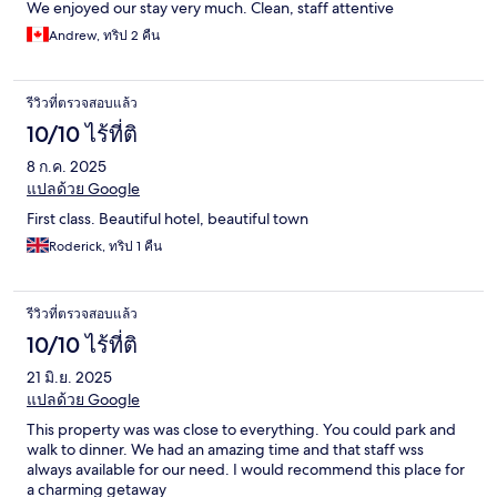
We enjoyed our stay very much. Clean, staff attentive
Andrew, ทริป 2 คืน
รีวิวที่ตรวจสอบแล้ว
10/10 ไร้ที่ติ
8 ก.ค. 2025
แปลด้วย Google
First class. Beautiful hotel, beautiful town
Roderick, ทริป 1 คืน
รีวิวที่ตรวจสอบแล้ว
10/10 ไร้ที่ติ
21 มิ.ย. 2025
แปลด้วย Google
This property was was close to everything. You could park and
walk to dinner. We had an amazing time and that staff wss
always available for our need. I would recommend this place for
a charming getaway