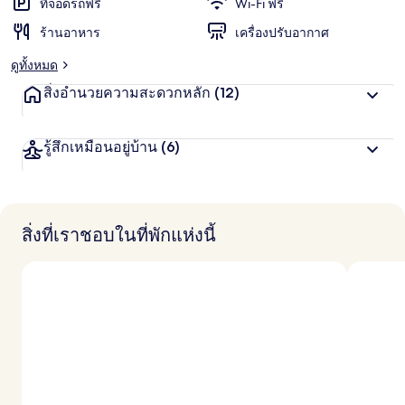
ที่จอดรถฟรี
Wi-Fi ฟรี
ร้านอาหาร
เครื่องปรับอากาศ
ดูทั้งหมด
สิ่งอำนวยความสะดวกหลัก
(12)
รู้สึกเหมือนอยู่บ้าน
(6)
สิ่งที่เราชอบในที่พักแห่งนี้