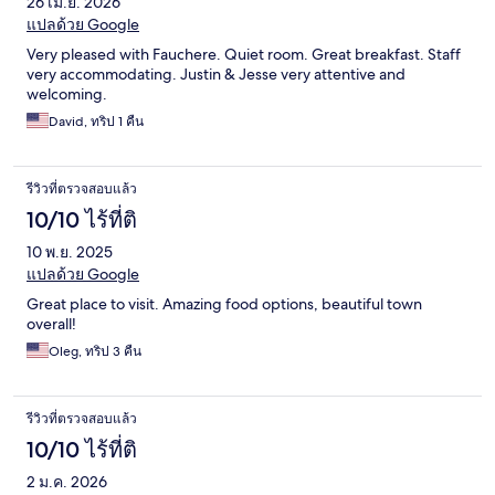
26 เม.ย. 2026
แปลด้วย Google
Very pleased with Fauchere. Quiet room. Great breakfast. Staff
very accommodating. Justin & Jesse very attentive and
welcoming.
David, ทริป 1 คืน
รีวิวที่ตรวจสอบแล้ว
10/10 ไร้ที่ติ
10 พ.ย. 2025
แปลด้วย Google
Great place to visit. Amazing food options, beautiful town
overall!
Oleg, ทริป 3 คืน
รีวิวที่ตรวจสอบแล้ว
10/10 ไร้ที่ติ
2 ม.ค. 2026