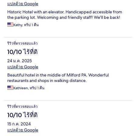
แปลด้วย Google
Historic Hotel with an elevator. Handicapped accessible from
the parking lot. Welcoming and friendly staff! We'll be back!
Kathy, ทริป 1 คืน
รีวิวที่ตรวจสอบแล้ว
10/10 ไร้ที่ติ
24 ม.ค. 2025
แปลด้วย Google
Beautiful hotel in the middle of Milford PA. Wonderful
restaurants and shops in walking distance.
Kathleen, ทริป 1 คืน
รีวิวที่ตรวจสอบแล้ว
10/10 ไร้ที่ติ
15 ก.ค. 2024
แปลด้วย Google