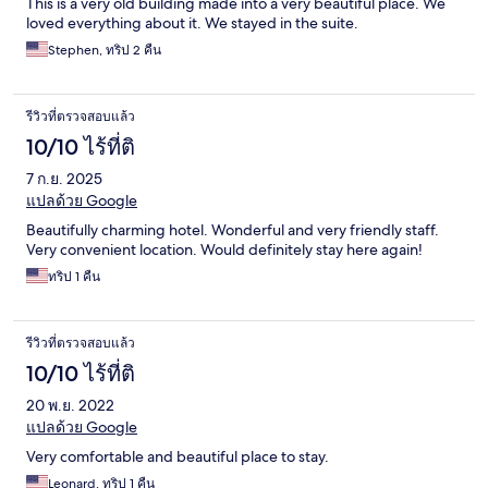
This is a very old building made into a very beautiful place. We
loved everything about it. We stayed in the suite.
Stephen, ทริป 2 คืน
รีวิวที่ตรวจสอบแล้ว
10/10 ไร้ที่ติ
7 ก.ย. 2025
แปลด้วย Google
Beautifully charming hotel. Wonderful and very friendly staff.
Very convenient location. Would definitely stay here again!
ทริป 1 คืน
รีวิวที่ตรวจสอบแล้ว
10/10 ไร้ที่ติ
20 พ.ย. 2022
แปลด้วย Google
Very comfortable and beautiful place to stay.
Leonard, ทริป 1 คืน