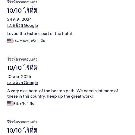
รีวิวที่ตรวจสอบแล้ว
10/10 ไร้ที่ติ
24 ต.ค. 2024
แปลด้วย Google
Loved the historic part of the hotel.
Lawrence, ทริป 1 คืน
รีวิวที่ตรวจสอบแล้ว
10/10 ไร้ที่ติ
10 ต.ค. 2025
แปลด้วย Google
A very nice hotel of the beaten path. We need a lot more of
these in this country. Keep up the great work!
Bill, ทริป 1 คืน
รีวิวที่ตรวจสอบแล้ว
10/10 ไร้ที่ติ