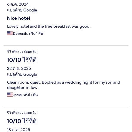
6 ต.ค. 2024
แปลด้วย Google
Nice hotel
Lovely hotel and the free breakfast was good.
Deborah, ทริป 1 คืน
รีวิวที่ตรวจสอบแล้ว
10/10 ไร้ที่ติ
22 ต.ค. 2025
แปลด้วย Google
Clean room, quiet. Booked as a wedding night for my son and
daughter-in-law.
Jesse, ทริป 1 คืน
รีวิวที่ตรวจสอบแล้ว
10/10 ไร้ที่ติ
18 ต.ค. 2025