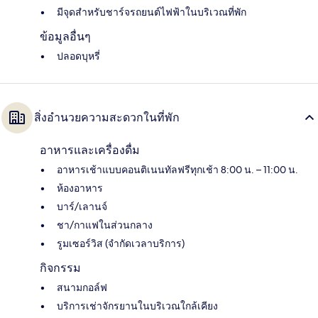
มีจุดสำหรับชาร์จรถยนต์ไฟฟ้าในบริเวณที่พัก
ข้อมูลอื่นๆ
ปลอดบุหรี่
สิ่งอำนวยความสะดวกในที่พัก
อาหารและเครื่องดื่ม
อาหารเช้าแบบคอนติเนนทัลฟรีทุกเช้า 8:00 น. – 11:00 น.
ห้องอาหาร
บาร์/เลานจ์
ชา/กาแฟในส่วนกลาง
รูมเซอร์วิส (จำกัดเวลาบริการ)
กิจกรรม
สนามกอล์ฟ
บริการเช่าจักรยานในบริเวณใกล้เคียง