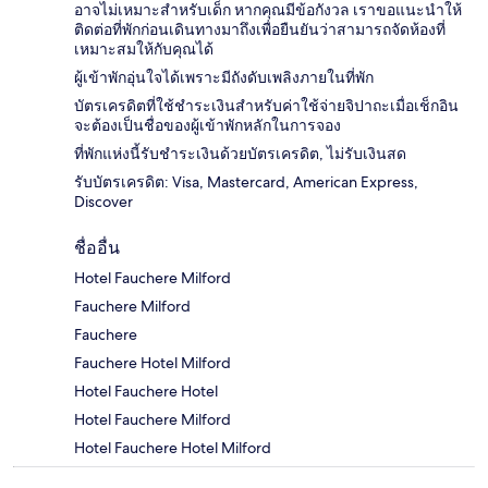
อาจไม่เหมาะสำหรับเด็ก หากคุณมีข้อกังวล เราขอแนะนำให้
ติดต่อที่พักก่อนเดินทางมาถึงเพื่อยืนยันว่าสามารถจัดห้องที่
เหมาะสมให้กับคุณได้
ผู้เข้าพักอุ่นใจได้เพราะมีถังดับเพลิงภายในที่พัก
บัตรเครดิตที่ใช้ชำระเงินสำหรับค่าใช้จ่ายจิปาถะเมื่อเช็กอิน
จะต้องเป็นชื่อของผู้เข้าพักหลักในการจอง
ที่พักแห่งนี้รับชำระเงินด้วยบัตรเครดิต, ไม่รับเงินสด
รับบัตรเครดิต: Visa, Mastercard, American Express,
Discover
ชื่ออื่น
Hotel Fauchere Milford
Fauchere Milford
Fauchere
Fauchere Hotel Milford
Hotel Fauchere Hotel
Hotel Fauchere Milford
Hotel Fauchere Hotel Milford