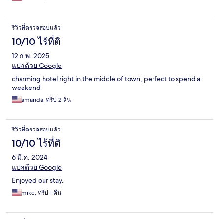
รีวิวที่ตรวจสอบแล้ว
10/10 ไร้ที่ติ
12 ก.พ. 2025
แปลด้วย Google
charming hotel right in the middle of town, perfect to spend a
weekend
amanda, ทริป 2 คืน
รีวิวที่ตรวจสอบแล้ว
10/10 ไร้ที่ติ
6 มี.ค. 2024
แปลด้วย Google
Enjoyed our stay.
mike, ทริป 1 คืน