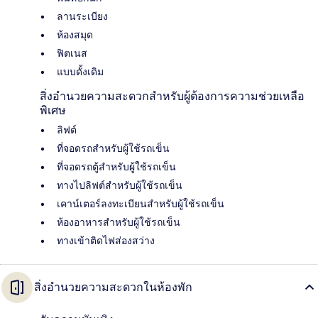
ลานระเบียง
ห้องสมุด
ฟิตเนส
แบบดั้งเดิม
สิ่งอำนวยความสะดวกสำหรับผู้ต้องการความช่วยเหลือ
พิเศษ
ลิฟต์
ที่จอดรถสำหรับผู้ใช้รถเข็น
ที่จอดรถตู้สำหรับผู้ใช้รถเข็น
ทางไปลิฟต์สำหรับผู้ใช้รถเข็น
เคาน์เตอร์ลงทะเบียนสำหรับผู้ใช้รถเข็น
ห้องอาหารสำหรับผู้ใช้รถเข็น
ทางเข้าติดไฟส่องสว่าง
สิ่งอำนวยความสะดวกในห้องพัก