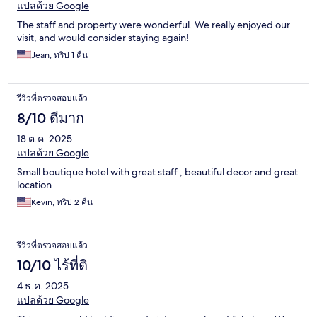
แปลด้วย Google
The staff and property were wonderful. We really enjoyed our
visit, and would consider staying again!
Jean, ทริป 1 คืน
รีวิวที่ตรวจสอบแล้ว
8/10 ดีมาก
18 ต.ค. 2025
แปลด้วย Google
Small boutique hotel with great staff , beautiful decor and great
location
Kevin, ทริป 2 คืน
รีวิวที่ตรวจสอบแล้ว
10/10 ไร้ที่ติ
4 ธ.ค. 2025
แปลด้วย Google