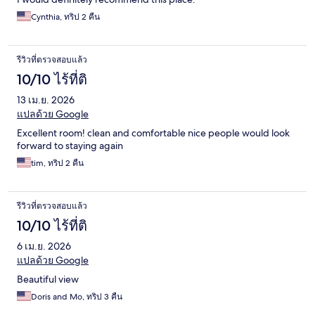
Cynthia, ทริป 2 คืน
รีวิวที่ตรวจสอบแล้ว
10/10 ไร้ที่ติ
13 เม.ย. 2026
แปลด้วย Google
Excellent room! clean and comfortable nice people would look
forward to staying again
tim, ทริป 2 คืน
รีวิวที่ตรวจสอบแล้ว
10/10 ไร้ที่ติ
6 เม.ย. 2026
แปลด้วย Google
Beautiful view
Doris and Mo, ทริป 3 คืน