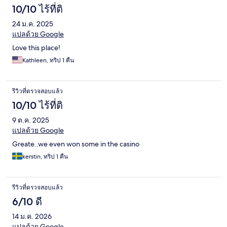
10/10 ไร้ที่ติ
24 ม.ค. 2025
แปลด้วย Google
Love this place!
Kathleen, ทริป 1 คืน
รีวิวที่ตรวจสอบแล้ว
10/10 ไร้ที่ติ
9 ต.ค. 2025
แปลด้วย Google
Greate..we even won some in the casino
kerstin, ทริป 1 คืน
รีวิวที่ตรวจสอบแล้ว
6/10 ดี
14 ม.ค. 2026
แปลด้วย Google