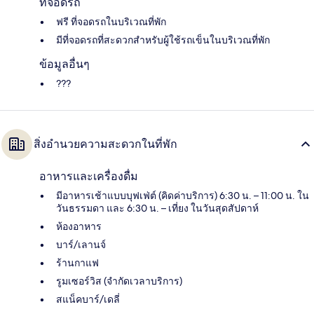
ที่จอดรถ
ฟรี ที่จอดรถในบริเวณที่พัก
มีที่จอดรถที่สะดวกสำหรับผู้ใช้รถเข็นในบริเวณที่พัก
ข้อมูลอื่นๆ
???
สิ่งอำนวยความสะดวกในที่พัก
อาหารและเครื่องดื่ม
มีอาหารเช้าแบบบุฟเฟ่ต์ (คิดค่าบริการ) 6:30 น. – 11:00 น. ใน
วันธรรมดา และ 6:30 น. – เที่ยง ในวันสุดสัปดาห์
ห้องอาหาร
บาร์/เลานจ์
ร้านกาแฟ
รูมเซอร์วิส (จำกัดเวลาบริการ)
สแน็คบาร์/เดลี่