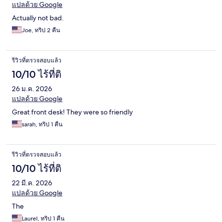
แปลด้วย Google
Actually not bad.
Joe, ทริป 2 คืน
รีวิวที่ตรวจสอบแล้ว
10/10 ไร้ที่ติ
26 ม.ค. 2026
แปลด้วย Google
Great front desk! They were so friendly
sarah, ทริป 1 คืน
รีวิวที่ตรวจสอบแล้ว
10/10 ไร้ที่ติ
22 มี.ค. 2026
แปลด้วย Google
The
Laurel, ทริป 1 คืน