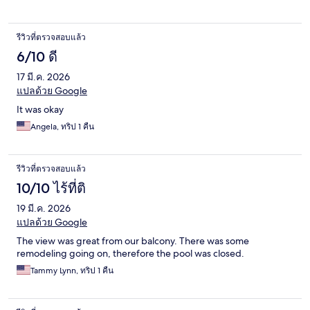
รีวิวที่ตรวจสอบแล้ว
6/10 ดี
17 มี.ค. 2026
แปลด้วย Google
It was okay
Angela, ทริป 1 คืน
รีวิวที่ตรวจสอบแล้ว
10/10 ไร้ที่ติ
19 มี.ค. 2026
แปลด้วย Google
The view was great from our balcony. There was some
remodeling going on, therefore the pool was closed.
Tammy Lynn, ทริป 1 คืน