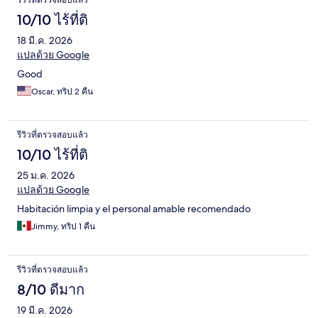
รีวิวที่ตรวจสอบแล้ว
10/10 ไร้ที่ติ
18 มี.ค. 2026
แปลด้วย Google
Good
Oscar, ทริป 2 คืน
รีวิวที่ตรวจสอบแล้ว
10/10 ไร้ที่ติ
25 ม.ค. 2026
แปลด้วย Google
Habitación limpia y el personal amable recomendado
Jimmy, ทริป 1 คืน
รีวิวที่ตรวจสอบแล้ว
8/10 ดีมาก
19 มี.ค. 2026