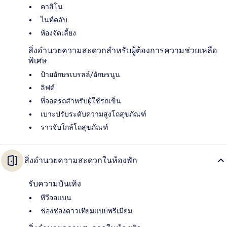
คาสิโน
ไนท์คลับ
ห้องจัดเลี้ยง
สิ่งอำนวยความสะดวกสำหรับผู้ต้องการความช่วยเหลือ
พิเศษ
ป้ายอักษรเบรลล์/อักษรนูน
ลิฟต์
ที่จอดรถสำหรับผู้ใช้รถเข็น
เบาะปรับระดับความสูงโถสุขภัณฑ์
ราวจับใกล้โถสุขภัณฑ์
สิ่งอำนวยความสะดวกในห้องพัก
รับความบันเทิง
ทีวีจอแบน
ช่องช่องดาวเทียมแบบพรีเมียม