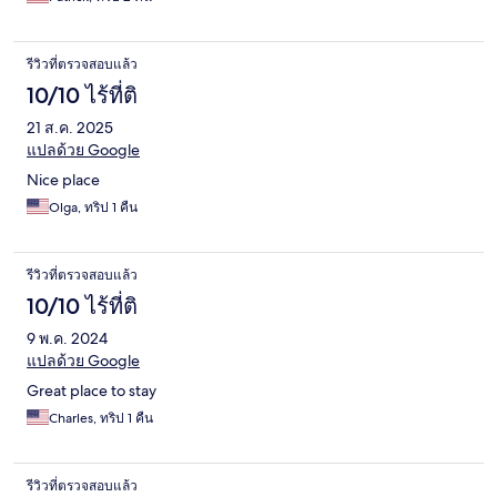
รีวิวที่ตรวจสอบแล้ว
10/10 ไร้ที่ติ
21 ส.ค. 2025
แปลด้วย Google
Nice place
Olga, ทริป 1 คืน
รีวิวที่ตรวจสอบแล้ว
10/10 ไร้ที่ติ
9 พ.ค. 2024
แปลด้วย Google
Great place to stay
Charles, ทริป 1 คืน
รีวิวที่ตรวจสอบแล้ว