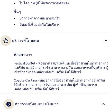
ไมโครเวฟ (มีให้บริการตามคำขอ)
อื่นๆ
บริการทำความสะอาดทุกวัน
มีห้องที่เชื่อมต่อกันให้บริการ
บริการที่โดดเด่น
ห้องอาหาร
Festival Buffet - ห้องอาหารบุฟเฟต์แห่งนี้เชี่ยวชาญในด้านอาหาร
อเมริกัน และมีอาหารเช้า อาหารกลางวัน และอาหารเย็นบริการ ผู้
เข้าพักสามารถเพลิดเพลินกับเครื่องดื่มได้ที่บาร์
Coyote Cantina - ห้องอาหารนี้เชี่ยวชาญในด้านอาหารอเมริกัน
ให้บริการอาหารกลางวัน และอาหารเย็น ผู้เข้าพักสามารถ
เพลิดเพลินกับเครื่องดื่มได้ที่บาร์
ค่าธรรมเนียมและนโยบาย