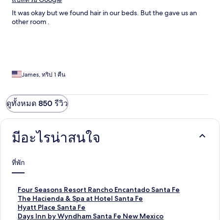
It was okay but we found hair in our beds. But the gave us an
other room .
James, ทริป 1 คืน
ดูทั้งหมด 850 รีวิว
มีอะไรน่าสนใจ
ที่พัก
ลิ
Four Seasons Resort Rancho Encantado Santa Fe
ง
ลิ
The Hacienda & Spa at Hotel Santa Fe
ก์
ง
ลิ
Hyatt Place Santa Fe
ม
ก์
ง
ลิ
Days Inn by Wyndham Santa Fe New Mexico