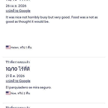
26 เม.ย. 2026
แปลด้วย Google
It was nice not horribly busy but very good. Food was a not as
good as thought it would be.
Helen, ทริป 1 คืน
รีวิวที่ตรวจสอบแล้ว
10/10 ไร้ที่ติ
21 มี.ค. 2026
แปลด้วย Google
El parquiadero se mira seguro.
Noe, ทริป 2 คืน