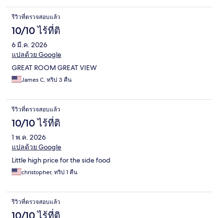
รีวิวที่ตรวจสอบแล้ว
10/10 ไร้ที่ติ
6 มี.ค. 2026
แปลด้วย Google
GREAT ROOM GREAT VIEW
James C, ทริป 3 คืน
รีวิวที่ตรวจสอบแล้ว
10/10 ไร้ที่ติ
1 พ.ค. 2026
แปลด้วย Google
Little high price for the side food
christopher, ทริป 1 คืน
รีวิวที่ตรวจสอบแล้ว
10/10 ไร้ที่ติ