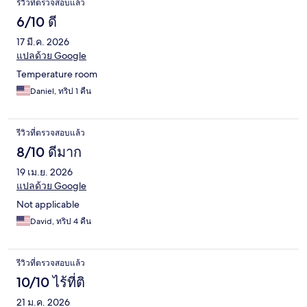
รีวิวที่ตรวจสอบแล้ว
6/10 ดี
17 มี.ค. 2026
แปลด้วย Google
Temperature room
Daniel, ทริป 1 คืน
รีวิวที่ตรวจสอบแล้ว
8/10 ดีมาก
19 เม.ย. 2026
แปลด้วย Google
Not applicable
David, ทริป 4 คืน
รีวิวที่ตรวจสอบแล้ว
10/10 ไร้ที่ติ
21 ม.ค. 2026