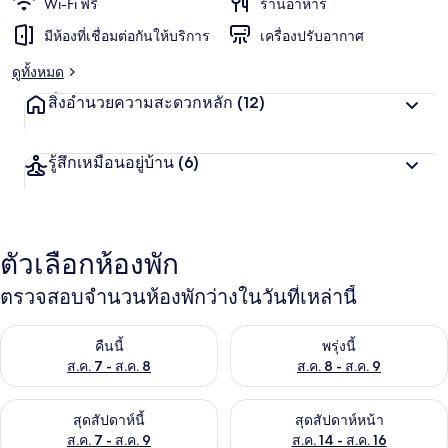
Wi-Fi ฟรี
ร้านอาหาร
มีห้องที่เชื่อมต่อกันให้บริการ
เครื่องปรับอากาศ
ดูทั้งหมด
สิ่งอำนวยความสะดวกหลัก
(12)
รู้สึกเหมือนอยู่บ้าน
(6)
ตัวเลือกห้องพัก
ตรวจสอบจำนวนห้องพักว่างในวันที่เหล่านี้
ตรวจสอบจำนวนห้องพักว่างในคืนนี้ ส.ค. 7 - ส.ค. 8
ตรวจสอบจำนวนห้องพักว่างในพรุ่ง
คืนนี้
พรุ่งนี้
ส.ค. 7 - ส.ค. 8
ส.ค. 8 - ส.ค. 9
ตรวจสอบจำนวนห้องพักว่างในสุดสัปดาห์นี้ ส.ค. 7 - ส.ค. 9
ตรวจสอบจำนวนห้องพักว่างในสุดส
สุดสัปดาห์นี้
สุดสัปดาห์หน้า
ส.ค. 7 - ส.ค. 9
ส.ค. 14 - ส.ค. 16