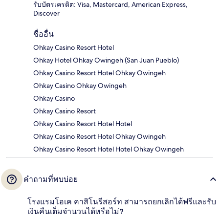
รับบัตรเครดิต: Visa, Mastercard, American Express,
Discover
ชื่ออื่น
Ohkay Casino Resort Hotel
Ohkay Hotel Ohkay Owingeh (San Juan Pueblo)
Ohkay Casino Resort Hotel Ohkay Owingeh
Ohkay Casino Ohkay Owingeh
Ohkay Casino
Ohkay Casino Resort
Ohkay Casino Resort Hotel Hotel
Ohkay Casino Resort Hotel Ohkay Owingeh
Ohkay Casino Resort Hotel Hotel Ohkay Owingeh
คำถามที่พบบ่อย
โรงแรมโอเค คาสิโนรีสอร์ท สามารถยกเลิกได้ฟรีและรับ
เงินคืนเต็มจำนวนได้หรือไม่?