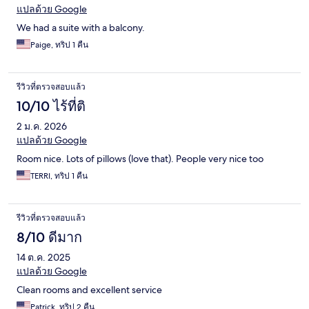
แปลด้วย Google
We had a suite with a balcony.
Paige, ทริป 1 คืน
รีวิวที่ตรวจสอบแล้ว
10/10 ไร้ที่ติ
2 ม.ค. 2026
แปลด้วย Google
Room nice. Lots of pillows (love that). People very nice too
TERRI, ทริป 1 คืน
รีวิวที่ตรวจสอบแล้ว
8/10 ดีมาก
14 ต.ค. 2025
แปลด้วย Google
Clean rooms and excellent service
Patrick, ทริป 2 คืน