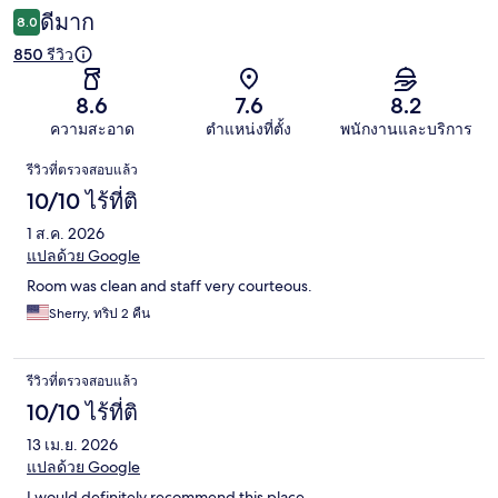
ดีมาก
8.0
850 รีวิว
8.6
7.6
8.2
ความสะอาด
ตำแหน่งที่ตั้ง
พนักงานและบริการ
รีวิว
รีวิวที่ตรวจสอบแล้ว
10/10 ไร้ที่ติ
1 ส.ค. 2026
แปลด้วย Google
Room was clean and staff very courteous.
Sherry, ทริป 2 คืน
รีวิวที่ตรวจสอบแล้ว
10/10 ไร้ที่ติ
13 เม.ย. 2026
แปลด้วย Google
I would definitely recommend this place.