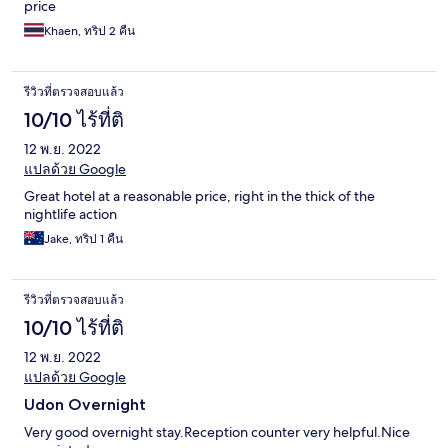
price
Khaen, ทริป 2 คืน
รีวิวที่ตรวจสอบแล้ว
10/10 ไร้ที่ติ
12 พ.ย. 2022
แปลด้วย Google
Great hotel at a reasonable price, right in the thick of the
nightlife action
Jake, ทริป 1 คืน
รีวิวที่ตรวจสอบแล้ว
10/10 ไร้ที่ติ
12 พ.ย. 2022
แปลด้วย Google
Udon Overnight
Very good overnight stay.Reception counter very helpful.Nice