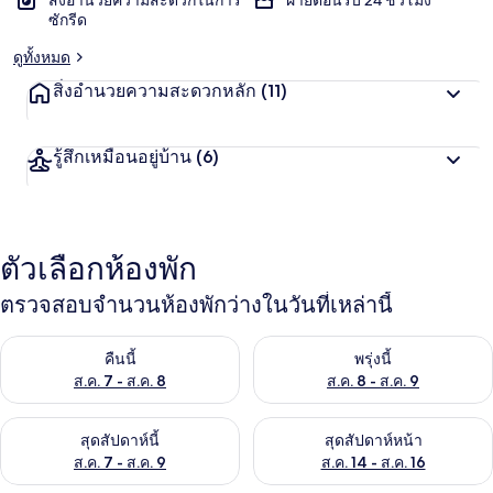
สิ่งอำนวยความสะดวกในการ
ฝ่ายต้อนรับ 24 ชั่วโมง
ซักรีด
ดูทั้งหมด
สิ่งอำนวยความสะดวกหลัก
(11)
รู้สึกเหมือนอยู่บ้าน
(6)
ตัวเลือกห้องพัก
ตรวจสอบจำนวนห้องพักว่างในวันที่เหล่านี้
ตรวจสอบจำนวนห้องพักว่างในคืนนี้ ส.ค. 7 - ส.ค. 8
ตรวจสอบจำนวนห้องพักว่างในพรุ่ง
คืนนี้
พรุ่งนี้
ส.ค. 7 - ส.ค. 8
ส.ค. 8 - ส.ค. 9
ตรวจสอบจำนวนห้องพักว่างในสุดสัปดาห์นี้ ส.ค. 7 - ส.ค. 9
ตรวจสอบจำนวนห้องพักว่างในสุดส
สุดสัปดาห์นี้
สุดสัปดาห์หน้า
ส.ค. 7 - ส.ค. 9
ส.ค. 14 - ส.ค. 16