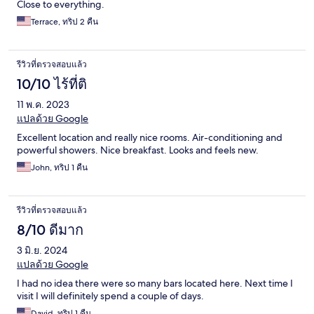
Close to everything.
Terrace, ทริป 2 คืน
รีวิวที่ตรวจสอบแล้ว
10/10 ไร้ที่ติ
11 พ.ค. 2023
แปลด้วย Google
Excellent location and really nice rooms. Air-conditioning and
powerful showers. Nice breakfast. Looks and feels new.
John, ทริป 1 คืน
รีวิวที่ตรวจสอบแล้ว
8/10 ดีมาก
3 มิ.ย. 2024
แปลด้วย Google
I had no idea there were so many bars located here. Next time I
visit I will definitely spend a couple of days.
David, ทริป 1 คืน