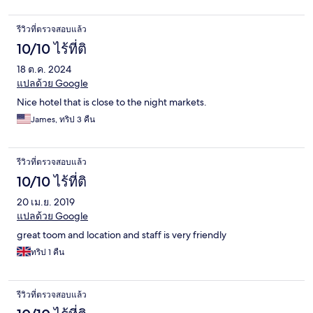
รีวิวที่ตรวจสอบแล้ว
10/10 ไร้ที่ติ
18 ต.ค. 2024
แปลด้วย Google
Nice hotel that is close to the night markets.
James, ทริป 3 คืน
รีวิวที่ตรวจสอบแล้ว
10/10 ไร้ที่ติ
20 เม.ย. 2019
แปลด้วย Google
great toom and location and staff is very friendly
ทริป 1 คืน
รีวิวที่ตรวจสอบแล้ว