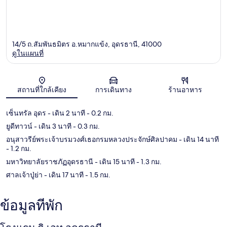
14/5 ถ.สัมพันธมิตร อ.หมากแข้ง, อุดรธานี, 41000
ดูในแผนที่
แผนที่
สถานที่ใกล้เคียง
การเดินทาง
ร้านอาหาร
เซ็นทรัล อุดร
- เดิน 2 นาที
- 0.2 กม.
ยูดีทาวน์
- เดิน 3 นาที
- 0.3 กม.
อนุสาวรีย์พระเจ้าบรมวงศ์เธอกรมหลวงประจักษ์ศิลปาคม
- เดิน 14 นาที
- 1.2 กม.
มหาวิทยาลัยราชภัฏอุดรธานี
- เดิน 15 นาที
- 1.3 กม.
ศาลเจ้าปู่ย่า
- เดิน 17 นาที
- 1.5 กม.
ข้อมูลที่พัก