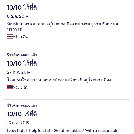
10/10 ไร้ที่ติ
8 ธ.ค. 2019
ห้องพักสะอาด สะดวก อยู่ใจกลางเมือง พนักงานสุภาพ เรียบร้อย
บริการดี
ทริป 1 คืน
รีวิวที่ตรวจสอบแล้ว
10/10 ไร้ที่ติ
27 ต.ค. 2019
โรงแรมใหม่ สวย สะอาด พนักงานบริการดี อยู่ใจกลางเมือง
ทริป 2 คืน
รีวิวที่ตรวจสอบแล้ว
10/10 ไร้ที่ติ
13 ก.ค. 2019
New hotel, Helpful staff, Great breakfast! With a reasonable