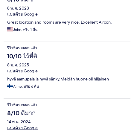
8 พ.ค. 2023
แปลด้วย Google
Great location and rooms are very nice. Excellent Aircon.
John, ทริป 1 คืน
รีวิวที่ตรวจสอบแล้ว
10/10 ไร้ที่ติ
8 ม.ค. 2025
แปลด้วย Google
hyvä aamupala ja hyvä sänky.Meidän huone oli hiljainen
Aimo, ทริป 6 คืน
รีวิวที่ตรวจสอบแล้ว
8/10 ดีมาก
14 พ.ค. 2024
แปลด้วย Google