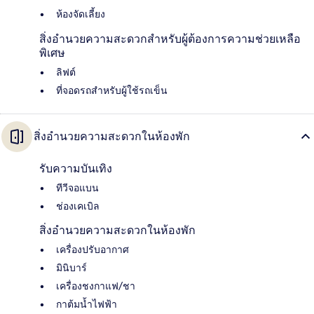
ห้องจัดเลี้ยง
สิ่งอำนวยความสะดวกสำหรับผู้ต้องการความช่วยเหลือ
พิเศษ
ลิฟต์
ที่จอดรถสำหรับผู้ใช้รถเข็น
สิ่งอำนวยความสะดวกในห้องพัก
รับความบันเทิง
ทีวีจอแบน
ช่องเคเบิล
สิ่งอำนวยความสะดวกในห้องพัก
เครื่องปรับอากาศ
มินิบาร์
เครื่องชงกาแฟ/ชา
กาต้มน้ำไฟฟ้า