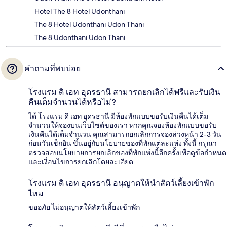
Hotel The 8 Hotel Udonthani
The 8 Hotel Udonthani Udon Thani
The 8 Udonthani Udon Thani
คำถามที่พบบ่อย
โรงแรม ดิ เอท อุดรธานี สามารถยกเลิกได้ฟรีและรับเงิน
คืนเต็มจำนวนได้หรือไม่?
ได้ โรงแรม ดิ เอท อุดรธานี มีห้องพักแบบขอรับเงินคืนได้เต็ม
จำนวนให้จองบนเว็บไซต์ของเรา หากคุณจองห้องพักแบบขอรับ
เงินคืนได้เต็มจำนวน คุณสามารถยกเลิกการจองล่วงหน้า 2-3 วัน
ก่อนวันเช็กอิน ขึ้นอยู่กับนโยบายของที่พักแต่ละแห่ง ทั้งนี้ กรุณา
ตรวจสอบนโยบายการยกเลิกของที่พักแห่งนี้อีกครั้งเพื่อดูข้อกำหนด
และเงื่อนไขการยกเลิกโดยละเอียด
โรงแรม ดิ เอท อุดรธานี อนุญาตให้นำสัตว์เลี้ยงเข้าพัก
ไหม
ขออภัย ไม่อนุญาตให้สัตว์เลี้ยงเข้าพัก