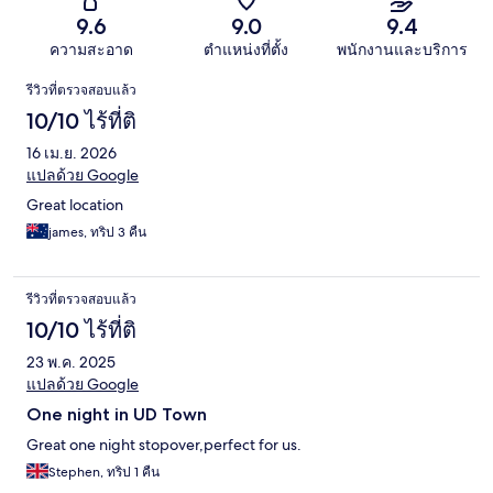
9.6
9.0
9.4
ความสะอาด
ตำแหน่งที่ตั้ง
พนักงานและบริการ
รีวิว
รีวิวที่ตรวจสอบแล้ว
10/10 ไร้ที่ติ
16 เม.ย. 2026
แปลด้วย Google
Great location
james, ทริป 3 คืน
รีวิวที่ตรวจสอบแล้ว
10/10 ไร้ที่ติ
23 พ.ค. 2025
แปลด้วย Google
One night in UD Town
Great one night stopover,perfect for us.
Stephen, ทริป 1 คืน