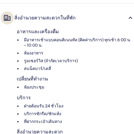
สิ่งอำนวยความสะดวกในที่พัก
อาหารและเครื่องดื่ม
มีอาหารเช้าแบบคอนติเนนทัล (คิดค่าบริการ) ทุกเช้า 6:00 น.
– 10:00 น.
ห้องอาหาร
รูมเซอร์วิส (จำกัดเวลาบริการ)
สแน็คบาร์/เดลี่
เปลี่ยนที่ทำงาน
ห้องประชุม
บริการ
ฝ่ายต้อนรับ 24 ชั่วโมง
บริการซักรีด/ซักแห้ง
ที่ฝากกระเป๋าเดินทาง
สิ่งอำนวยความสะดวก