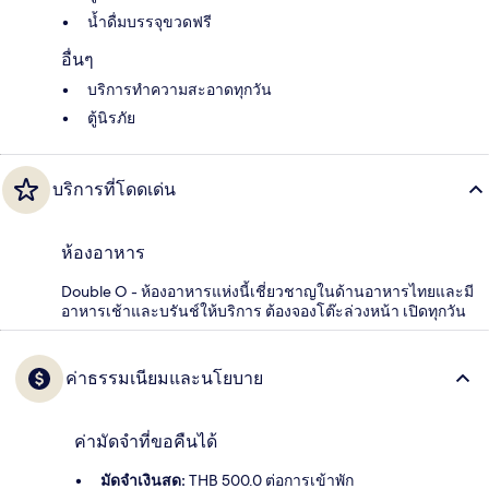
น้ำดื่มบรรจุขวดฟรี
อื่นๆ
บริการทำความสะอาดทุกวัน
ตู้นิรภัย
บริการที่โดดเด่น
ห้องอาหาร
Double O - ห้องอาหารแห่งนี้เชี่ยวชาญในด้านอาหารไทยและมี
อาหารเช้าและบรันช์ให้บริการ ต้องจองโต๊ะล่วงหน้า เปิดทุกวัน
ค่าธรรมเนียมและนโยบาย
ค่ามัดจำที่ขอคืนได้
มัดจำเงินสด:
THB 500.0 ต่อการเข้าพัก