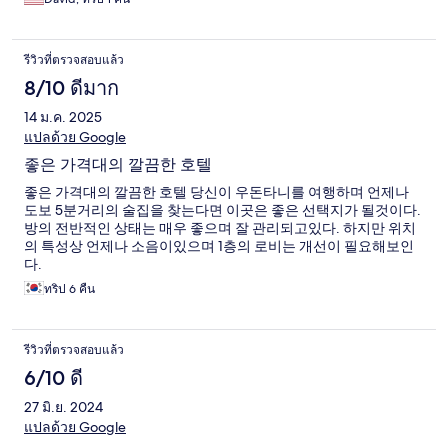
รีวิวที่ตรวจสอบแล้ว
8/10 ดีมาก
14 ม.ค. 2025
แปลด้วย Google
좋은 가격대의 깔끔한 호텔
좋은 가격대의 깔끔한 호텔 당신이 우돈타니를 여행하며 언제나
도보 5분거리의 술집을 찾는다면 이곳은 좋은 선택지가 될것이다.
방의 전반적인 상태는 매우 좋으며 잘 관리되고있다. 하지만 위치
의 특성상 언제나 소음이있으며 1층의 로비는 개선이 필요해보인
다.
ทริป 6 คืน
รีวิวที่ตรวจสอบแล้ว
6/10 ดี
27 มิ.ย. 2024
แปลด้วย Google