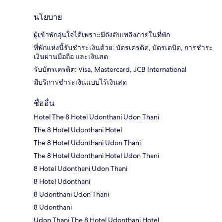
นโยบาย
ผู้เข้าพักอุ่นใจได้เพราะมีถังดับเพลิงภายในที่พัก
ที่พักแห่งนี้รับชำระเงินด้วย: บัตรเครดิต, บัตรเดบิต, การชำระ
เงินผ่านมือถือ และเงินสด
รับบัตรเครดิต: Visa, Mastercard, JCB International
มีบริการชำระเงินแบบไร้เงินสด
ชื่ออื่น
Hotel The 8 Hotel Udonthani Udon Thani
The 8 Hotel Udonthani Hotel
The 8 Hotel Udonthani Udon Thani
The 8 Hotel Udonthani Hotel Udon Thani
8 Hotel Udonthani Udon Thani
8 Hotel Udonthani
8 Udonthani Udon Thani
8 Udonthani
Udon Thani The 8 Hotel Udonthani Hotel