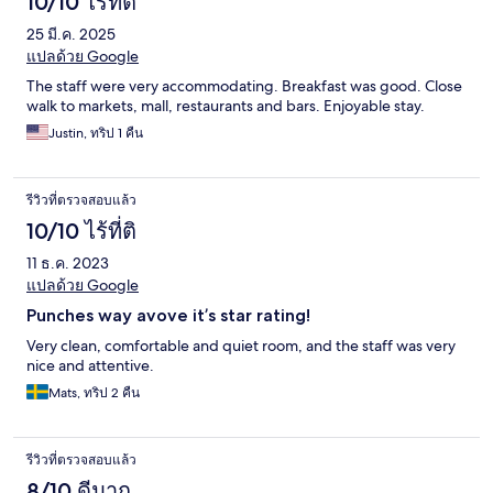
10/10 ไร้ที่ติ
25 มี.ค. 2025
แปลด้วย Google
The staff were very accommodating. Breakfast was good. Close
walk to markets, mall, restaurants and bars. Enjoyable stay.
Justin, ทริป 1 คืน
รีวิวที่ตรวจสอบแล้ว
10/10 ไร้ที่ติ
11 ธ.ค. 2023
แปลด้วย Google
Punches way avove it’s star rating!
Very clean, comfortable and quiet room, and the staff was very
nice and attentive.
Mats, ทริป 2 คืน
รีวิวที่ตรวจสอบแล้ว
8/10 ดีมาก