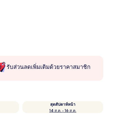
รับส่วนลดเพิ่มเติมด้วยราคาสมาชิก
สุดสัปดาห์หน้า
14 ส.ค. - 16 ส.ค.