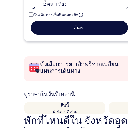
2 คน, 1 ห้อง
ฉันเดินทางเพื่อติดต่อธุรกิจ
ค้นหา
ตัวเลือกการยกเลิกฟรีหากเปลี่ยน
แผนการเดินทาง
ดูราคาในวันที่เหล่านี้
คืนนี้
6 ส.ค. - 7 ส.ค.
พักที่ไหนดีใน จังหวัดอุ