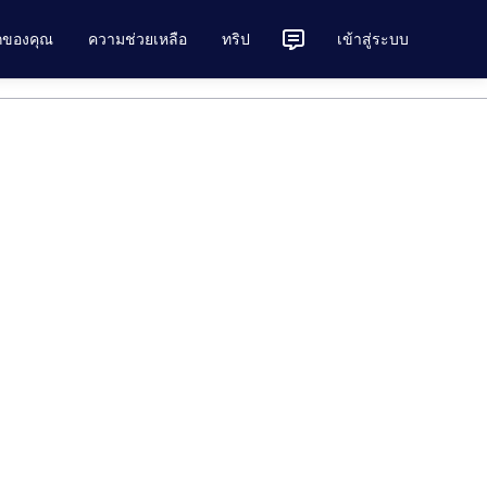
ักของคุณ
ความช่วยเหลือ
ทริป
เข้าสู่ระบบ