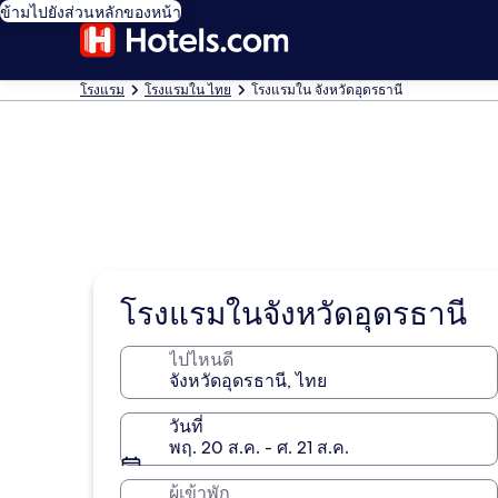
ข้ามไปยังส่วนหลักของหน้า
โรงแรม
โรงแรมใน ไทย
โรงแรมใน จังหวัดอุดรธานี
โรงแรมในจังหวัดอุดรธานี
ไปไหนดี
วันที่
พฤ. 20 ส.ค. - ศ. 21 ส.ค.
ผู้เข้าพัก