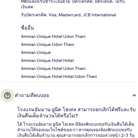
ที่พักแห่งนี้รับชำระเงินด้วย: บัตรเครดิต, บัตรเดบิต, ไม่รับ
เงินสด
รับบัตรเครดิต: Visa, Mastercard, JCB International
ชื่ออื่น
Amman Unique Hotel Udon Thani
Amman Unique Udon Thani
Amman Unique
Amman Unique Hotel Hotel
Amman Unique Hotel Udon Thani
Amman Unique Hotel Hotel Udon Thani
คำถามที่พบบ่อย
โรงแรมอัมมาน ยูนีค โฮเทล สามารถยกเลิกได้ฟรีและรับ
เงินคืนเต็มจำนวนได้หรือไม่?
ได้ โรงแรมอัมมาน ยูนีค โฮเทล มีห้องพักแบบขอรับเงินคืนได้เต็ม
จำนวนให้จองบนเว็บไซต์ของเรา หากคุณจองห้องพักแบบขอรับ
เงินคืนได้เต็มจำนวน คุณสามารถยกเลิกการจองล่วงหน้า 2-3 วัน