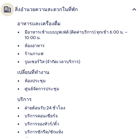
สิ่งอำนวยความสะดวกในที่พัก
อาหารและเครื่องดื่ม
มีอาหารเช้าแบบบุฟเฟ่ต์ (คิดค่าบริการ) ทุกเช้า 6:00 น. –
10:00 น.
ห้องอาหาร
ร้านกาแฟ
รูมเซอร์วิส (จำกัดเวลาบริการ)
เปลี่ยนที่ทำงาน
ห้องประชุม
ศูนย์จัดการประชุม
บริการ
ฝ่ายต้อนรับ 24 ชั่วโมง
บริการคอนเซียร์จ
บริการจองทัวร์/ตั๋ว
บริการซักรีด/ซักแห้ง