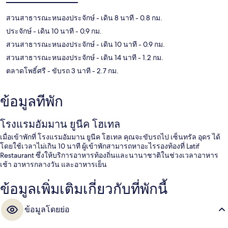
สวนสาธารณะหนองประจักษ์
- เดิน 8 นาที
- 0.8 กม.
ประจักษ์
- เดิน 10 นาที
- 0.9 กม.
สวนสาธารณะหนองประจักษ์
- เดิน 10 นาที
- 0.9 กม.
สวนสาธารณะหนองประจักษ์
- เดิน 14 นาที
- 1.2 กม.
ตลาดโพธิ์ศรี
- ขับรถ 3 นาที
- 2.7 กม.
ข้อมูลที่พัก
โรงแรมอัมมาน ยูนีค โฮเทล
เมื่อเข้าพักที่ โรงแรมอัมมาน ยูนีค โฮเทล คุณจะขับรถไป เซ็นทรัล อุดร ได้
โดยใช้เวลาไม่เกิน 10 นาที ผู้เข้าพักสามารถหาอะไรรองท้องที่ Latif
Restaurant ซึ่งให้บริการอาหารท้องถิ่นและนานาชาติในช่วงเวลาอาหาร
เช้า อาหารกลางวัน และอาหารเย็น
ข้อมูลเพิ่มเติมเกี่ยวกับที่พักนี้
ข้อมูลโดยย่อ