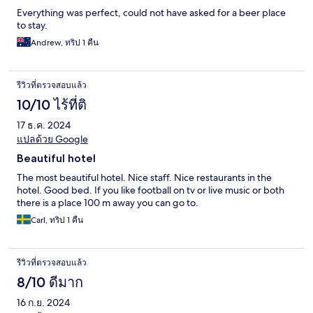
Everything was perfect, could not have asked for a beer place
to stay.
Andrew, ทริป 1 คืน
รีวิวที่ตรวจสอบแล้ว
10/10 ไร้ที่ติ
17 ธ.ค. 2024
แปลด้วย Google
Beautiful hotel
The most beautiful hotel. Nice staff. Nice restaurants in the
hotel. Good bed. If you like football on tv or live music or both
there is a place 100 m away you can go to.
Carl, ทริป 1 คืน
รีวิวที่ตรวจสอบแล้ว
8/10 ดีมาก
16 ก.ย. 2024