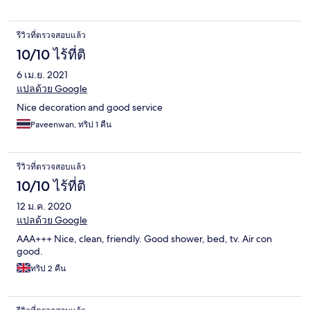
รีวิวที่ตรวจสอบแล้ว
10/10 ไร้ที่ติ
6 เม.ย. 2021
แปลด้วย Google
Nice decoration and good service
Paveenwan, ทริป 1 คืน
รีวิวที่ตรวจสอบแล้ว
10/10 ไร้ที่ติ
12 ม.ค. 2020
แปลด้วย Google
AAA+++ Nice, clean, friendly. Good shower, bed, tv. Air con
good.
ทริป 2 คืน