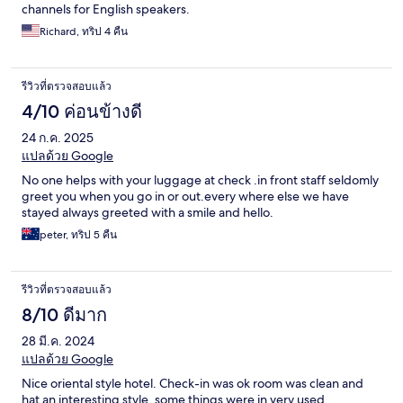
channels for English speakers.
Richard, ทริป 4 คืน
รีวิวที่ตรวจสอบแล้ว
4/10 ค่อนข้างดี
24 ก.ค. 2025
แปลด้วย Google
No one helps with your luggage at check .in front staff seldomly
greet you when you go in or out.every where else we have
stayed always greeted with a smile and hello.
peter, ทริป 5 คืน
รีวิวที่ตรวจสอบแล้ว
8/10 ดีมาก
28 มี.ค. 2024
แปลด้วย Google
Nice oriental style hotel. Check-in was ok room was clean and
hat an interesting style, some things were in very used