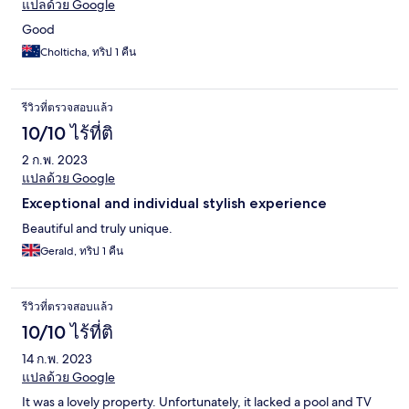
แปลด้วย Google
Good
Cholticha, ทริป 1 คืน
รีวิวที่ตรวจสอบแล้ว
10/10 ไร้ที่ติ
2 ก.พ. 2023
แปลด้วย Google
Exceptional and individual stylish experience
Beautiful and truly unique.
Gerald, ทริป 1 คืน
รีวิวที่ตรวจสอบแล้ว
10/10 ไร้ที่ติ
14 ก.พ. 2023
แปลด้วย Google
It was a lovely property. Unfortunately, it lacked a pool and TV