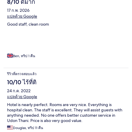
8/10 ดีมาก
17 ก.พ. 2026
แปลด้วย Google
Good staff, clean room
Ben, ทริป 1 คืน
รีวิวที่ตรวจสอบแล้ว
10/10 ไร้ที่ติ
24 ก.ค. 2022
แปลด้วย Google
Hotel is nearly perfect. Rooms are very nice. Everything is
hospital clean. The staff is excellent. They will assist guests with
anything needed. No one offers better customer service in
Udon Thani. Price is also very good value.
Douglas, ทริป 11 คืน