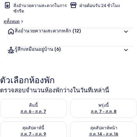
สิ่งอำนวยความสะดวกในการ
ฝ่ายต้อนรับ 24 ชั่วโมง
ซักรีด
ดูทั้งหมด
สิ่งอำนวยความสะดวกหลัก
(12)
รู้สึกเหมือนอยู่บ้าน
(6)
ตัวเลือกห้องพัก
ตรวจสอบจำนวนห้องพักว่างในวันที่เหล่านี้
ตรวจสอบจำนวนห้องพักว่างในคืนนี้ ส.ค. 6 - ส.ค. 7
ตรวจสอบจำนวนห้องพักว่างในพรุ่ง
คืนนี้
พรุ่งนี้
ส.ค. 6 - ส.ค. 7
ส.ค. 7 - ส.ค. 8
ตรวจสอบจำนวนห้องพักว่างในสุดสัปดาห์นี้ ส.ค. 7 - ส.ค. 9
ตรวจสอบจำนวนห้องพักว่างในสุดส
สุดสัปดาห์นี้
สุดสัปดาห์หน้า
ส.ค. 7 - ส.ค. 9
ส.ค. 14 - ส.ค. 16