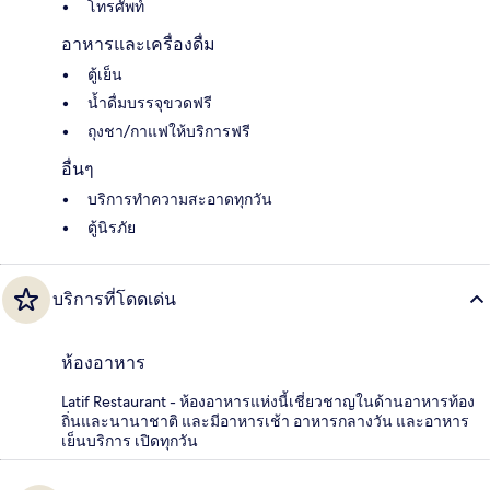
โทรศัพท์
อาหารและเครื่องดื่ม
ตู้เย็น
น้ำดื่มบรรจุขวดฟรี
ถุงชา/กาแฟให้บริการฟรี
อื่นๆ
บริการทำความสะอาดทุกวัน
ตู้นิรภัย
บริการที่โดดเด่น
ห้องอาหาร
Latif Restaurant - ห้องอาหารแห่งนี้เชี่ยวชาญในด้านอาหารท้อง
ถิ่นและนานาชาติ และมีอาหารเช้า อาหารกลางวัน และอาหาร
เย็นบริการ เปิดทุกวัน