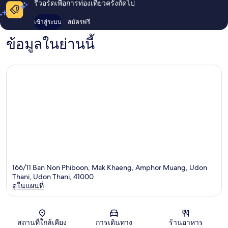
รีวอร์ดเพื่อการท่องเที่ยวครั้งถัดไป
เข้าสู่ระบบ
สมัครฟรี
ข้อมูลในย่านนี้
166/11 Ban Non Phiboon, Mak Khaeng, Amphor Muang, Udon
Thani, Udon Thani, 41000
ดูในแผนที่
แผนที่
สถานที่ใกล้เคียง
การเดินทาง
ร้านอาหาร