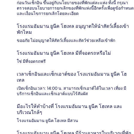
ก่อนวันเช็กอิน ขึ้นอยู่กับนโยบายของที่พักแต่ละแห่ง ทั้งนี้ กรุณา
ตรวจสอบนโยบายการยกเลิกของที่พักแห่งนี้อีกครั้งเพื่อดูข้อกำหนด
และเงื่อนไขการยกเลิกโดยละเอียด
โรงแรมอัมมาน ยูนีค โฮเทล อนุญาตให้นำสัตว์เลี้ยงเข้า
พักไหม
ขออภัย ไม่อนุญาตให้สัตว์เลี้ยงและสัตว์ช่วยเหลือเข้าพัก
โรงแรมอัมมาน ยูนีค โฮเทล มีที่จอดรถหรือไม่
ใช่ มีที่จอดรถฟรี
เวลาเช็กอินและเช็กเอาต์ของ โรงแรมอัมมาน ยูนีค โฮ
เทล
เปิดเช็กอินเวลา: 14:00 น. สามารถเช็กเอาต์ได้ในเวลา เที่ยง มี
บริการเช็กอินและเช็กเอาต์แบบไร้สัมผัส
มีอะไรให้ทำบ้างที่ โรงแรมอัมมาน ยูนีค โฮเทล และ
บริเวณใกล้ๆ
โรงแรมอัมมาน ยูนีค โฮเทล มีสวน
โรงแรมอัมมาน ยูนีค โฮเทล มีร้านอาหารในบริเวณที่พัก