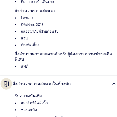
ที่ฝากกระเป๋าเดินทาง
สิ่งอำนวยความสะดวก
1 อาคาร
ปีที่สร้าง: 2018
กล่องนิรภัยที่ฝ่ายต้อนรับ
สวน
ห้องจัดเลี้ยง
สิ่งอำนวยความสะดวกสำหรับผู้ต้องการความช่วยเหลือ
พิเศษ
ลิฟต์
สิ่งอำนวยความสะดวกในห้องพัก
รับความบันเทิง
สมาร์ททีวี 42-นิ้ว
ช่องเคเบิล