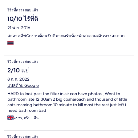
รีวิวที่ตรวจสอบแล้ว
10/10 ไร้ที่ติ
21 พ.ย. 2016
สะอาดดีพนักงานต้อนรับดีมากครับห้องพักสะอาดเดินทางสะดวก
รีวิวที่ตรวจสอบแล้ว
2/10 แย่
8 ก.ค. 2022
แปลด้วย Google
HARD to look past the filter in air con have photos , Went to
bathroom late 12.30am 2 big coaharoach and thousand of little
ants roaming bathroom 10 minute to kill most the rest just left i
need bathroom bad
keith, ทริป 1 คืน
รีวิวที่ตรวจสอบแล้ว