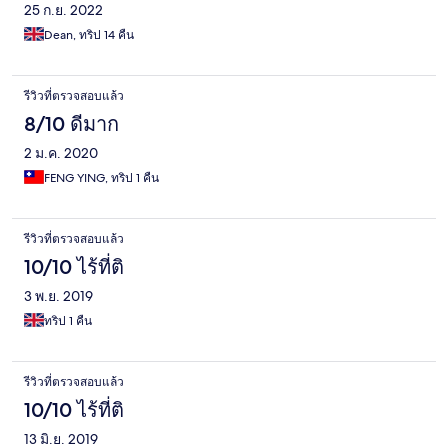
25 ก.ย. 2022
Dean, ทริป 14 คืน
รีวิวที่ตรวจสอบแล้ว
8/10 ดีมาก
2 ม.ค. 2020
FENG YING, ทริป 1 คืน
รีวิวที่ตรวจสอบแล้ว
10/10 ไร้ที่ติ
3 พ.ย. 2019
ทริป 1 คืน
รีวิวที่ตรวจสอบแล้ว
10/10 ไร้ที่ติ
13 มิ.ย. 2019