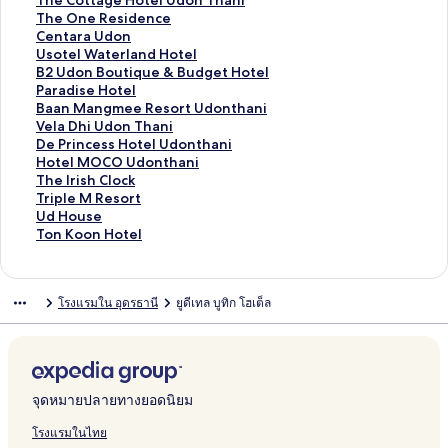
The Cottage Hotel Udon Thani
รั
ห
สำ
น
า
ฐ
ร
ต
า
ม
ก์
ง
ลิ
The One Residence
บ
รั
ห
สำ
น
า
ฐ
ร
ต
า
ม
ก์
ง
ลิ
Centara Udon
R
บ
รั
ห
สำ
น
า
ฐ
ร
ต
า
ม
ก์
ง
ลิ
Usotel Waterland Hotel
u
K
บ
รั
ห
สำ
น
า
ฐ
ร
ต
า
ม
ก์
ง
ลิ
B2 Udon Boutique & Budget Hotel
y
u
B
บ
รั
ห
สำ
น
า
ฐ
ร
ต
า
ม
ก์
ง
ลิ
Paradise Hotel
s
m
a
F
บ
รั
ห
สำ
น
า
ฐ
ร
ต
า
ม
ก์
ง
ลิ
Baan Mangmee Resort Udonthani
u
k
n
a
H
บ
รั
ห
สำ
น
า
ฐ
ร
ต
า
ม
ก์
ง
ลิ
Vela Dhi Udon Thani
k
a
C
h
i
S
บ
รั
ห
สำ
น
า
ฐ
ร
ต
า
ม
ก์
ง
ลิ
De Princess Hotel Udonthani
H
e
h
l
s
i
B
บ
รั
ห
สำ
น
า
ฐ
ร
ต
า
ม
ก์
ง
ลิ
Hotel MOCO Udonthani
o
w
i
u
o
a
a
T
บ
รั
ห
สำ
น
า
ฐ
ร
ต
า
ม
ก์
ง
ลิ
The Irish Clock
t
U
a
a
P
m
n
h
C
บ
รั
ห
สำ
น
า
ฐ
ร
ต
า
ม
ก์
ง
ลิ
Triple M Resort
e
d
n
n
l
g
b
e
a
T
บ
รั
ห
สำ
น
า
ฐ
ร
ต
า
ม
ก์
ง
ลิ
Ud House
l
o
g
g
a
r
u
C
l
h
S
บ
รั
ห
สำ
น
า
ฐ
ร
ต
า
ม
ก์
ง
ลิ
Ton Koon Hotel
&
n
H
R
c
a
a
a
i
e
a
T
บ
รั
ห
สำ
น
า
ฐ
ร
ต
า
ม
ก์
ง
S
o
e
e
n
G
p
n
P
b
h
T
บ
รั
ห
สำ
น
า
ฐ
ร
ต
า
ม
ก์
w
t
s
H
d
r
e
t
a
a
e
h
C
บ
รั
ห
สำ
น
า
ฐ
ร
ต
า
ม
โรงแรมใน อุดรธานี
ยูดีเทล บูทิก โฮเต็ล
i
e
o
o
H
a
H
o
n
i
C
e
e
U
บ
รั
ห
สำ
น
า
ฐ
ร
ต
า
m
l
r
t
o
n
o
n
n
d
o
O
n
s
B
บ
รั
ห
สำ
น
า
ฐ
ร
ต
m
t
e
t
d
t
H
a
e
t
n
t
o
2
P
บ
รั
ห
สำ
น
า
ฐ
ร
i
l
e
U
e
o
r
e
t
e
a
t
U
a
B
บ
รั
ห
สำ
น
า
ฐ
n
l
d
l
t
a
H
a
R
r
e
d
r
a
V
บ
รั
ห
สำ
น
า
g
o
e
i
o
g
e
a
l
o
a
a
e
D
บ
รั
ห
สำ
น
จุดหมายปลายทางยอดนิยม
P
n
l
H
t
e
s
U
W
n
d
n
l
e
H
บ
รั
ห
สำ
o
o
e
H
i
d
a
B
i
M
a
P
o
T
บ
รั
ห
โรงแรมในไทย