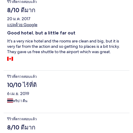
รีวิวที่ตรวจสอบแล้ว
8/10 ดีมาก
20 ม.ค. 2017
แปลด้วย Google
Good hotel, but a little far out
It's a very nice hotel and the rooms are clean and big, but it is
very far from the action and so getting to places is a bit tricky.
They gave us free shuttle to the airport which was great.
รีวิวที่ตรวจสอบแล้ว
10/10 ไร้ที่ติ
6 เม.ย. 2019
ทริป 1 คืน
รีวิวที่ตรวจสอบแล้ว
8/10 ดีมาก