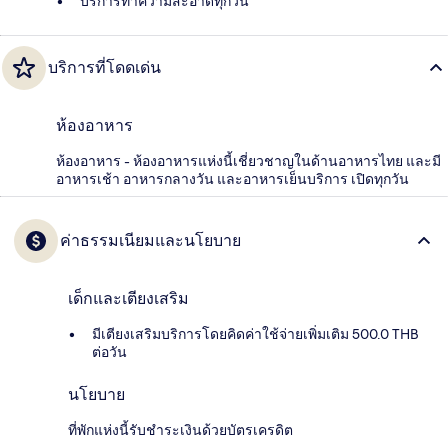
บริการทำความสะอาดทุกวัน
บริการที่โดดเด่น
ห้องอาหาร
ห้องอาหาร - ห้องอาหารแห่งนี้เชี่ยวชาญในด้านอาหารไทย และมี
อาหารเช้า อาหารกลางวัน และอาหารเย็นบริการ เปิดทุกวัน
ค่าธรรมเนียมและนโยบาย
เด็กและเตียงเสริม
มีเตียงเสริมบริการโดยคิดค่าใช้จ่ายเพิ่มเติม 500.0 THB
ต่อวัน
นโยบาย
ที่พักแห่งนี้รับชำระเงินด้วยบัตรเครดิต