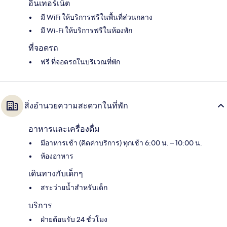
อินเทอร์เน็ต
มี WiFi ให้บริการฟรีในพื้นที่ส่วนกลาง
มี Wi-Fi ให้บริการฟรีในห้องพัก
ที่จอดรถ
ฟรี ที่จอดรถในบริเวณที่พัก
สิ่งอำนวยความสะดวกในที่พัก
อาหารและเครื่องดื่ม
มีอาหารเช้า (คิดค่าบริการ) ทุกเช้า 6:00 น. – 10:00 น.
ห้องอาหาร
เดินทางกับเด็กๆ
สระว่ายน้ำสำหรับเด็ก
บริการ
ฝ่ายต้อนรับ 24 ชั่วโมง