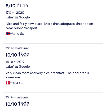
8/10 ดีมาก
17 มี.ค. 2020
แปลด้วย Google
Nice and fairly new place. More than adequate aircondition.
Near public transport.
ทริป 10 คืน
รีวิวที่ตรวจสอบแล้ว
10/10 ไร้ที่ติ
14 เม.ย. 2019
แปลด้วย Google
Very clean room and very nice breakfast! The pool area is
awesome.
ทริป 4 คืน
รีวิวที่ตรวจสอบแล้ว
10/10 ไร้ที่ติ