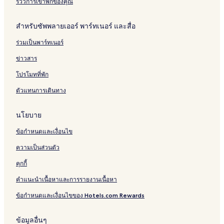
รีวิวการเข้าพักของคุณ
สำหรับซัพพลายเออร์ พาร์ทเนอร์ และสื่อ
ร่วมเป็นพาร์ทเนอร์
ข่าวสาร
โปรโมทที่พัก
ตัวแทนการเดินทาง
นโยบาย
ข้อกำหนดและเงื่อนไข
ความเป็นส่วนตัว
คุกกี้
คำแนะนำเนื้อหาและการรายงานเนื้อหา
ข้อกำหนดและเงื่อนไขของ Hotels.com Rewards
ข้อมูลอื่นๆ