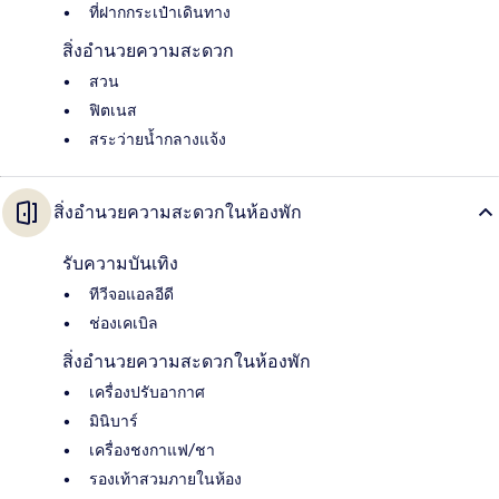
ที่ฝากกระเป๋าเดินทาง
สิ่งอำนวยความสะดวก
สวน
ฟิตเนส
สระว่ายน้ำกลางแจ้ง
สิ่งอำนวยความสะดวกในห้องพัก
รับความบันเทิง
ทีวีจอแอลอีดี
ช่องเคเบิล
สิ่งอำนวยความสะดวกในห้องพัก
เครื่องปรับอากาศ
มินิบาร์
เครื่องชงกาแฟ/ชา
รองเท้าสวมภายในห้อง