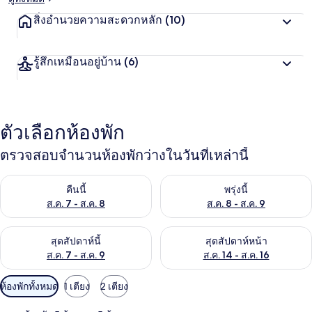
สิ่งอำนวยความสะดวกหลัก
(10)
รู้สึกเหมือนอยู่บ้าน
(6)
ตัวเลือกห้องพัก
ตรวจสอบจำนวนห้องพักว่างในวันที่เหล่านี้
ตรวจสอบจำนวนห้องพักว่างในคืนนี้ ส.ค. 7 - ส.ค. 8
ตรวจสอบจำนวนห้องพักว่างในพรุ่ง
คืนนี้
พรุ่งนี้
ส.ค. 7 - ส.ค. 8
ส.ค. 8 - ส.ค. 9
ตรวจสอบจำนวนห้องพักว่างในสุดสัปดาห์นี้ ส.ค. 7 - ส.ค. 9
ตรวจสอบจำนวนห้องพักว่างในสุดส
สุดสัปดาห์นี้
สุดสัปดาห์หน้า
ส.ค. 7 - ส.ค. 9
ส.ค. 14 - ส.ค. 16
ตัว
ห้องพักทั้งหมด
1 เตียง
2 เตียง
กรอง