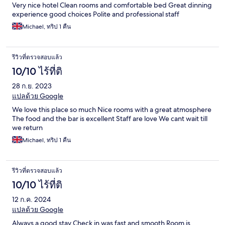
Very nice hotel Clean rooms and comfortable bed Great dinning
experience good choices Polite and professional staff
Michael, ทริป 1 คืน
รีวิวที่ตรวจสอบแล้ว
10/10 ไร้ที่ติ
28 ก.ย. 2023
แปลด้วย Google
We love this place so much Nice rooms with a great atmosphere
The food and the bar is excellent Staff are love We cant wait till
we return
Michael, ทริป 1 คืน
รีวิวที่ตรวจสอบแล้ว
10/10 ไร้ที่ติ
12 ก.ค. 2024
แปลด้วย Google
Always a good stay Check in was fast and smooth Room is