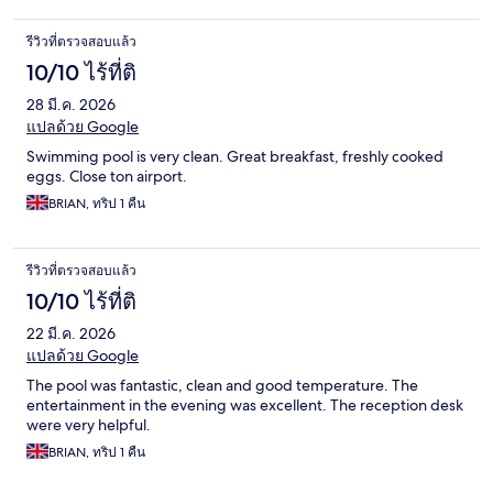
รีวิวที่ตรวจสอบแล้ว
10/10 ไร้ที่ติ
28 มี.ค. 2026
แปลด้วย Google
Swimming pool is very clean. Great breakfast, freshly cooked
eggs. Close ton airport.
BRIAN, ทริป 1 คืน
รีวิวที่ตรวจสอบแล้ว
10/10 ไร้ที่ติ
22 มี.ค. 2026
แปลด้วย Google
The pool was fantastic, clean and good temperature. The
entertainment in the evening was excellent. The reception desk
were very helpful.
BRIAN, ทริป 1 คืน