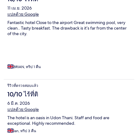
11 เม.ย. 2026
แปลด้วย Google
Fantastic hotel Close to the airport Great swimming pool, very
clean.. Tasty breakfast. The drawback is it’s far from the center
of the city.
BRIAN, ทริป 1 คืน
รีวิวที่ตรวจสอบแล้ว
10/10 ไร้ที่ติ
6 มี.ค. 2026
แปลด้วย Google
The hotel is an oasis in Udon Thani. Staff and food are
exceptional. Highly recommended.
Ian, ทริป 3 คืน