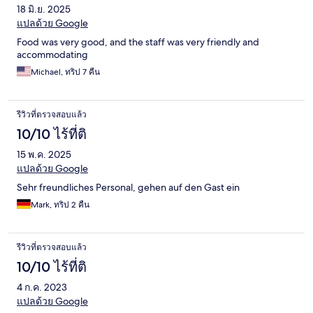
18 มิ.ย. 2025
แปลด้วย Google
Food was very good, and the staff was very friendly and
accommodating
Michael, ทริป 7 คืน
รีวิวที่ตรวจสอบแล้ว
10/10 ไร้ที่ติ
15 พ.ค. 2025
แปลด้วย Google
Sehr freundliches Personal, gehen auf den Gast ein
Mark, ทริป 2 คืน
รีวิวที่ตรวจสอบแล้ว
10/10 ไร้ที่ติ
4 ก.ค. 2023
แปลด้วย Google