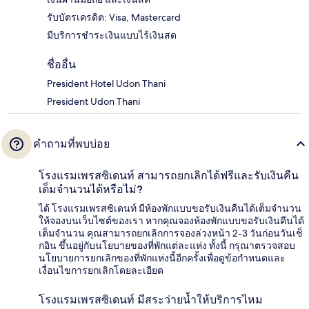
รับบัตรเครดิต: Visa, Mastercard
มีบริการชำระเงินแบบไร้เงินสด
ชื่ออื่น
President Hotel Udon Thani
President Udon Thani
คำถามที่พบบ่อย
โรงแรมเพรสซิเดนท์ สามารถยกเลิกได้ฟรีและรับเงินคืน
เต็มจำนวนได้หรือไม่?
ได้ โรงแรมเพรสซิเดนท์ มีห้องพักแบบขอรับเงินคืนได้เต็มจำนวน
ให้จองบนเว็บไซต์ของเรา หากคุณจองห้องพักแบบขอรับเงินคืนได้
เต็มจำนวน คุณสามารถยกเลิกการจองล่วงหน้า 2-3 วันก่อนวันเช็
กอิน ขึ้นอยู่กับนโยบายของที่พักแต่ละแห่ง ทั้งนี้ กรุณาตรวจสอบ
นโยบายการยกเลิกของที่พักแห่งนี้อีกครั้งเพื่อดูข้อกำหนดและ
เงื่อนไขการยกเลิกโดยละเอียด
โรงแรมเพรสซิเดนท์ มีสระว่ายน้ำให้บริการไหม