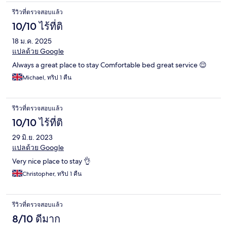
รีวิวที่ตรวจสอบแล้ว
10/10 ไร้ที่ติ
18 ม.ค. 2025
แปลด้วย Google
Always a great place to stay Comfortable bed great service 😌
Michael, ทริป 1 คืน
รีวิวที่ตรวจสอบแล้ว
10/10 ไร้ที่ติ
29 มิ.ย. 2023
แปลด้วย Google
Very nice place to stay 👌
Christopher, ทริป 1 คืน
รีวิวที่ตรวจสอบแล้ว
8/10 ดีมาก