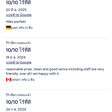
10/10 ไร้ที่ติ
20 มี.ค. 2025
แปลด้วย Google
Alles perfekt
josef, ทริป 21 คืน
รีวิวที่ตรวจสอบแล้ว
10/10 ไร้ที่ติ
18 ธ.ค. 2024
แปลด้วย Google
reasonable prize, clean and good serice including staff are very
friendly, over all I am happy with it
VANSY, ทริป 2 คืน
รีวิวที่ตรวจสอบแล้ว
10/10 ไร้ที่ติ
26 ก.พ. 2024