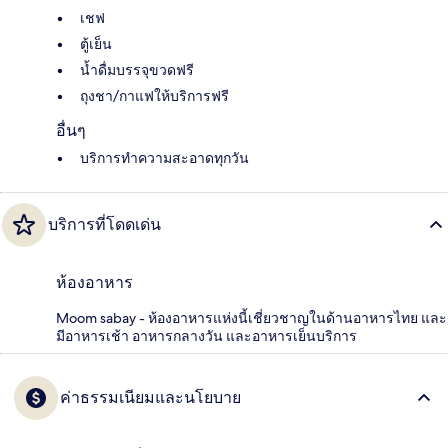
เชฟ
ตู้เย็น
น้ำดื่มบรรจุขวดฟรี
ถุงชา/กาแฟให้บริการฟรี
อื่นๆ
บริการทำความสะอาดทุกวัน
บริการที่โดดเด่น
ห้องอาหาร
Moom sabay - ห้องอาหารแห่งนี้เชี่ยวชาญในด้านอาหารไทย และ
มีอาหารเช้า อาหารกลางวัน และอาหารเย็นบริการ
ค่าธรรมเนียมและนโยบาย