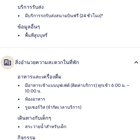
บริการรับส่ง
มีบริการรถรับส่งสนามบินฟรี (24 ชั่วโมง)*
ข้อมูลอื่นๆ
พื้นที่สูบบุหรี่
สิ่งอำนวยความสะดวกในที่พัก
อาหารและเครื่องดื่ม
มีอาหารเช้าแบบบุฟเฟ่ต์ (คิดค่าบริการ) ทุกเช้า 6:00 น. –
10:00 น.
ห้องอาหาร
รูมเซอร์วิส (จำกัดเวลาบริการ)
เดินทางกับเด็กๆ
สระว่ายน้ำสำหรับเด็ก
กิจกรรม