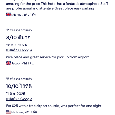
amazing for the price This hotel has a fantastic atmosphere Staff
are professional and attentive Great place easy parking
Michael, ทริป 1 คืน
รีวิวที่ตรวจสอบแล้ว
8/10 ดีมาก
28 พ.ย. 2024
แปลด้วย Google
nice place and great service for pick up from airport
Jacob, ทริป 1 คืน
รีวิวที่ตรวจสอบแล้ว
10/10 ไร้ที่ติ
11 มิ.ย. 2025
แปลด้วย Google
For $25 with a free airport shuttle, was perfect for one night.
Nicholas, ทริป 1 คืน