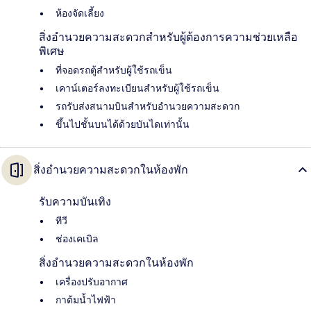
ห้องจัดเลี้ยง
สิ่งอำนวยความสะดวกสำหรับผู้ต้องการความช่วยเหลือ
พิเศษ
ที่จอดรถตู้สำหรับผู้ใช้รถเข็น
เคาน์เตอร์ลงทะเบียนสำหรับผู้ใช้รถเข็น
รถรับส่งสนามบินสำหรับอำนวยความสะดวก
ขึ้นไปชั้นบนได้ด้วยบันไดเท่านั้น
สิ่งอำนวยความสะดวกในห้องพัก
รับความบันเทิง
ทีวี
ช่องเคเบิล
สิ่งอำนวยความสะดวกในห้องพัก
เครื่องปรับอากาศ
กาต้มน้ำไฟฟ้า