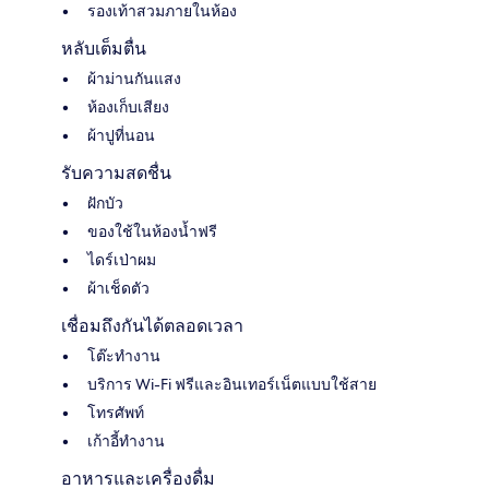
รองเท้าสวมภายในห้อง
หลับเต็มตื่น
ผ้าม่านกันแสง
ห้องเก็บเสียง
ผ้าปูที่นอน
รับความสดชื่น
ฝักบัว
ของใช้ในห้องน้ำฟรี
ไดร์เป่าผม
ผ้าเช็ดตัว
เชื่อมถึงกันได้ตลอดเวลา
โต๊ะทำงาน
บริการ Wi-Fi ฟรีและอินเทอร์เน็ตแบบใช้สาย
โทรศัพท์
เก้าอี้ทำงาน
อาหารและเครื่องดื่ม