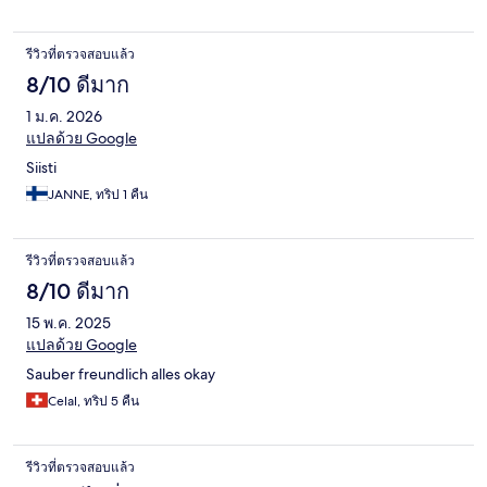
รีวิวที่ตรวจสอบแล้ว
8/10 ดีมาก
1 ม.ค. 2026
แปลด้วย Google
Siisti
JANNE, ทริป 1 คืน
รีวิวที่ตรวจสอบแล้ว
8/10 ดีมาก
15 พ.ค. 2025
แปลด้วย Google
Sauber freundlich alles okay
Celal, ทริป 5 คืน
รีวิวที่ตรวจสอบแล้ว