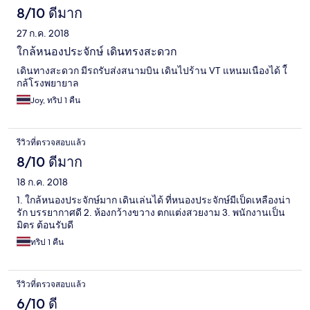
8/10 ดีมาก
27 ก.ค. 2018
ใกล้หนองประจักษ์ เดินทรงสะดวก
เดินทางสะดวก มีรถรับส่งสนามบิน เดินไปร้าน VT แหนมเนืองได้ ใ้
กล้โรงพยายาล
Joy, ทริป 1 คืน
รีวิวที่ตรวจสอบแล้ว
8/10 ดีมาก
18 ก.ค. 2018
1. ใกล้หนองประจักษ์มาก เดินเล่นได้ ที่หนองประจักษ์มีเป็ดเหลืองน่า
รัก บรรยากาศดี 2. ห้องกว้างขวาง ตกแต่งสวยงาม 3. พนักงานเป็น
มิตร ต้อนรับดี
ทริป 1 คืน
รีวิวที่ตรวจสอบแล้ว
6/10 ดี