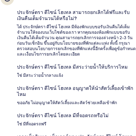
ประจักษ์ตรา ดีไซน์ โฮเทล สามารถยกเลิกได้ฟรีและรับ
เงินคืนเต็มจำนวนได้หรือไม่?
ได้ ประจักษ์ตรา ดีไซน์ โฮเทล มีห้องพักแบบขอรับเงินคืนได้เต็ม
จำนวนให้จองบนเว็บไซต์ของเรา หากคุณจองห้องพักแบบขอรับ
เงินคืนได้เต็มจำนวน คุณสามารถยกเลิกการจองล่วงหน้า 2-3 วัน
ก่อนวันเช็กอิน ขึ้นอยู่กับนโยบายของที่พักแต่ละแห่ง ทั้งนี้ กรุณา
ตรวจสอบนโยบายการยกเลิกของที่พักแห่งนี้อีกครั้งเพื่อดูข้อกำหนด
และเงื่อนไขการยกเลิกโดยละเอียด
ประจักษ์ตรา ดีไซน์ โฮเทล มีสระว่ายน้ำให้บริการไหม
ใช่ มีสระว่ายน้ำกลางแจ้ง
ประจักษ์ตรา ดีไซน์ โฮเทล อนุญาตให้นำสัตว์เลี้ยงเข้าพัก
ไหม
ขออภัย ไม่อนุญาตให้สัตว์เลี้ยงและสัตว์ช่วยเหลือเข้าพัก
ประจักษ์ตรา ดีไซน์ โฮเทล มีที่จอดรถหรือไม่
ใช่ มีที่จอดรถฟรี