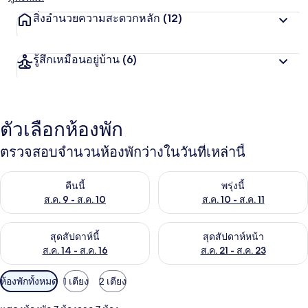
สิ่งอำนวยความสะดวกหลัก
(12)
รู้สึกเหมือนอยู่บ้าน
(6)
ตัวเลือกห้องพัก
ตรวจสอบจำนวนห้องพักว่างในวันที่เหล่านี้
ตรวจสอบจำนวนห้องพักว่างในคืนนี้ ส.ค. 9 - ส.ค. 10
ตรวจสอบจำนวนห้องพักว่างในพรุ่ง
คืนนี้
พรุ่งนี้
ส.ค. 9 - ส.ค. 10
ส.ค. 10 - ส.ค. 11
ตรวจสอบจำนวนห้องพักว่างในสุดสัปดาห์นี้ ส.ค. 14 - ส.ค. 16
ตรวจสอบจำนวนห้องพักว่างในสุดส
สุดสัปดาห์นี้
สุดสัปดาห์หน้า
ส.ค. 14 - ส.ค. 16
ส.ค. 21 - ส.ค. 23
ตัว
ห้องพักทั้งหมด
1 เตียง
2 เตียง
กรอง