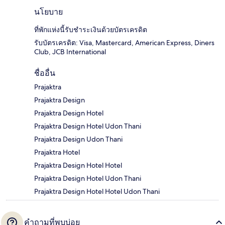
นโยบาย
ที่พักแห่งนี้รับชำระเงินด้วยบัตรเครดิต
รับบัตรเครดิต: Visa, Mastercard, American Express, Diners
Club, JCB International
ชื่ออื่น
Prajaktra
Prajaktra Design
Prajaktra Design Hotel
Prajaktra Design Hotel Udon Thani
Prajaktra Design Udon Thani
Prajaktra Hotel
Prajaktra Design Hotel Hotel
Prajaktra Design Hotel Udon Thani
Prajaktra Design Hotel Hotel Udon Thani
คำถามที่พบบ่อย