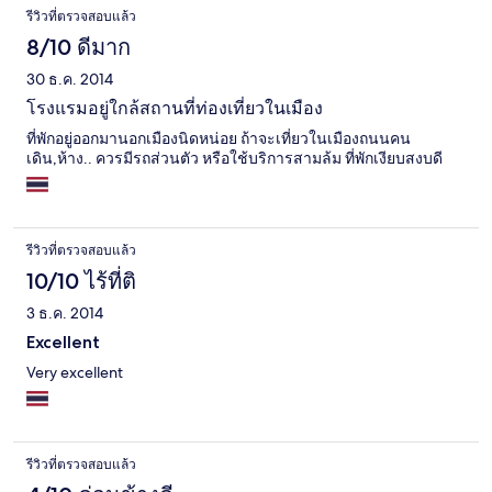
รีวิวที่ตรวจสอบแล้ว
8/10 ดีมาก
30 ธ.ค. 2014
โรงแรมอยู่ใกล้สถานที่ท่องเที่ยวในเมือง
ที่พักอยู่ออกมานอกเมืองนิดหน่อย ถ้าจะเที่ยวในเมืองถนนคน
เดิน,ห้าง.. ควรมีรถส่วนตัว หรือใช้บริการสามล้ม ที่พักเงียบสงบดี
รีวิวที่ตรวจสอบแล้ว
10/10 ไร้ที่ติ
3 ธ.ค. 2014
Excellent
Very excellent
รีวิวที่ตรวจสอบแล้ว