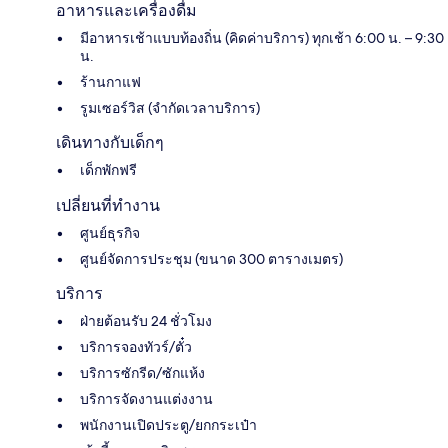
อาหารและเครื่องดื่ม
มีอาหารเช้าแบบท้องถิ่น (คิดค่าบริการ) ทุกเช้า 6:00 น. – 9:30
น.
ร้านกาแฟ
รูมเซอร์วิส (จำกัดเวลาบริการ)
เดินทางกับเด็กๆ
เด็กพักฟรี
เปลี่ยนที่ทำงาน
ศูนย์ธุรกิจ
ศูนย์จัดการประชุม (ขนาด 300 ตารางเมตร)
บริการ
ฝ่ายต้อนรับ 24 ชั่วโมง
บริการจองทัวร์/ตั๋ว
บริการซักรีด/ซักแห้ง
บริการจัดงานแต่งงาน
พนักงานเปิดประตู/ยกกระเป๋า