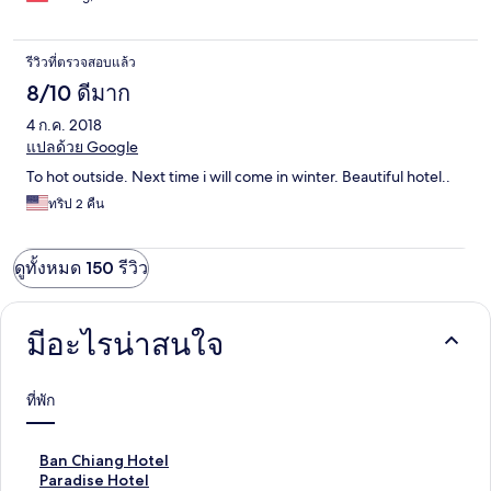
รีวิวที่ตรวจสอบแล้ว
8/10 ดีมาก
4 ก.ค. 2018
แปลด้วย Google
To hot outside. Next time i will come in winter. Beautiful hotel..
ทริป 2 คืน
ดูทั้งหมด 150 รีวิว
มีอะไรน่าสนใจ
ที่พัก
ลิ
Ban Chiang Hotel
ง
ลิ
Paradise Hotel