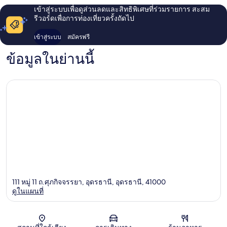
เข้าสู่ระบบเพื่อดูส่วนลดและสิทธิพิเศษที่ร่วมรายการ สะสม
รีวอร์ดเพื่อการท่องเที่ยวครั้งถัดไป
เข้าสู่ระบบ
สมัครฟรี
ข้อมูลในย่านนี้
111 หมู่ 11 ถ.ศุภกิจจรรยา, อุดรธานี, อุดรธานี, 41000
ดูในแผนที่
แผนที่