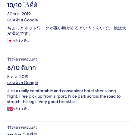
10/10 ไร้ที่ติ
30 พ.ย. 2019
แปลด้วย Google
ちょっとネットワークが遅い時があるというくらいで、 他は大
変満足です。
ทริป 2 คืน
รีวิวที่ตรวจสอบแล้ว
8/10 ดีมาก
8 ต.ค. 2019
แปลด้วย Google
Just a really comfortable and convenient hotel after a long
flight. Free pick up from airport. Nice park across the road to
stretch the legs. Very good breakfast.
ทริป 3 คืน
รีวิวที่ตรวจสอบแล้ว