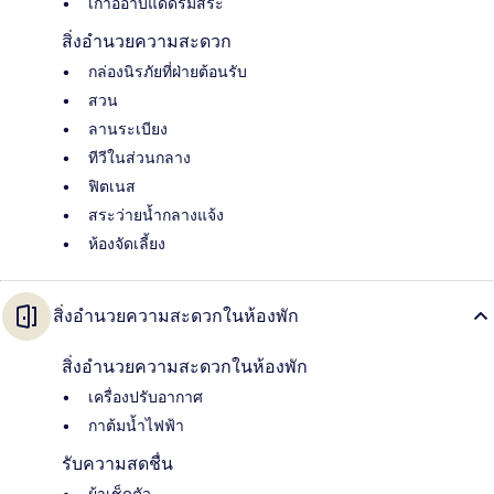
เก้าอี้อาบแดดริมสระ
สิ่งอำนวยความสะดวก
กล่องนิรภัยที่ฝ่ายต้อนรับ
สวน
ลานระเบียง
ทีวีในส่วนกลาง
ฟิตเนส
สระว่ายน้ำกลางแจ้ง
ห้องจัดเลี้ยง
สิ่งอำนวยความสะดวกในห้องพัก
สิ่งอำนวยความสะดวกในห้องพัก
เครื่องปรับอากาศ
กาต้มน้ำไฟฟ้า
รับความสดชื่น