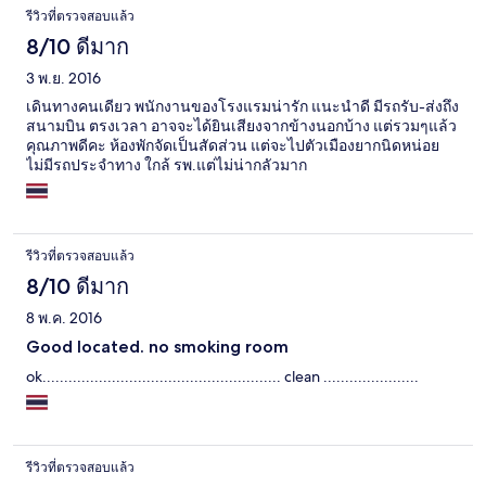
รีวิวที่ตรวจสอบแล้ว
8/10 ดีมาก
3 พ.ย. 2016
เดินทางคนเดียว พนักงานของโรงแรมน่ารัก แนะนำดี มีรถรับ-ส่งถึง
สนามบิน ตรงเวลา อาจจะได้ยินเสียงจากข้างนอกบ้าง แต่รวมๆแล้ว
คุณภาพดีคะ ห้องพักจัดเป็นสัดส่วน แต่จะไปตัวเมืองยากนิดหน่อย
ไม่มีรถประจำทาง ใกล้ รพ.แต่ไม่น่ากลัวมาก
รีวิวที่ตรวจสอบแล้ว
8/10 ดีมาก
8 พ.ค. 2016
Good located. no smoking room
ok....................................................... clean ......................
รีวิวที่ตรวจสอบแล้ว