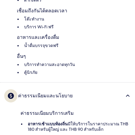
ผ้าเช็ดตัว
เชื่อมถึงกันได้ตลอดเวลา
โต๊ะทำงาน
บริการ Wi-Fi ฟรี
อาหารและเครื่องดื่ม
น้ำดื่มบรรจุขวดฟรี
อื่นๆ
บริการทำความสะอาดทุกวัน
ตู้นิรภัย
ค่าธรรมเนียมและนโยบาย
ค่าธรรมเนียมบริการเสริม
อาหารเช้าแบบท้องถิ่น
มีให้บริการในราคาประมาณ THB
180 สำหรับผู้ใหญ่ และ THB 90 สำหรับเด็ก