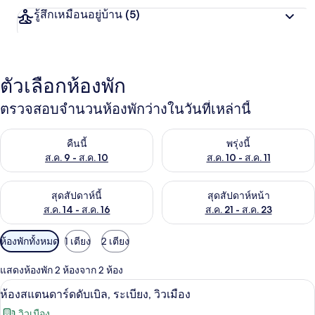
รู้สึกเหมือนอยู่บ้าน
(5)
ตัวเลือกห้องพัก
ตรวจสอบจำนวนห้องพักว่างในวันที่เหล่านี้
ตรวจสอบจำนวนห้องพักว่างในคืนนี้ ส.ค. 9 - ส.ค. 10
ตรวจสอบจำนวนห้องพักว่างในพรุ่ง
คืนนี้
พรุ่งนี้
ส.ค. 9 - ส.ค. 10
ส.ค. 10 - ส.ค. 11
ตรวจสอบจำนวนห้องพักว่างในสุดสัปดาห์นี้ ส.ค. 14 - ส.ค. 16
ตรวจสอบจำนวนห้องพักว่างในสุดส
สุดสัปดาห์นี้
สุดสัปดาห์หน้า
ส.ค. 14 - ส.ค. 16
ส.ค. 21 - ส.ค. 23
ตัว
ห้องพักทั้งหมด
1 เตียง
2 เตียง
กรอง
แสดงห้องพัก 2 ห้องจาก 2 ห้อง
ที่
ห้องสแตนดาร์ดดับเบิล, ระเบียง, วิวเมือง
เปิด
มี
5
ห้องสแตนดาร์ดดับเบิล, ระเบียง, วิวเมือง
ให้
ภาพถ่าย
วิวเมือง