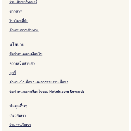
ร่วมเป็นพาร์ทเนอร์
ข่าวสาร
โปรโมทที่พัก
ตัวแทนการเดินทาง
นโยบาย
ข้อกำหนดและเงื่อนไข
ความเป็นส่วนตัว
คุกกี้
คำแนะนำเนื้อหาและการรายงานเนื้อหา
ข้อกำหนดและเงื่อนไขของ Hotels.com Rewards
ข้อมูลอื่นๆ
เกี่ยวกับเรา
ร่วมงานกับเรา