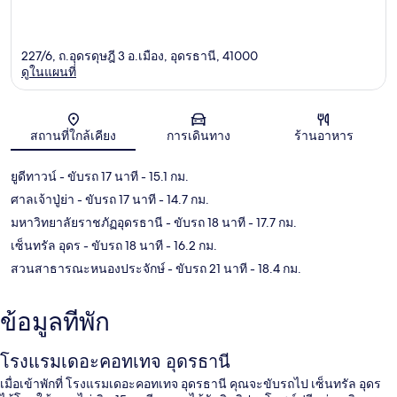
227/6, ถ.อุดรดุษฎี 3 อ.เมือง, อุดรธานี, 41000
ดูในแผนที่
แผนที่
สถานที่ใกล้เคียง
การเดินทาง
ร้านอาหาร
ยูดีทาวน์
- ขับรถ 17 นาที
- 15.1 กม.
ศาลเจ้าปู่ย่า
- ขับรถ 17 นาที
- 14.7 กม.
มหาวิทยาลัยราชภัฏอุดรธานี
- ขับรถ 18 นาที
- 17.7 กม.
เซ็นทรัล อุดร
- ขับรถ 18 นาที
- 16.2 กม.
สวนสาธารณะหนองประจักษ์
- ขับรถ 21 นาที
- 18.4 กม.
ข้อมูลที่พัก
โรงแรมเดอะคอทเทจ อุดรธานี
เมื่อเข้าพักที่ โรงแรมเดอะคอทเทจ อุดรธานี คุณจะขับรถไป เซ็นทรัล อุดร