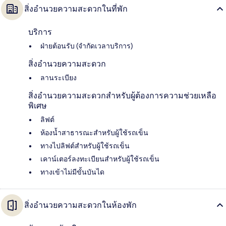
สิ่งอำนวยความสะดวกในที่พัก
บริการ
ฝ่ายต้อนรับ (จำกัดเวลาบริการ)
สิ่งอำนวยความสะดวก
ลานระเบียง
สิ่งอำนวยความสะดวกสำหรับผู้ต้องการความช่วยเหลือ
พิเศษ
ลิฟต์
ห้องน้ำสาธารณะสำหรับผู้ใช้รถเข็น
ทางไปลิฟต์สำหรับผู้ใช้รถเข็น
เคาน์เตอร์ลงทะเบียนสำหรับผู้ใช้รถเข็น
ทางเข้าไม่มีขั้นบันได
สิ่งอำนวยความสะดวกในห้องพัก