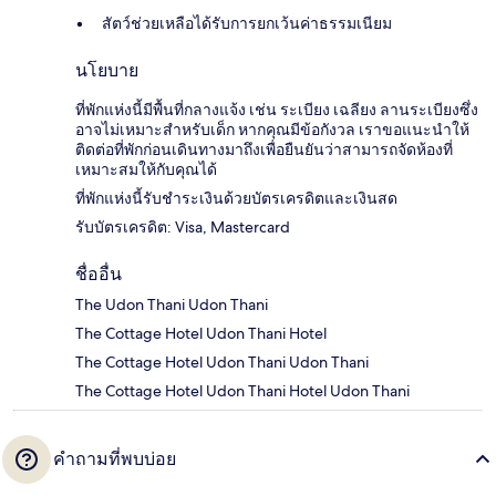
สัตว์ช่วยเหลือได้รับการยกเว้นค่าธรรมเนียม
นโยบาย
ที่พักแห่งนี้มีพื้นที่กลางแจ้ง เช่น ระเบียง เฉลียง ลานระเบียงซึ่ง
อาจไม่เหมาะสำหรับเด็ก หากคุณมีข้อกังวล เราขอแนะนำให้
ติดต่อที่พักก่อนเดินทางมาถึงเพื่อยืนยันว่าสามารถจัดห้องที่
เหมาะสมให้กับคุณได้
ที่พักแห่งนี้รับชำระเงินด้วยบัตรเครดิตและเงินสด
รับบัตรเครดิต: Visa, Mastercard
ชื่ออื่น
The Udon Thani Udon Thani
The Cottage Hotel Udon Thani Hotel
The Cottage Hotel Udon Thani Udon Thani
The Cottage Hotel Udon Thani Hotel Udon Thani
คำถามที่พบบ่อย