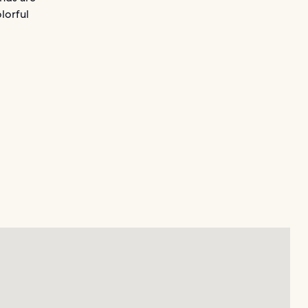
lorful