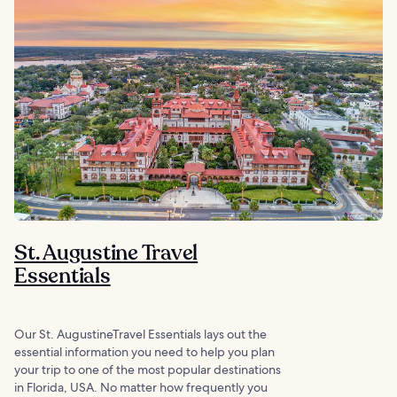
St. Augustine Travel
Essentials
Our St. AugustineTravel Essentials lays out the
essential information you need to help you plan
your trip to one of the most popular destinations
in Florida, USA. No matter how frequently you