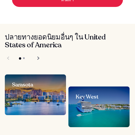
ปลายทางยอดนิยมอื่นๆ ใน United
States of America
Sarasota
Key West