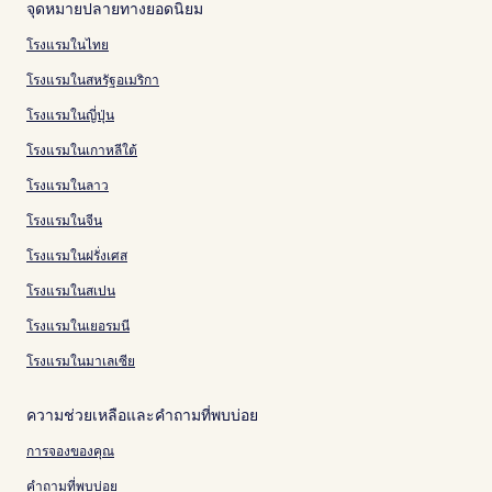
จุดหมายปลายทางยอดนิยม
โรงแรมในไทย
โรงแรมในสหรัฐอเมริกา
โรงแรมในญี่ปุ่น
โรงแรมในเกาหลีใต้
โรงแรมในลาว
โรงแรมในจีน
โรงแรมในฝรั่งเศส
โรงแรมในสเปน
โรงแรมในเยอรมนี
โรงแรมในมาเลเซีย
ความช่วยเหลือและคำถามที่พบบ่อย
การจองของคุณ
คำถามที่พบบ่อย