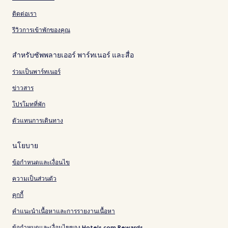
ติดต่อเรา
รีวิวการเข้าพักของคุณ
สำหรับซัพพลายเออร์ พาร์ทเนอร์ และสื่อ
ร่วมเป็นพาร์ทเนอร์
ข่าวสาร
โปรโมทที่พัก
ตัวแทนการเดินทาง
นโยบาย
ข้อกำหนดและเงื่อนไข
ความเป็นส่วนตัว
คุกกี้
คำแนะนำเนื้อหาและการรายงานเนื้อหา
ข้อกำหนดและเงื่อนไขของ Hotels.com Rewards