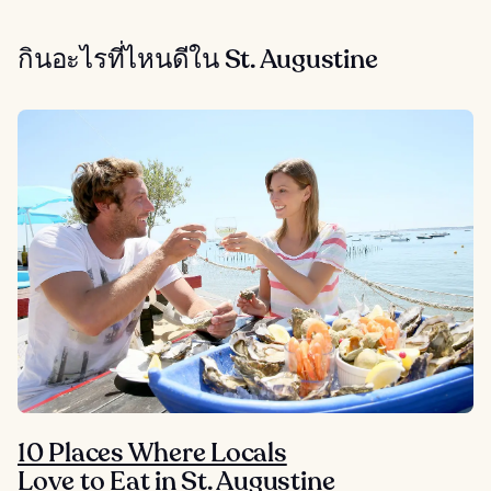
กินอะไรที่ไหนดีใน St. Augustine
10 Places Where Locals
Love to Eat in St. Augustine