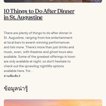
10 Things to Do After Dinner
in St. Augustine
There are plenty of things to do after dinner in
St. Augustine, ranging from live entertainment
at local bars to award-winning performances
and lots more. There’s more than just drinks and
music, even, with theatres and ghost tours also
available. Some of the greatest offerings in town
are only available at night, so don’t hesitate to
check out the sprawling nightlife options
available here. For...
อ่านเพิ่มเติม
ข้อมูลน่ารู้