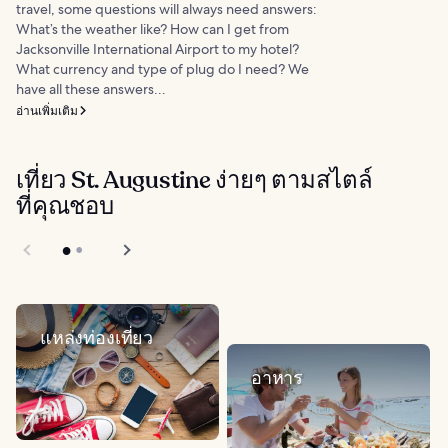
travel, some questions will always need answers:
What’s the weather like? How can I get from
Jacksonville International Airport to my hotel?
What currency and type of plug do I need? We
have all these answers...
อ่านเพิ่มเติม
เที่ยว St. Augustine ง่ายๆ ตามสไตล์
ที่คุณชอบ
แหล่งท่องเที่ยว
อาหาร