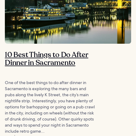
10 Best Things to Do After
Dinner in Sacramento
One of the best things to do after dinner in
Sacramento is exploring the many bars and
pubs along the lively K Street, the city’s main
nightlife strip. Interestingly, you have plenty of
options for barhopping or going on a pub crawl
in the city, including on wheels (without the risk
of drunk driving, of course). Other quirky spots
and ways to spend your night in Sacramento
include retro game...