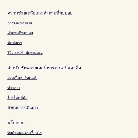
ความช่วยเหลือและคำถามที่พบบ่อย
การจองของคุณ
คำถามที่พบบ่อย
ติดต่อเรา
รีวิวการเข้าพักของคุณ
สำหรับซัพพลายเออร์ พาร์ทเนอร์ และสื่อ
ร่วมเป็นพาร์ทเนอร์
ข่าวสาร
โปรโมทที่พัก
ตัวแทนการเดินทาง
นโยบาย
ข้อกำหนดและเงื่อนไข