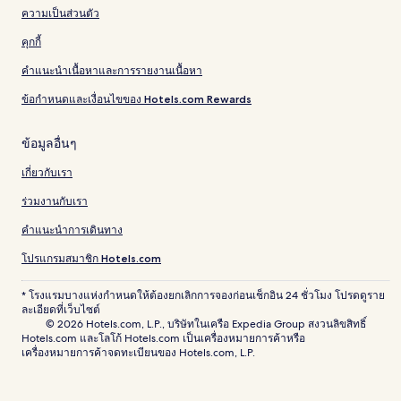
ความเป็นส่วนตัว
คุกกี้
คำแนะนำเนื้อหาและการรายงานเนื้อหา
ข้อกำหนดและเงื่อนไขของ Hotels.com Rewards
ข้อมูลอื่นๆ
เกี่ยวกับเรา
ร่วมงานกับเรา
คำแนะนำการเดินทาง
โปรแกรมสมาชิก Hotels.com
* โรงแรมบางแห่งกำหนดให้ต้องยกเลิกการจองก่อนเช็กอิน 24 ชั่วโมง โปรดดูราย
ละเอียดที่เว็บไซต์
© 2026 Hotels.com, L.P., บริษัทในเครือ Expedia Group สงวนลิขสิทธิ์
Hotels.com และโลโก้ Hotels.com เป็นเครื่องหมายการค้าหรือ
เครื่องหมายการค้าจดทะเบียนของ Hotels.com, L.P.