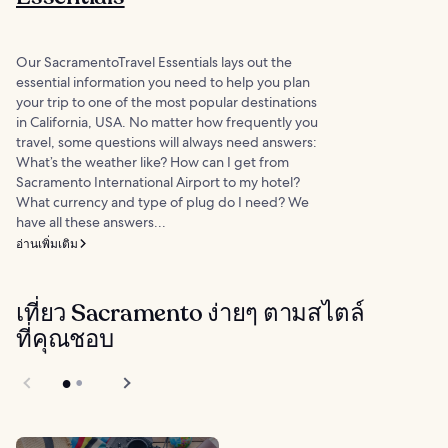
Our SacramentoTravel Essentials lays out the
essential information you need to help you plan
your trip to one of the most popular destinations
in California, USA. No matter how frequently you
travel, some questions will always need answers:
What’s the weather like? How can I get from
Sacramento International Airport to my hotel?
What currency and type of plug do I need? We
have all these answers...
อ่านเพิ่มเติม
เที่ยว Sacramento ง่ายๆ ตามสไตล์
ที่คุณชอบ