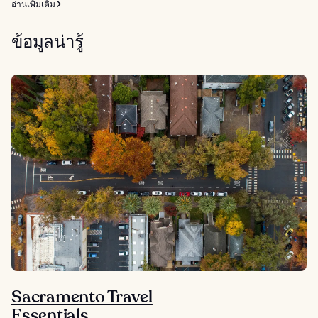
อ่านเพิ่มเติม
ข้อมูลน่ารู้
Sacramento Travel
Essentials