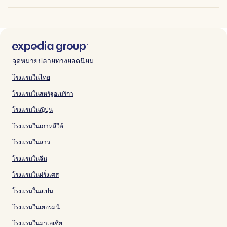
จุดหมายปลายทางยอดนิยม
โรงแรมในไทย
โรงแรมในสหรัฐอเมริกา
โรงแรมในญี่ปุ่น
โรงแรมในเกาหลีใต้
โรงแรมในลาว
โรงแรมในจีน
โรงแรมในฝรั่งเศส
โรงแรมในสเปน
โรงแรมในเยอรมนี
โรงแรมในมาเลเซีย