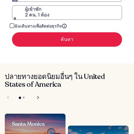
ผู้เข้าพัก
2 คน, 1 ห้อง
ฉันเดินทางเพื่อติดต่อธุรกิจ
ค้นหา
ปลายทางยอดนิยมอื่นๆ ใน United
States of America
Santa Monica