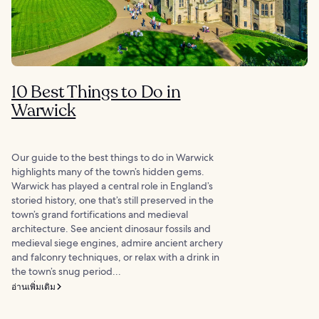
10 Best Things to Do in
Warwick
Our guide to the best things to do in Warwick
highlights many of the town’s hidden gems.
Warwick has played a central role in England’s
storied history, one that’s still preserved in the
town’s grand fortifications and medieval
architecture. See ancient dinosaur fossils and
medieval siege engines, admire ancient archery
and falconry techniques, or relax with a drink in
the town’s snug period...
อ่านเพิ่มเติม