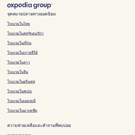
จุดหมายปลายทางยอดนิยม
โรงแรมในไทย
โรงแรมในสหรัฐอเมริกา
โรงแรมในญี่ปุ่น
โรงแรมในเกาหลีใต้
โรงแรมในลาว
โรงแรมในจีน
โรงแรมในฝรั่งเศส
โรงแรมในสเปน
โรงแรมในเยอรมนี
โรงแรมในมาเลเซีย
ความช่วยเหลือและคำถามที่พบบ่อย