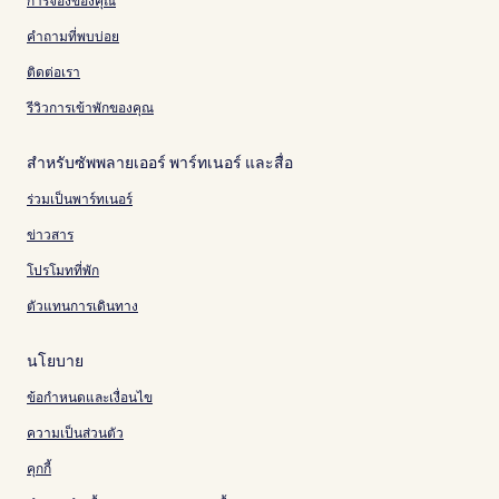
การจองของคุณ
คำถามที่พบบ่อย
ติดต่อเรา
รีวิวการเข้าพักของคุณ
สำหรับซัพพลายเออร์ พาร์ทเนอร์ และสื่อ
ร่วมเป็นพาร์ทเนอร์
ข่าวสาร
โปรโมทที่พัก
ตัวแทนการเดินทาง
นโยบาย
ข้อกำหนดและเงื่อนไข
ความเป็นส่วนตัว
คุกกี้