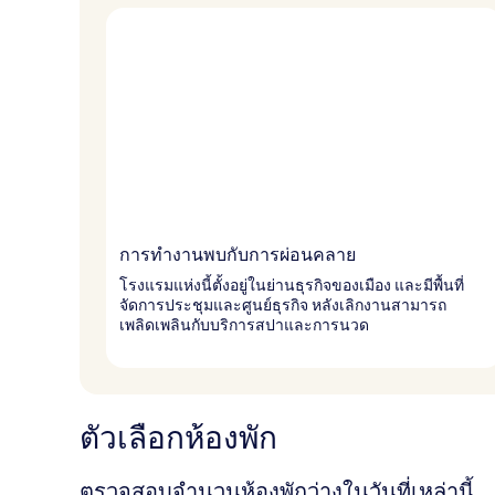
การทำงานพบกับการผ่อนคลาย
โรงแรมแห่งนี้ตั้งอยู่ในย่านธุรกิจของเมือง และมีพื้นที่
จัดการประชุมและศูนย์ธุรกิจ หลังเลิกงานสามารถ
เพลิดเพลินกับบริการสปาและการนวด
ตัวเลือกห้องพัก
ตรวจสอบจำนวนห้องพักว่างในวันที่เหล่านี้