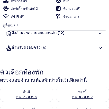
สระว่ายน้ำ
สปา
สัตว์เลี้ยงเข้าพักได้
ที่จอดรถฟรี
Wi-Fi ฟรี
ร้านอาหาร
ดูทั้งหมด
สิ่งอำนวยความสะดวกหลัก
(12)
สำหรับครอบครัว
(6)
ตัวเลือกห้องพัก
ตรวจสอบจำนวนห้องพักว่างในวันที่เหล่านี้
ตรวจสอบจำนวนห้องพักว่างในคืนนี้ ส.ค. 7 - ส.ค. 8
ตรวจสอบจำนวนห้องพักว่างในพรุ่ง
คืนนี้
พรุ่งนี้
ส.ค. 7 - ส.ค. 8
ส.ค. 8 - ส.ค. 9
ตรวจสอบจำนวนห้องพักว่างในสุดสัปดาห์นี้ ส.ค. 7 - ส.ค. 9
ตรวจสอบจำนวนห้องพักว่างในสุดส