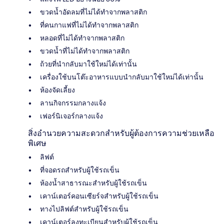
ขวดน้ำอัดลมที่ไม่ได้ทำจากพลาสติก
ที่คนกาแฟที่ไม่ได้ทำจากพลาสติก
หลอดที่ไม่ได้ทำจากพลาสติก
ขวดน้ำที่ไม่ได้ทำจากพลาสติก
ถ้วยที่นำกลับมาใช้ใหม่ได้เท่านั้น
เครื่องใช้บนโต๊ะอาหารแบบนำกลับมาใช้ใหม่ได้เท่านั้น
ห้องจัดเลี้ยง
ลานกิจกรรมกลางแจ้ง
เฟอร์นิเจอร์กลางแจ้ง
สิ่งอำนวยความสะดวกสำหรับผู้ต้องการความช่วยเหลือ
พิเศษ
ลิฟต์
ที่จอดรถสำหรับผู้ใช้รถเข็น
ห้องน้ำสาธารณะสำหรับผู้ใช้รถเข็น
เคาน์เตอร์คอนเซียร์จสำหรับผู้ใช้รถเข็น
ทางไปลิฟต์สำหรับผู้ใช้รถเข็น
เคาน์เตอร์ลงทะเบียนสำหรับผู้ใช้รถเข็น