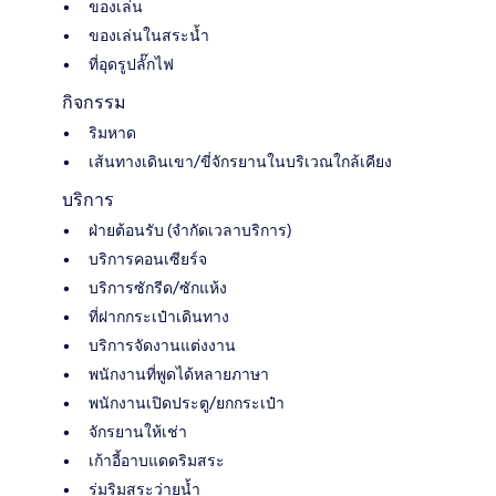
ของเล่น
ของเล่นในสระน้ำ
ที่อุดรูปลั๊กไฟ
กิจกรรม
ริมหาด
เส้นทางเดินเขา/ขี่จักรยานในบริเวณใกล้เคียง
บริการ
ฝ่ายต้อนรับ (จำกัดเวลาบริการ)
บริการคอนเซียร์จ
บริการซักรีด/ซักแห้ง
ที่ฝากกระเป๋าเดินทาง
บริการจัดงานแต่งงาน
พนักงานที่พูดได้หลายภาษา
พนักงานเปิดประตู/ยกกระเป๋า
จักรยานให้เช่า
เก้าอี้อาบแดดริมสระ
ร่มริมสระว่ายน้ำ