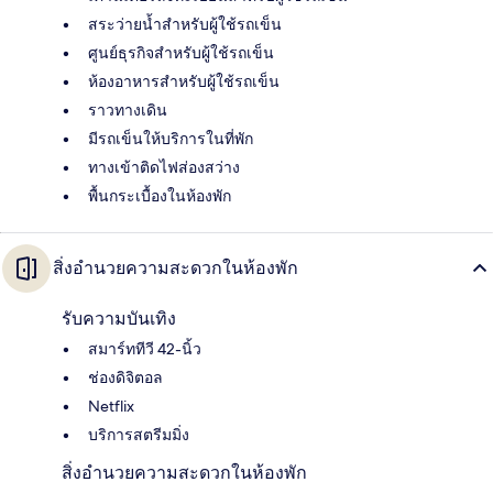
สระว่ายน้ำสำหรับผู้ใช้รถเข็น
ศูนย์ธุรกิจสำหรับผู้ใช้รถเข็น
ห้องอาหารสำหรับผู้ใช้รถเข็น
ราวทางเดิน
มีรถเข็นให้บริการในที่พัก
ทางเข้าติดไฟส่องสว่าง
พื้นกระเบื้องในห้องพัก
สิ่งอำนวยความสะดวกในห้องพัก
รับความบันเทิง
สมาร์ททีวี 42-นิ้ว
ช่องดิจิตอล
Netflix
บริการสตรีมมิ่ง
สิ่งอำนวยความสะดวกในห้องพัก