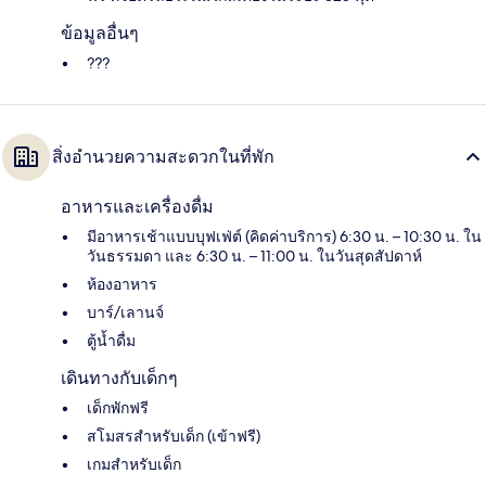
ข้อมูลอื่นๆ
???
สิ่งอำนวยความสะดวกในที่พัก
อาหารและเครื่องดื่ม
มีอาหารเช้าแบบบุฟเฟ่ต์ (คิดค่าบริการ) 6:30 น. – 10:30 น. ใน
วันธรรมดา และ 6:30 น. – 11:00 น. ในวันสุดสัปดาห์
ห้องอาหาร
บาร์/เลานจ์
ตู้น้ำดื่ม
เดินทางกับเด็กๆ
เด็กพักฟรี
สโมสรสำหรับเด็ก (เข้าฟรี)
เกมสำหรับเด็ก