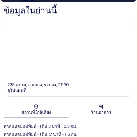
ข้อมูลในย่านนี้
235 คราม, อ.แกลง, ระยอง, 21190
ดูในแผนที่
แผนที่
สถานที่ใกล้เคียง
ร้านอาหาร
หาดแหลมแม่พิมพ์
- เดิน 3 นาที
- 0.3 กม.
หาดแหลมแม่พิมพ์
- เดิน 17 นาที
- 1.5 กม.