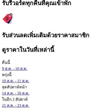
รับรีวอร์ดทุกคืนที่คุณเข้าพัก
รับส่วนลดเพิ่มเติมด้วยราคาสมาชิก
ดูราคาในวันที่เหล่านี้
คืนนี้
9 ส.ค. - 10 ส.ค.
พรุ่งนี้
10 ส.ค. - 11 ส.ค.
สุดสัปดาห์หน้า
14 ส.ค. - 16 ส.ค.
ในอีก 2 สัปดาห์
21 ส.ค. - 23 ส.ค.