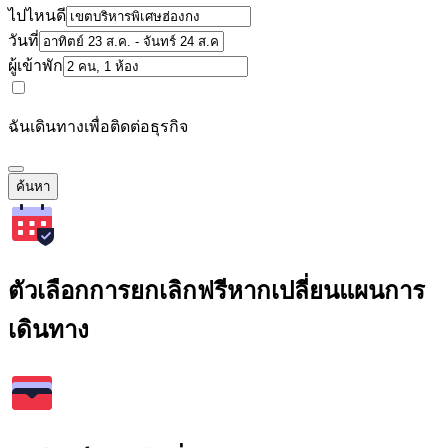
ไปไหนดี
วันที่
ผู้เข้าพัก
ฉันเดินทางเพื่อติดต่อธุรกิจ
ค้นหา
ตัวเลือกการยกเลิกฟรีหากเปลี่ยนแผนการ
เดินทาง