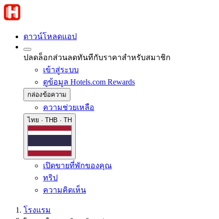
ดาวน์โหลดแอป
ปลดล็อกส่วนลดทันทีกับราคาสำหรับสมาชิก
เข้าสู่ระบบ
ดูข้อมูล Hotels.com Rewards
กล่องข้อความ
ความช่วยเหลือ
ไทย · THB · TH
เปิดขายที่พักของคุณ
ทริป
ความคิดเห็น
โรงแรม