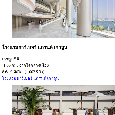
โรงแรมฮาร์เบอร์ แกรนด์ เกาลูน
เกาลูนซิตี
‐
1.86 กม. จากใจกลางเมือง
8.6
/
10
ดีเลิศ! (1,002 รีวิว)
โรงแรมฮาร์เบอร์ แกรนด์ เกาลูน