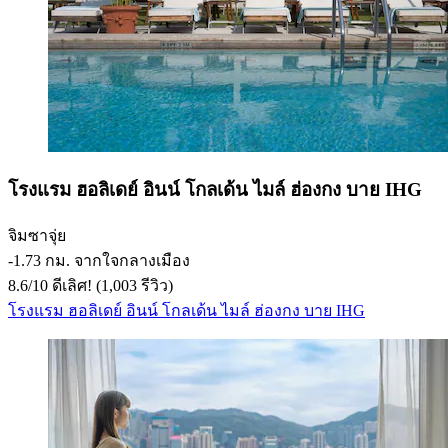
โรงแรม ฮอลิเดย์ อินน์ โกลเด้น ไมล์ ฮ่องกง บาย IHG
จิมซาจุ่ย
‐
1.73 กม. จากใจกลางเมือง
8.6
/
10
ดีเลิศ! (1,003 รีวิว)
โรงแรม ฮอลิเดย์ อินน์ โกลเด้น ไมล์ ฮ่องกง บาย IHG