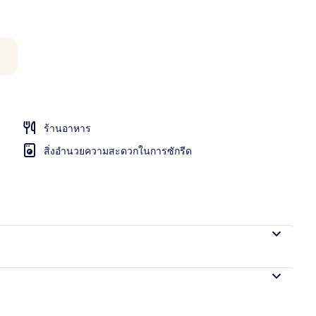
ายนอก
ร้านอาหาร
สิ่งอำนวยความสะดวกในการซักรีด