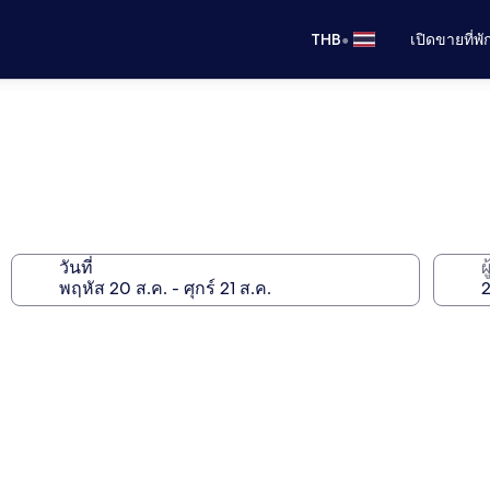
•
THB
เปิดขายที่พ
วันที่
ผ