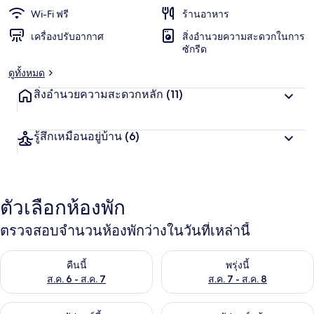
ธรรมชาติ
Wi-Fi ฟรี
ร้านอาหาร
เครื่องปรับอากาศ
สิ่งอำนวยความสะดวกในการ
ซักรีด
ดูทั้งหมด
สิ่งอำนวยความสะดวกหลัก
(11)
รู้สึกเหมือนอยู่บ้าน
(6)
ตัวเลือกห้องพัก
ตรวจสอบจำนวนห้องพักว่างในวันที่เหล่านี้
ตรวจสอบจำนวนห้องพักว่างในคืนนี้ ส.ค. 6 - ส.ค. 7
ตรวจสอบจำนวนห้องพักว่างในพรุ่ง
คืนนี้
พรุ่งนี้
ส.ค. 6 - ส.ค. 7
ส.ค. 7 - ส.ค. 8
ตรวจสอบจำนวนห้องพักว่างในสุดสัปดาห์นี้ ส.ค. 7 - ส.ค. 9
ตรวจสอบจำนวนห้องพักว่างในสุดส