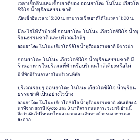
เวลาเช็กอินและเช็กเอาต์ของ ออนยาโดะ โนโนะ เกียวโต
ชิจิโจ น้ำพุร้อนธรรมชาติ
เปิดเช็กอินเวลา: 15:00 น. สามารถเช็กเอาต์ได้ในเวลา 11:00 น.
มีอะไรให้ทำบ้างที่ ออนยาโดะ โนโนะ เกียวโตชิจิโจ น้ำพุ
ร้อนธรรมชาติ และบริเวณใกล้ๆ
ออนยาโดะ โนโนะ เกียวโตชิจิโจ น้ำพุร้อนธรรมชาติ มีซาวน่า
ออนยาโดะ โนโนะ เกียวโตชิจิโจ น้ำพุร้อนธรรมชาติ มี
ร้านอาหารในบริเวณที่พักหรือบริเวณใกล้เคียงหรือไม่
มี ที่พักมีร้านอาหารในบริเวณที่พัก
บริเวณรอบๆ ออนยาโดะ โนโนะ เกียวโตชิจิโจ น้ำพุร้อน
ธรรมชาติ เป็นอย่างไรบ้าง
ออนยาโดะ โนโนะ เกียวโตชิจิโจ น้ำพุร้อนธรรมชาติ เดินเพียง 4
นาทีจาก สถานี Kyoto และ 3 นาทีจาก ถนนคาระวะมาจิ ย่านนี้
ถือว่าเดินไปไหนมาไหนสะดวกและเดินทางด้วยรถสาธารณะ
สะดวก