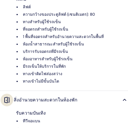
ลิฟต์
ความกว้างของประตูลิฟต์ (เซนติเมตร): 80
ทางสำหรับผู้ใช้รถเข็น
ที่จอดรถสำหรับผู้ใช้รถเข็น
1 พื้นที่จอดรถสำหรับอำนวยความสะดวกในพื้นที่
ห้องน้ำสาธารณะสำหรับผู้ใช้รถเข็น
บริการรับจอดรถที่มีรถเข็น
ห้องอาหารสำหรับผู้ใช้รถเข็น
มีรถเข็นให้บริการในที่พัก
ทางเข้าติดไฟส่องสว่าง
ทางเข้าไม่มีขั้นบันได
สิ่งอำนวยความสะดวกในห้องพัก
รับความบันเทิง
ทีวีจอแบน