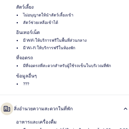
สัตว์เลี้ยง
ไม่อนุญาตให้นำสัตว์เลี้ยงเข้า
สัตว์ช่วยเหลือเข้าได้
อินเทอร์เน็ต
มี WiFi ให้บริการฟรีในพื้นที่ส่วนกลาง
มี Wi-Fi ให้บริการฟรีในห้องพัก
ที่จอดรถ
มีที่จอดรถที่สะดวกสำหรับผู้ใช้รถเข็นในบริเวณที่พัก
ข้อมูลอื่นๆ
???
สิ่งอำนวยความสะดวกในที่พัก
อาหารและเครื่องดื่ม