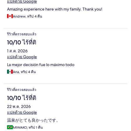
แปลด้วย Google
Amazing experience here with my family. Thank you!
Andrew, ทริป 4 คืน
รีวิวที่ตรวจสอบแล้ว
10/10 ไร้ที่ติ
1 ส.ค. 2026
แปลด้วย Google
La mejor decisión fue lo máximo todo
Ana, ทริป 4 คืน
รีวิวที่ตรวจสอบแล้ว
10/10 ไร้ที่ติ
22 พ.ค. 2026
แปลด้วย Google
温泉がとても良かったです。
MIWAKO, ทริป 1 คืน