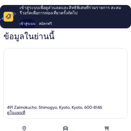
เข้าสู่ระบบเพื่อดูส่วนลดและสิทธิพิเศษที่ร่วมรายการ สะสม
รีวอร์ดเพื่อการท่องเที่ยวครั้งถัดไป
เข้าสู่ระบบ
สมัครฟรี
ข้อมูลในย่านนี้
491 Zaimokucho, Shimogyo, Kyoto, Kyoto, 600-8146
ดูในแผนที่
แผนที่