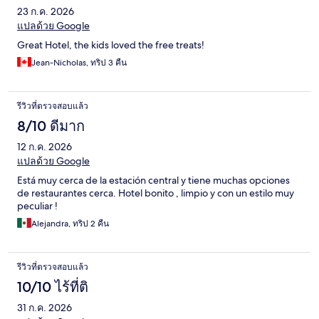
23 ก.ค. 2026
แปลด้วย Google
Great Hotel, the kids loved the free treats!
Jean-Nicholas, ทริป 3 คืน
รีวิวที่ตรวจสอบแล้ว
8/10 ดีมาก
12 ก.ค. 2026
แปลด้วย Google
Está muy cerca de la estación central y tiene muchas opciones
de restaurantes cerca. Hotel bonito , limpio y con un estilo muy
peculiar !
Alejandra, ทริป 2 คืน
รีวิวที่ตรวจสอบแล้ว
10/10 ไร้ที่ติ
31 ก.ค. 2026