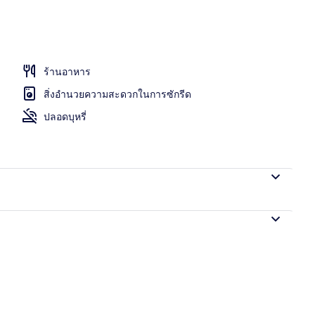
ร้านอาหาร
สิ่งอำนวยความสะดวกในการซักรีด
ปลอดบุหรี่