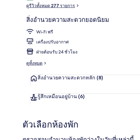
ดูรีวิวทั้งหมด 277 รายการ
สิ่งอำนวยความสะดวกยอดนิยม
อ่างสปาในร่ม
Wi-Fi ฟรี
เครื่องปรับอากาศ
ฝ่ายต้อนรับ 24 ชั่วโมง
ดูทั้งหมด
สิ่งอำนวยความสะดวกหลัก
(8)
รู้สึกเหมือนอยู่บ้าน
(6)
ตัวเลือกห้องพัก
ตรวจสอบจำนวนห้องพักว่างในวันที่เหล่านี้