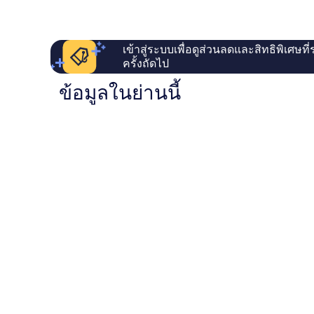
เข้าสู่ระบบเพื่อดูส่วนลดและสิทธิพิเศษที
ครั้งถัดไป
ข้อมูลในย่านนี้