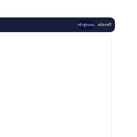
เข้าสู่ระบบ
สมัครฟรี