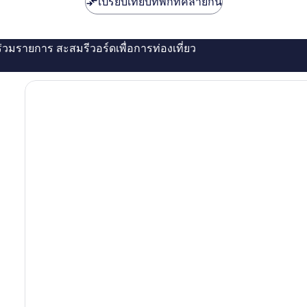
เปรียบเทียบที่พักที่คล้ายกัน
่ร่วมรายการ สะสมรีวอร์ดเพื่อการท่องเที่ยว