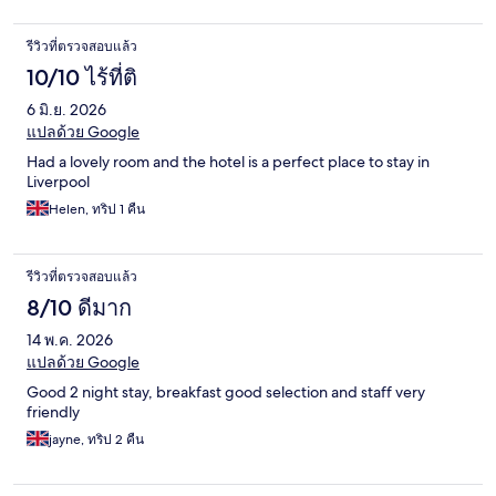
รีวิวที่ตรวจสอบแล้ว
10/10 ไร้ที่ติ
6 มิ.ย. 2026
แปลด้วย Google
Had a lovely room and the hotel is a perfect place to stay in
Liverpool
Helen, ทริป 1 คืน
รีวิวที่ตรวจสอบแล้ว
8/10 ดีมาก
14 พ.ค. 2026
แปลด้วย Google
Good 2 night stay, breakfast good selection and staff very
friendly
jayne, ทริป 2 คืน