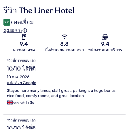
รีวิว The Liner Hotel
รีวิว
ยอดเยี่ยม
9.0
2,045 รีวิว
9.4
8.8
9.4
ความสะอาด
สิ่งอำนวยความสะดวก
พนักงานและบริการ
รีวิว
รีวิวที่ตรวจสอบแล้ว
10/10 ไร้ที่ติ
10 ก.ค. 2026
แปลด้วย Google
Stayed here many times, staff great, parking is a huge bonus,
nice food, comfy rooms, and great location.
Ben, ทริป 1 คืน
รีวิวที่ตรวจสอบแล้ว
10/10 ไร้ที่ติ