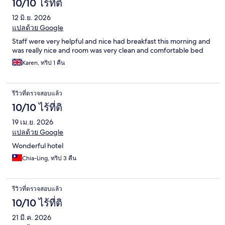
10/10 ไร้ที่ติ
12 มิ.ย. 2026
แปลด้วย Google
Staff were very helpful and nice had breakfast this morning and
was really nice and room was very clean and comfortable bed
Karen, ทริป 1 คืน
รีวิวที่ตรวจสอบแล้ว
10/10 ไร้ที่ติ
19 เม.ย. 2026
แปลด้วย Google
Wonderful hotel
Chia-Ling, ทริป 3 คืน
รีวิวที่ตรวจสอบแล้ว
10/10 ไร้ที่ติ
21 มี.ค. 2026