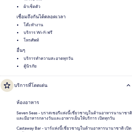
ผ้าเช็ดตัว
เชื่อมถึงกันได้ตลอดเวลา
โต๊ะทำงาน
บริการ Wi-Fi ฟรี
โทรศัพท์
อื่นๆ
บริการทำความสะอาดทุกวัน
ตู้นิรภัย
บริการที่โดดเด่น
ห้องอาหาร
Seven Seas - บราสเซอรีแห่งนี้เชี่ยวชาญในด้านอาหารนานาชาติ
และมีอาหารกลางวันและอาหารเย็นให้บริการ เปิดทุกวัน
Castaway Bar - บาร์แห่งนี้เชี่ยวชาญในด้านอาหารนานาชาติ เปิด