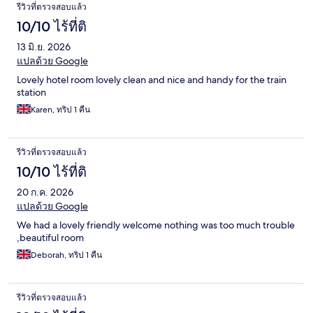
รีวิวที่ตรวจสอบแล้ว
10/10 ไร้ที่ติ
13 มิ.ย. 2026
แปลด้วย Google
Lovely hotel room lovely clean and nice and handy for the train
station
Karen, ทริป 1 คืน
รีวิวที่ตรวจสอบแล้ว
10/10 ไร้ที่ติ
20 ก.ค. 2026
แปลด้วย Google
We had a lovely friendly welcome nothing was too much trouble
,beautiful room
Deborah, ทริป 1 คืน
รีวิวที่ตรวจสอบแล้ว