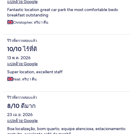
แปลด้วย Google
Fantastic location great car park the most comfortable beds
breakfast outstanding
Christopher, ทริป 1 คืน
รีวิวที่ตรวจสอบแล้ว
10/10 ไร้ที่ติ
13 พ.ค. 2026
แปลด้วย Google
Super location, excellent staff
Niall, ทริป 1 คืน
รีวิวที่ตรวจสอบแล้ว
8/10 ดีมาก
23 เม.ย. 2026
แปลด้วย Google
Boa localização, bom quarto, equipe atenciosa, estacionamento