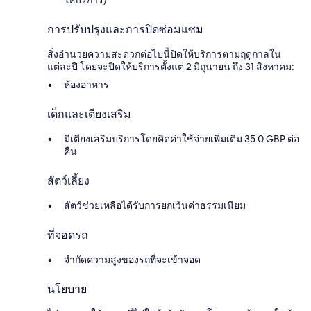
ให้บริการ)
การปรับปรุงและการปิดซ่อมแซม
สิ่งอำนวยความสะดวกต่อไปนี้ปิดให้บริการตามฤดูกาลใน
แต่ละปี โดยจะปิดให้บริการตั้งแต่ 2 มิถุนายน ถึง 31 สิงหาคม:
ห้องอาหาร
เด็กและเตียงเสริม
มีเตียงเสริมบริการโดยคิดค่าใช้จ่ายเพิ่มเติม 35.0 GBP ต่อ
คืน
สัตว์เลี้ยง
สัตว์ช่วยเหลือได้รับการยกเว้นค่าธรรมเนียม
ที่จอดรถ
จำกัดความสูงของรถที่จะเข้าจอด
นโยบาย