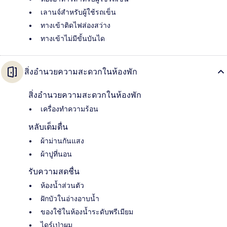
เลานจ์สำหรับผู้ใช้รถเข็น
ทางเข้าติดไฟส่องสว่าง
ทางเข้าไม่มีขั้นบันได
สิ่งอำนวยความสะดวกในห้องพัก
สิ่งอำนวยความสะดวกในห้องพัก
เครื่องทำความร้อน
หลับเต็มตื่น
ผ้าม่านกันแสง
ผ้าปูที่นอน
รับความสดชื่น
ห้องน้ำส่วนตัว
ฝักบัวในอ่างอาบน้ำ
ของใช้ในห้องน้ำระดับพรีเมียม
ไดร์เป่าผม