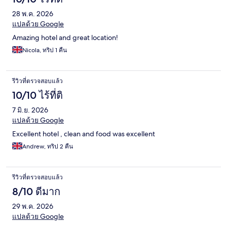
28 พ.ค. 2026
แปลด้วย Google
Amazing hotel and great location!
Nicola, ทริป 1 คืน
รีวิวที่ตรวจสอบแล้ว
10/10 ไร้ที่ติ
7 มิ.ย. 2026
แปลด้วย Google
Excellent hotel , clean and food was excellent
Andrew, ทริป 2 คืน
รีวิวที่ตรวจสอบแล้ว
8/10 ดีมาก
29 พ.ค. 2026
แปลด้วย Google