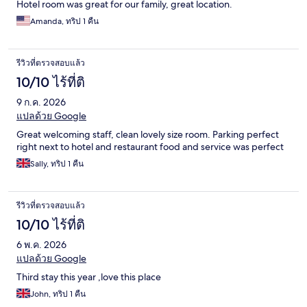
Hotel room was great for our family, great location.
Amanda, ทริป 1 คืน
รีวิวที่ตรวจสอบแล้ว
10/10 ไร้ที่ติ
9 ก.ค. 2026
แปลด้วย Google
Great welcoming staff, clean lovely size room. Parking perfect
right next to hotel and restaurant food and service was perfect
Sally, ทริป 1 คืน
รีวิวที่ตรวจสอบแล้ว
10/10 ไร้ที่ติ
6 พ.ค. 2026
แปลด้วย Google
Third stay this year ,love this place
John, ทริป 1 คืน