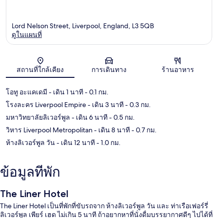
Lord Nelson Street, Liverpool, England, L3 5QB
ดูในแผนที่
แผนที่
สถานที่ใกล้เคียง
การเดินทาง
ร้านอาหาร
โอทู อะแคเดมี
- เดิน 1 นาที
- 0.1 กม.
โรงละคร Liverpool Empire
- เดิน 3 นาที
- 0.3 กม.
มหาวิทยาลัยลิเวอร์พูล
- เดิน 6 นาที
- 0.5 กม.
วิหาร Liverpool Metropolitan
- เดิน 8 นาที
- 0.7 กม.
ห้างลิเวอร์พูล วัน
- เดิน 12 นาที
- 1.0 กม.
ข้อมูลที่พัก
The Liner Hotel
The Liner Hotel เป็นที่พักที่ขับรถจาก ห้างลิเวอร์พูล วัน และ ท่าเรือเฟอร์รี่
ลิเวอร์พูล เพียร์ เฮด ไม่เกิน 5 นาที ถ้าอยากหาที่นั่งดื่มบรรยากาศดีๆ ไปได้ที่