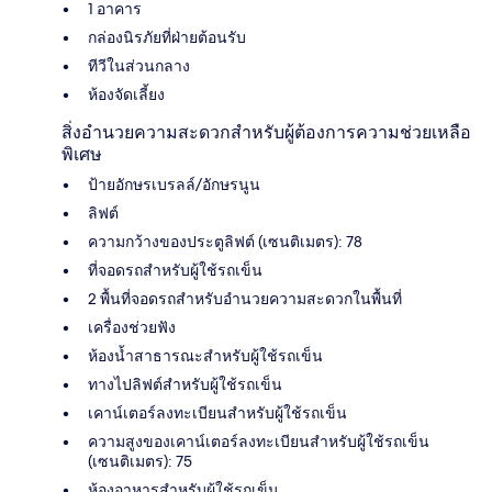
1 อาคาร
กล่องนิรภัยที่ฝ่ายต้อนรับ
ทีวีในส่วนกลาง
ห้องจัดเลี้ยง
สิ่งอำนวยความสะดวกสำหรับผู้ต้องการความช่วยเหลือ
พิเศษ
ป้ายอักษรเบรลล์/อักษรนูน
ลิฟต์
ความกว้างของประตูลิฟต์ (เซนติเมตร): 78
ที่จอดรถสำหรับผู้ใช้รถเข็น
2 พื้นที่จอดรถสำหรับอำนวยความสะดวกในพื้นที่
เครื่องช่วยฟัง
ห้องน้ำสาธารณะสำหรับผู้ใช้รถเข็น
ทางไปลิฟต์สำหรับผู้ใช้รถเข็น
เคาน์เตอร์ลงทะเบียนสำหรับผู้ใช้รถเข็น
ความสูงของเคาน์เตอร์ลงทะเบียนสำหรับผู้ใช้รถเข็น
(เซนติเมตร): 75
ห้องอาหารสำหรับผู้ใช้รถเข็น