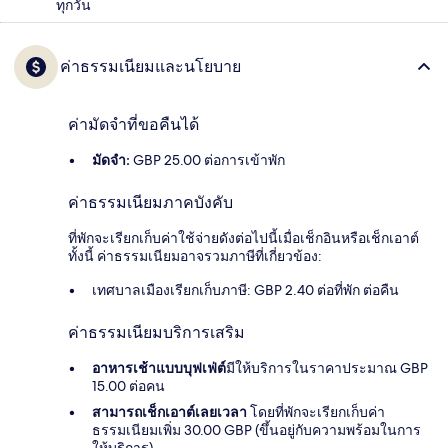
ทุกวัน
ค่าธรรมเนียมและนโยบาย
ค่ามัดจำที่ขอคืนได้
มัดจำ:
GBP 25.00 ต่อการเข้าพัก
ค่าธรรมเนียมภาคบังคับ
ที่พักจะเรียกเก็บค่าใช้จ่ายดังต่อไปนี้เมื่อเช็กอินหรือเช็กเอาต์
ทั้งนี้ ค่าธรรมเนียมอาจรวมภาษีที่เกี่ยวข้อง:
เทศบาลเมืองเรียกเก็บภาษี: GBP 2.40 ต่อที่พัก ต่อคืน
ค่าธรรมเนียมบริการเสริม
อาหารเช้าแบบบุฟเฟ่ต์
มีให้บริการในราคาประมาณ GBP
15.00 ต่อคน
สามารถเช็กเอาต์เลยเวลา
โดยที่พักจะเรียกเก็บค่า
ธรรมเนียมเพิ่ม 30.00 GBP (ขึ้นอยู่กับความพร้อมในการ