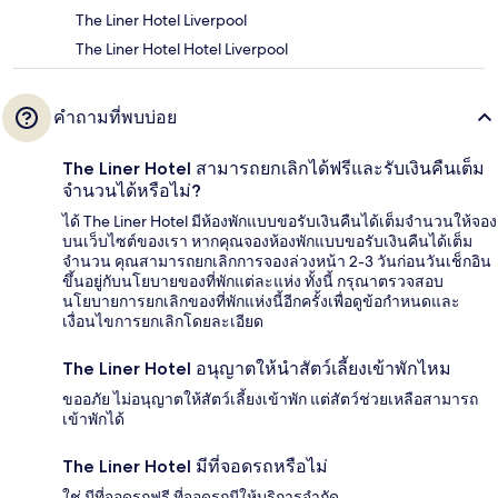
The Liner Hotel Liverpool
The Liner Hotel Hotel Liverpool
คำถามที่พบบ่อย
The Liner Hotel สามารถยกเลิกได้ฟรีและรับเงินคืนเต็ม
จำนวนได้หรือไม่?
ได้ The Liner Hotel มีห้องพักแบบขอรับเงินคืนได้เต็มจำนวนให้จอง
บนเว็บไซต์ของเรา หากคุณจองห้องพักแบบขอรับเงินคืนได้เต็ม
จำนวน คุณสามารถยกเลิกการจองล่วงหน้า 2-3 วันก่อนวันเช็กอิน
ขึ้นอยู่กับนโยบายของที่พักแต่ละแห่ง ทั้งนี้ กรุณาตรวจสอบ
นโยบายการยกเลิกของที่พักแห่งนี้อีกครั้งเพื่อดูข้อกำหนดและ
เงื่อนไขการยกเลิกโดยละเอียด
The Liner Hotel อนุญาตให้นำสัตว์เลี้ยงเข้าพักไหม
ขออภัย ไม่อนุญาตให้สัตว์เลี้ยงเข้าพัก แต่สัตว์ช่วยเหลือสามารถ
เข้าพักได้
The Liner Hotel มีที่จอดรถหรือไม่
ใช่ มีที่จอดรถฟรี ที่จอดรถมีให้บริการจำกัด