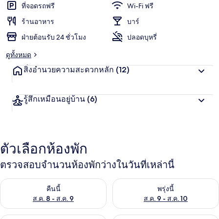
ที่จอดรถฟรี
Wi-Fi ฟรี
ร้านอาหาร
บาร์
ฝ่ายต้อนรับ 24 ชั่วโมง
ปลอดบุหรี่
ดูทั้งหมด
สิ่งอำนวยความสะดวกหลัก
(12)
รู้สึกเหมือนอยู่บ้าน
(6)
ตัวเลือกห้องพัก
ตรวจสอบจำนวนห้องพักว่างในวันที่เหล่านี้
ตรวจสอบจำนวนห้องพักว่างในคืนนี้ ส.ค. 8 - ส.ค. 9
ตรวจสอบจำนวนห้องพักว่างในพรุ่ง
คืนนี้
พรุ่งนี้
ส.ค. 8 - ส.ค. 9
ส.ค. 9 - ส.ค. 10