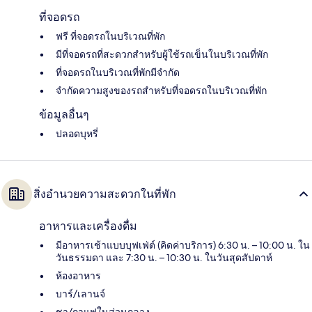
ที่จอดรถ
ฟรี ที่จอดรถในบริเวณที่พัก
มีที่จอดรถที่สะดวกสำหรับผู้ใช้รถเข็นในบริเวณที่พัก
ที่จอดรถในบริเวณที่พักมีจำกัด
จำกัดความสูงของรถสำหรับที่จอดรถในบริเวณที่พัก
ข้อมูลอื่นๆ
ปลอดบุหรี่
สิ่งอำนวยความสะดวกในที่พัก
อาหารและเครื่องดื่ม
มีอาหารเช้าแบบบุฟเฟ่ต์ (คิดค่าบริการ) 6:30 น. – 10:00 น. ใน
วันธรรมดา และ 7:30 น. – 10:30 น. ในวันสุดสัปดาห์
ห้องอาหาร
บาร์/เลานจ์