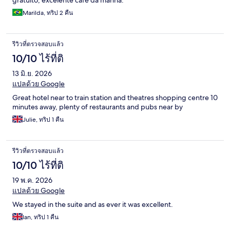
gratuito, excelente café da manhã.
Marilda, ทริป 2 คืน
รีวิวที่ตรวจสอบแล้ว
10/10 ไร้ที่ติ
13 มิ.ย. 2026
แปลด้วย Google
Great hotel near to train station and theatres shopping centre 10
minutes away, plenty of restaurants and pubs near by
Julie, ทริป 1 คืน
รีวิวที่ตรวจสอบแล้ว
10/10 ไร้ที่ติ
19 พ.ค. 2026
แปลด้วย Google
We stayed in the suite and as ever it was excellent.
Ian, ทริป 1 คืน