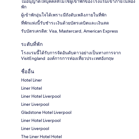
ไม่อนุญาตให้บุคคลที่ไม่ใช่ผู้เข้าพักของโรงแรมเข้าภายในห้อง
พัก
ผู้เข้าพักอุ่นใจได้เพราะมีถังดับเพลิงภายในที่พัก
ที่พักแห่งนี้รับชำระเงินด้วยบัตรเดบิตและเงินสด
รับบัตรเครดิต: Visa, Mastercard, American Express
ระดับที่พัก
โรงแรมนี้ได้รับการจัดอันดับดาวอย่างเป็นทางการจาก
VisitEngland องค์การการท่องเที่ยวประเทศอังกฤษ
ชื่ออื่น
Hotel Liner
Liner Hotel
Liner Hotel Liverpool
Liner Liverpool
Gladstone Hotel Liverpool
Liner Hotel Liverpool
Liner Liverpool
The Liner Hotel Hotel