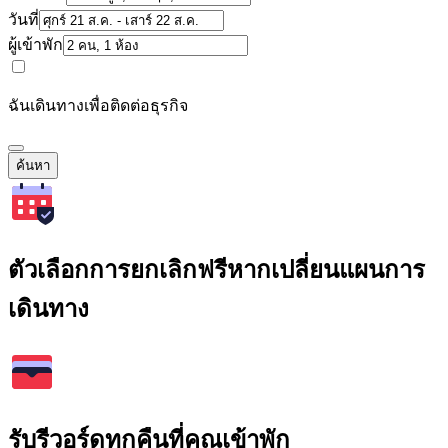
วันที่
ผู้เข้าพัก
ฉันเดินทางเพื่อติดต่อธุรกิจ
ค้นหา
ตัวเลือกการยกเลิกฟรีหากเปลี่ยนแผนการ
เดินทาง
รับรีวอร์ดทุกคืนที่คุณเข้าพัก