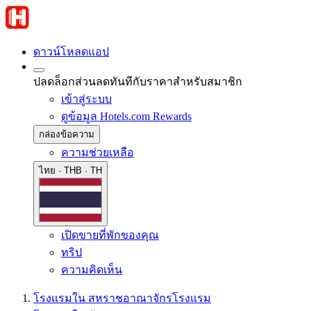
ดาวน์โหลดแอป
ปลดล็อกส่วนลดทันทีกับราคาสำหรับสมาชิก
เข้าสู่ระบบ
ดูข้อมูล Hotels.com Rewards
กล่องข้อความ
ความช่วยเหลือ
ไทย · THB · TH
เปิดขายที่พักของคุณ
ทริป
ความคิดเห็น
โรงแรมใน สหราชอาณาจักร
โรงแรม