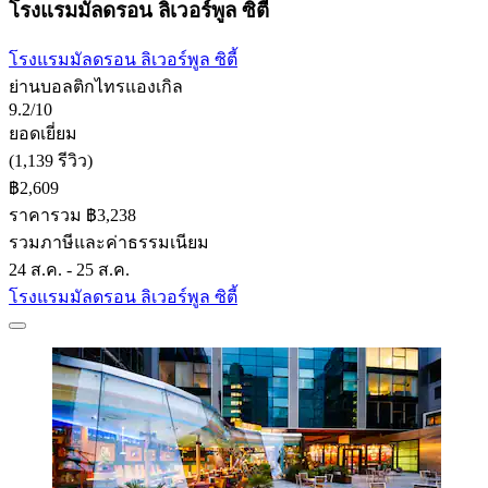
โรงแรมมัลดรอน ลิเวอร์พูล ซิตี้
โรงแรมมัลดรอน ลิเวอร์พูล ซิตี้
ย่านบอลติกไทรแองเกิล
9.2/10
ยอดเยี่ยม
(1,139 รีวิว)
฿2,609
ราคารวม ฿3,238
รวมภาษีและค่าธรรมเนียม
24 ส.ค. - 25 ส.ค.
โรงแรมมัลดรอน ลิเวอร์พูล ซิตี้