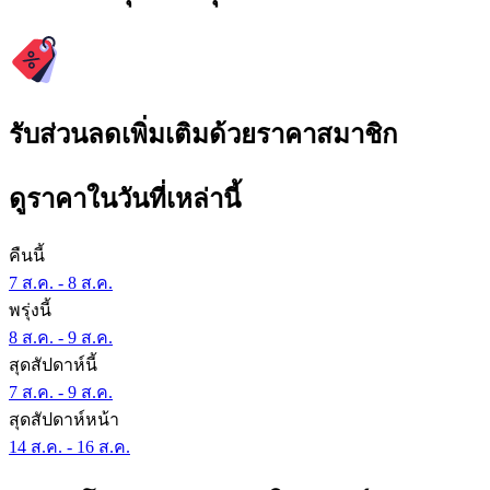
รับส่วนลดเพิ่มเติมด้วยราคาสมาชิก
ดูราคาในวันที่เหล่านี้
คืนนี้
7 ส.ค. - 8 ส.ค.
พรุ่งนี้
8 ส.ค. - 9 ส.ค.
สุดสัปดาห์นี้
7 ส.ค. - 9 ส.ค.
สุดสัปดาห์หน้า
14 ส.ค. - 16 ส.ค.