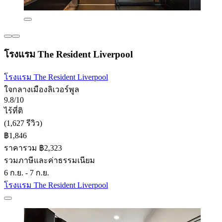
โรงแรม The Resident Liverpool
โรงแรม The Resident Liverpool
ใจกลางเมืองลิเวอร์พูล
9.8/10
ไร้ที่ติ
(1,627 รีวิว)
฿1,846
ราคารวม ฿2,323
รวมภาษีและค่าธรรมเนียม
6 ก.ย. - 7 ก.ย.
โรงแรม The Resident Liverpool