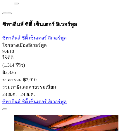
ซิทาดีนส์ ซิตี้ เซ็นเตอร์ ลิเวอร์พูล
ซิทาดีนส์ ซิตี้ เซ็นเตอร์ ลิเวอร์พูล
ใจกลางเมืองลิเวอร์พูล
9.4/10
ไร้ที่ติ
(1,314 รีวิว)
฿2,336
ราคารวม ฿2,910
รวมภาษีและค่าธรรมเนียม
23 ส.ค. - 24 ส.ค.
ซิทาดีนส์ ซิตี้ เซ็นเตอร์ ลิเวอร์พูล