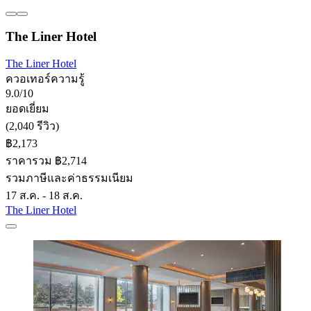
The Liner Hotel
The Liner Hotel
ควอเทอร์ความรู้
9.0/10
ยอดเยี่ยม
(2,040 รีวิว)
฿2,173
ราคารวม ฿2,714
รวมภาษีและค่าธรรมเนียม
17 ส.ค. - 18 ส.ค.
The Liner Hotel