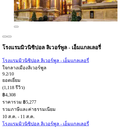
โรงแรมมิวนิซิปอล ลิเวอร์พูล - เอ็มแกลเลอรี่
โรงแรมมิวนิซิปอล ลิเวอร์พูล - เอ็มแกลเลอรี่
ใจกลางเมืองลิเวอร์พูล
9.2/10
ยอดเยี่ยม
(1,118 รีวิว)
฿4,308
ราคารวม ฿5,277
รวมภาษีและค่าธรรมเนียม
10 ส.ค. - 11 ส.ค.
โรงแรมมิวนิซิปอล ลิเวอร์พูล - เอ็มแกลเลอรี่