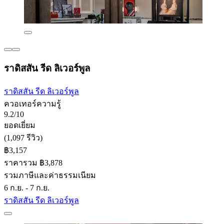
ราดิสสัน รีด ลิเวอร์พูล
ราดิสสัน รีด ลิเวอร์พูล
ควอเทอร์ความรู้
9.2/10
ยอดเยี่ยม
(1,097 รีวิว)
฿3,157
ราคารวม ฿3,878
รวมภาษีและค่าธรรมเนียม
6 ก.ย. - 7 ก.ย.
ราดิสสัน รีด ลิเวอร์พูล