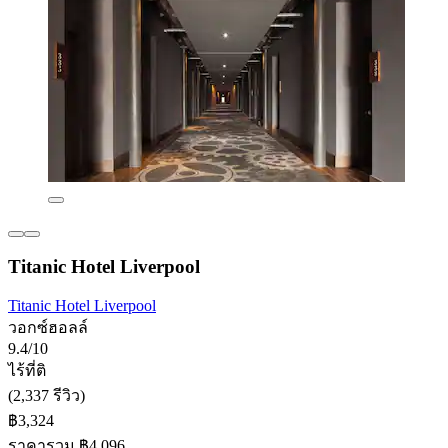
Titanic Hotel Liverpool
Titanic Hotel Liverpool
วอกซ์ฮอลล์
9.4/10
ไร้ที่ติ
(2,337 รีวิว)
฿3,324
ราคารวม ฿4,096