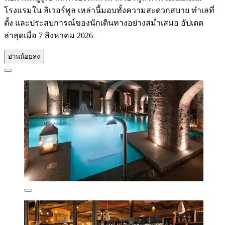
โรงแรมใน ลิเวอร์พูล เหล่านี้มอบทั้งความสะดวกสบาย ทำเลที่
ตั้ง และประสบการณ์ของนักเดินทางอย่างสม่ำเสมอ อัปเดต
ล่าสุดเมื่อ
7 สิงหาคม 2026
อ่านน้อยลง