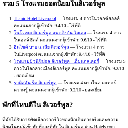
รวม 5 โรงแรมยอดนิยมในลิเวอร์พูล
Titanic Hotel Liverpool
— โรงแรม 4 ดาวในวอกซ์ฮอลล์
คะแนนจากผู้เข้าพัก: 9.4/10 - ไร้ที่ติ
โนโวเทล ลิเวอร์พูล แพดดิงตัน วิลเลจ
— โรงแรม 4 ดาว
ในเอดจ์ ฮิลล์ คะแนนจากผู้เข้าพัก: 9.6/10 - ไร้ที่ติ
อินไซด์ บาย เมเลีย ลิเวอร์พูล
— โรงแรม 4 ดาว
ในLiverpool คะแนนจากผู้เข้าพัก: 9.4/10 - ไร้ที่ติ
โรงแรมมิวนิซิปอล ลิเวอร์พูล - เอ็มแกลเลอรี่
— โรงแรม 5
ดาวในใจกลางเมืองลิเวอร์พูล คะแนนจากผู้เข้าพัก: 9.2/10
- ยอดเยี่ยม
ราดิสสัน รีด ลิเวอร์พูล
— โรงแรม 4 ดาวในควอเทอร์
ความรู้ คะแนนจากผู้เข้าพัก: 9.2/10 - ยอดเยี่ยม
พักที่ไหนดีใน ลิเวอร์พูล?
ที่พักได้รับการคัดเลือกจากรีวิวของนักเดินทางจริงและความ
นิยมในหมู่ผู้เข้าพักที่จองที่พักใน ลิเวอร์พูล ผ่าน Hotels.com