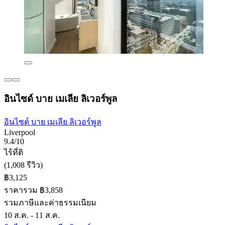
อินไซด์ บาย เมเลีย ลิเวอร์พูล
อินไซด์ บาย เมเลีย ลิเวอร์พูล
Liverpool
9.4/10
ไร้ที่ติ
(1,008 รีวิว)
฿3,125
ราคารวม ฿3,858
รวมภาษีและค่าธรรมเนียม
10 ส.ค. - 11 ส.ค.