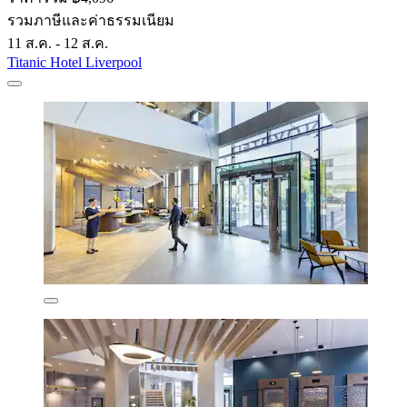
รวมภาษีและค่าธรรมเนียม
11 ส.ค. - 12 ส.ค.
Titanic Hotel Liverpool