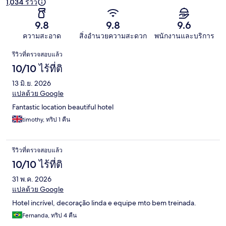
1,034 รีวิว
9.8
9.8
9.6
ความสะอาด
สิ่งอำนวยความสะดวก
พนักงานและบริการ
รีวิว
รีวิวที่ตรวจสอบแล้ว
10/10 ไร้ที่ติ
13 มิ.ย. 2026
แปลด้วย Google
Fantastic location beautiful hotel
timothy, ทริป 1 คืน
รีวิวที่ตรวจสอบแล้ว
10/10 ไร้ที่ติ
31 พ.ค. 2026
แปลด้วย Google
Hotel incrível, decoração linda e equipe mto bem treinada.
Fernanda, ทริป 4 คืน