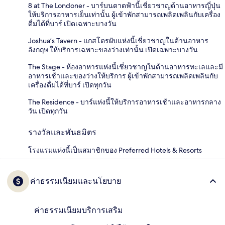
8 at The Londoner - บาร์บนดาดฟ้านี้เชี่ยวชาญด้านอาหารญี่ปุ่น
ให้บริการอาหารเย็นเท่านั้น ผู้เข้าพักสามารถเพลิดเพลินกับเครื่อง
ดื่มได้ที่บาร์ เปิดเฉพาะบางวัน
Joshua’s Tavern - แกสโตรผับแห่งนี้เชี่ยวชาญในด้านอาหาร
อังกฤษ ให้บริการเฉพาะของว่างเท่านั้น เปิดเฉพาะบางวัน
The Stage - ห้องอาหารแห่งนี้เชี่ยวชาญในด้านอาหารทะเลและมี
อาหารเช้าและของว่างให้บริการ ผู้เข้าพักสามารถเพลิดเพลินกับ
เครื่องดื่มได้ที่บาร์ เปิดทุกวัน
The Residence - บาร์แห่งนี้ให้บริการอาหารเช้าและอาหารกลาง
วัน เปิดทุกวัน
รางวัลและพันธมิตร
โรงแรมแห่งนี้เป็นสมาชิกของ Preferred Hotels & Resorts
ค่าธรรมเนียมและนโยบาย
ค่าธรรมเนียมบริการเสริม