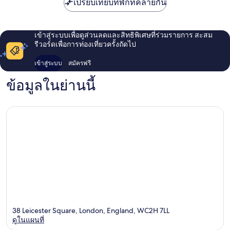
ชื่น
เปรียบเทียบที่พักที่คล้ายกัน
ชอบ
ใจกลาง
กรุง
เข้าสู่ระบบเพื่อดูส่วนลดและสิทธิพิเศษที่ร่วมรายการ สะสม
ลอนดอน
รีวอร์ดเพื่อการท่องเที่ยวครั้งถัดไป
เข้าสู่ระบบ
สมัครฟรี
ข้อมูลในย่านนี้
38 Leicester Square, London, England, WC2H 7LL
ดูในแผนที่