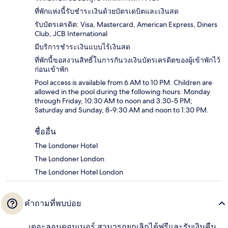
ที่พักแห่งนี้รับชำระเงินด้วยบัตรเดบิตและเงินสด
รับบัตรเครดิต: Visa, Mastercard, American Express, Diners
Club, JCB International
มีบริการชำระเงินแบบไร้เงินสด
ที่พักนี้ขอสงวนสิทธิ์ในการกันวงเงินบัตรเครดิตของผู้เข้าพักไว้
ก่อนเข้าพัก
Pool access is available from 6 AM to 10 PM. Children are
allowed in the pool during the following hours: Monday
through Friday, 10:30 AM to noon and 3:30-5 PM;
Saturday and Sunday, 8-9:30 AM and noon to 1:30 PM.
ชื่ออื่น
The Londoner Hotel
The Londoner London
The Londoner Hotel London
คำถามที่พบบ่อย
เดอะลอนดอนเนอร์ สามารถยกเลิกได้ฟรีและรับเงินคืน