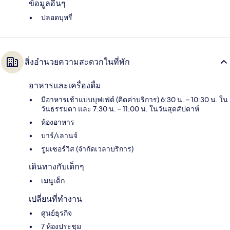
ข้อมูลอื่นๆ
ปลอดบุหรี่
สิ่งอำนวยความสะดวกในที่พัก
อาหารและเครื่องดื่ม
มีอาหารเช้าแบบบุฟเฟ่ต์ (คิดค่าบริการ) 6:30 น. – 10:30 น. ใน
วันธรรมดา และ 7:30 น. – 11:00 น. ในวันสุดสัปดาห์
ห้องอาหาร
บาร์/เลานจ์
รูมเซอร์วิส (จำกัดเวลาบริการ)
เดินทางกับเด็กๆ
เมนูเด็ก
เปลี่ยนที่ทำงาน
ศูนย์ธุรกิจ
7 ห้องประชุม