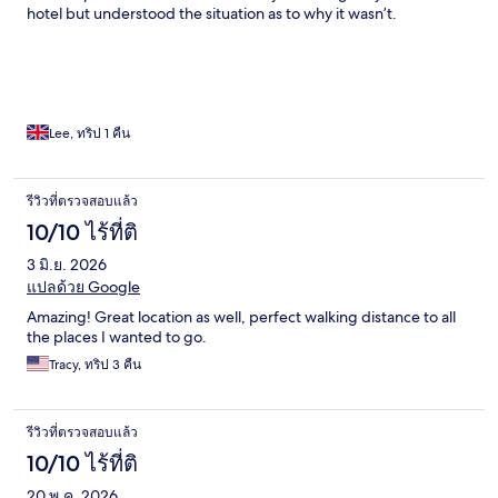
hotel but understood the situation as to why it wasn’t.
Lee, ทริป 1 คืน
รีวิวที่ตรวจสอบแล้ว
10/10 ไร้ที่ติ
3 มิ.ย. 2026
แปลด้วย Google
Amazing! Great location as well, perfect walking distance to all
the places I wanted to go.
Tracy, ทริป 3 คืน
รีวิวที่ตรวจสอบแล้ว
10/10 ไร้ที่ติ
20 พ.ค. 2026