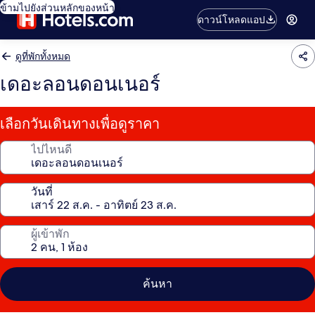
ข้ามไปยังส่วนหลักของหน้า
ดาวน์โหลดแอป
ดูที่พักทั้งหมด
เดอะลอนดอนเนอร์
เลือกวันเดินทางเพื่อดูราคา
ไปไหนดี
วันที่
ผู้เข้าพัก
ค้นหา