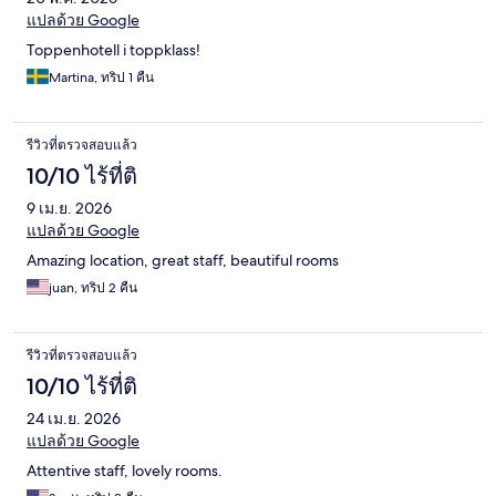
แปลด้วย Google
Toppenhotell i toppklass!
Martina, ทริป 1 คืน
รีวิวที่ตรวจสอบแล้ว
10/10 ไร้ที่ติ
9 เม.ย. 2026
แปลด้วย Google
Amazing location, great staff, beautiful rooms
juan, ทริป 2 คืน
รีวิวที่ตรวจสอบแล้ว
10/10 ไร้ที่ติ
24 เม.ย. 2026
แปลด้วย Google
Attentive staff, lovely rooms.