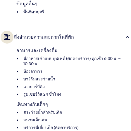
ข้อมูลอื่นๆ
พื้นที่สูบบุหรี่
สิ่งอำนวยความสะดวกในที่พัก
อาหารและเครื่องดื่ม
มีอาหารเช้าแบบบุฟเฟ่ต์ (คิดค่าบริการ) ทุกเช้า 6:30 น. –
10:30 น.
ห้องอาหาร
บาร์ริมสระว่ายน้ำ
เตาบาร์บีคิว
รูมเซอร์วิส 24 ชั่วโมง
เดินทางกับเด็กๆ
สระว่ายน้ำสำหรับเด็ก
สนามเด็กเล่น
บริการพี่เลี้ยงเด็ก (คิดค่าบริการ)