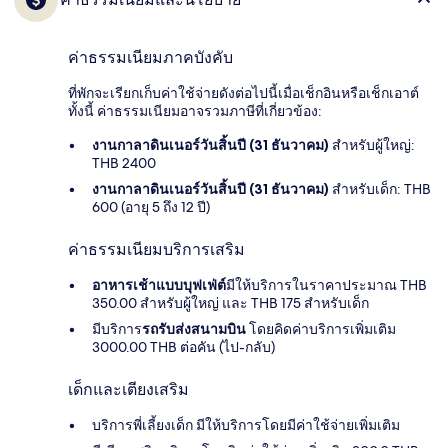
ค่าธรรมเนียมภาคบังคับ
ที่พักจะเรียกเก็บค่าใช้จ่ายดังต่อไปนี้เมื่อเช็กอินหรือเช็กเอาต์
ทั้งนี้ ค่าธรรมเนียมอาจรวมภาษีที่เกี่ยวข้อง:
งานกาลาดินเนอร์วันสิ้นปี (31 ธันวาคม)
สำหรับผู้ใหญ่:
THB 2400
งานกาลาดินเนอร์วันสิ้นปี (31 ธันวาคม)
สำหรับเด็ก: THB
600 (อายุ 5 ถึง 12 ปี)
ค่าธรรมเนียมบริการเสริม
อาหารเช้าแบบบุฟเฟ่ต์
มีให้บริการในราคาประมาณ THB
350.00 สำหรับผู้ใหญ่ และ THB 175 สำหรับเด็ก
มีบริการ
รถรับส่งสนามบิน
โดยคิดค่าบริการเพิ่มเติม
3000.00 THB ต่อคัน (ไป-กลับ)
เด็กและเตียงเสริม
บริการพี่เลี้ยงเด็ก มีให้บริการโดยมีค่าใช้จ่ายเพิ่มเติม