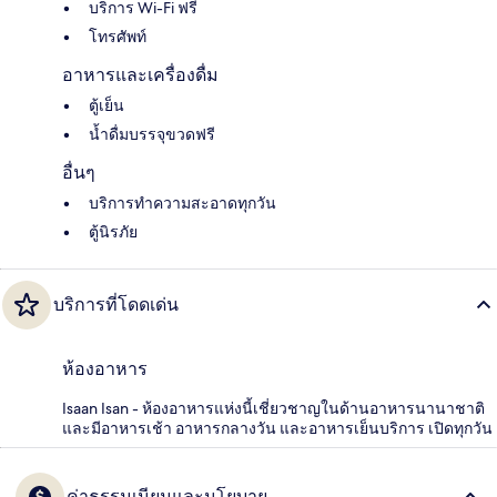
บริการ Wi-Fi ฟรี
โทรศัพท์
อาหารและเครื่องดื่ม
ตู้เย็น
น้ำดื่มบรรจุขวดฟรี
อื่นๆ
บริการทำความสะอาดทุกวัน
ตู้นิรภัย
บริการที่โดดเด่น
ห้องอาหาร
Isaan Isan - ห้องอาหารแห่งนี้เชี่ยวชาญในด้านอาหารนานาชาติ
และมีอาหารเช้า อาหารกลางวัน และอาหารเย็นบริการ เปิดทุกวัน
ค่าธรรมเนียมและนโยบาย