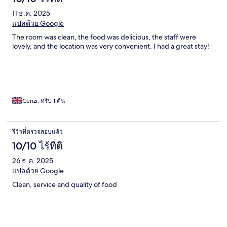
11 ธ.ค. 2025
แปลด้วย Google
The room was clean, the food was delicious, the staff were
lovely, and the location was very convenient. I had a great stay!
Cenzi, ทริป 1 คืน
รีวิวที่ตรวจสอบแล้ว
10/10 ไร้ที่ติ
26 ธ.ค. 2025
แปลด้วย Google
Clean, service and quality of food