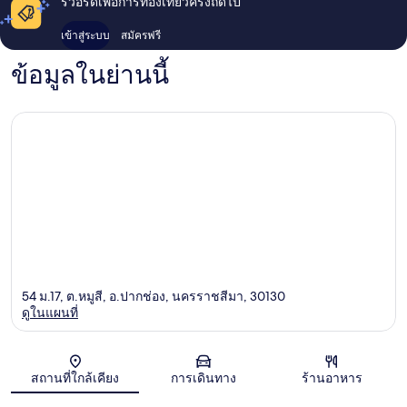
รีวอร์ดเพื่อการท่องเที่ยวครั้งถัดไป
เข้าสู่ระบบ
สมัครฟรี
ข้อมูลในย่านนี้
54 ม.17, ต.หมูสี, อ.ปากช่อง, นครราชสีมา, 30130
ดูในแผนที่
แผนที่
สถานที่ใกล้เคียง
การเดินทาง
ร้านอาหาร