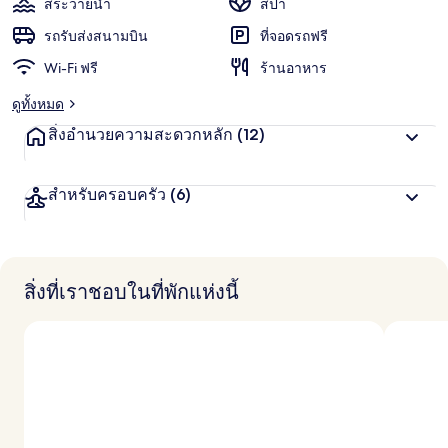
สระว่ายน้ำ
สปา
รถรับส่งสนามบิน
ที่จอดรถฟรี
Wi-Fi ฟรี
ร้านอาหาร
ดูทั้งหมด
สิ่งอำนวยความสะดวกหลัก
(12)
สำหรับครอบครัว
(6)
สิ่งที่เราชอบในที่พักแห่งนี้