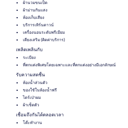
ผ้านวมขนเป็ด
ผ้าม่านกันแสง
ห้องเก็บเสียง
บริการเทิร์นดาวน์
เครื่องนอนระดับพรีเมียม
เตียงเสริม (คิดค่าบริการ)
เพลิดเพลินกับ
ระเบียง
ที่ตกแต่งพิเศษโดยเฉพาะและที่ตกแต่งอย่างมีเอกลักษณ์
รับความสดชื่น
ห้องน้ำส่วนตัว
ของใช้ในห้องน้ำฟรี
ไดร์เป่าผม
ผ้าเช็ดตัว
เชื่อมถึงกันได้ตลอดเวลา
โต๊ะทำงาน