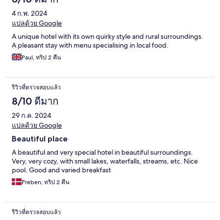
4 ก.พ. 2024
แปลด้วย Google
A unique hotel with its own quirky style and rural surroundings.
A pleasant stay with menu specialising in local food.
Paul, ทริป 2 คืน
รีวิวที่ตรวจสอบแล้ว
8/10 ดีมาก
29 ก.ค. 2024
แปลด้วย Google
Beautiful place
A beautiful and very special hotel in beautiful surroundings.
Very, very cozy, with small lakes, waterfalls, streams, etc. Nice
pool. Good and varied breakfast
Preben, ทริป 2 คืน
รีวิวที่ตรวจสอบแล้ว