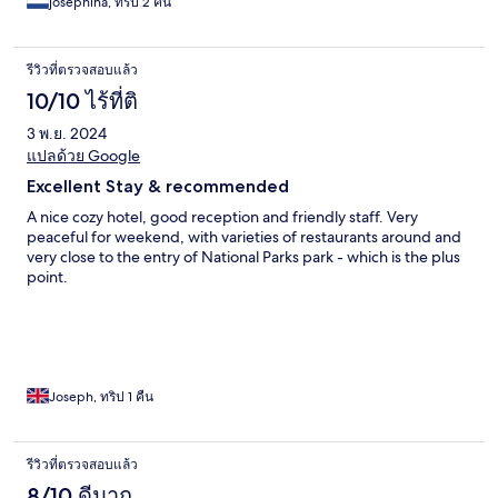
josephina, ทริป 2 คืน
รีวิวที่ตรวจสอบแล้ว
10/10 ไร้ที่ติ
3 พ.ย. 2024
แปลด้วย Google
Excellent Stay & recommended
A nice cozy hotel, good reception and friendly staff. Very
peaceful for weekend, with varieties of restaurants around and
very close to the entry of National Parks park - which is the plus
point.
Joseph, ทริป 1 คืน
รีวิวที่ตรวจสอบแล้ว
8/10 ดีมาก