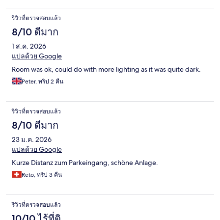
รีวิวที่ตรวจสอบแล้ว
8/10 ดีมาก
1 ส.ค. 2026
แปลด้วย Google
Room was ok, could do with more lighting as it was quite dark.
Peter, ทริป 2 คืน
รีวิวที่ตรวจสอบแล้ว
8/10 ดีมาก
23 ม.ค. 2026
แปลด้วย Google
Kurze Distanz zum Parkeingang, schöne Anlage.
Reto, ทริป 3 คืน
รีวิวที่ตรวจสอบแล้ว
10/10 ไร้ที่ติ