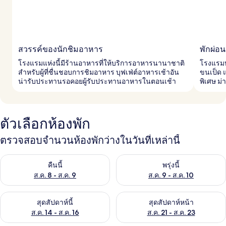
สวรรค์ของนักชิมอาหาร
พักผ่อ
โรงแรมแห่งนี้มีร้านอาหารที่ให้บริการอาหารนานาชาติ
โรงแรมหร
สำหรับผู้ที่ชื่นชอบการชิมอาหาร บุฟเฟ่ต์อาหารเช้าอัน
ขนเป็ด 
น่ารับประทานรอคอยผู้รับประทานอาหารในตอนเช้า
พิเศษ ม
ตัวเลือกห้องพัก
ตรวจสอบจำนวนห้องพักว่างในวันที่เหล่านี้
ตรวจสอบจำนวนห้องพักว่างในคืนนี้ ส.ค. 8 - ส.ค. 9
ตรวจสอบจำนวนห้องพักว่างในพรุ่ง
คืนนี้
พรุ่งนี้
ส.ค. 8 - ส.ค. 9
ส.ค. 9 - ส.ค. 10
ตรวจสอบจำนวนห้องพักว่างในสุดสัปดาห์นี้ ส.ค. 14 - ส.ค. 16
ตรวจสอบจำนวนห้องพักว่างในสุดส
สุดสัปดาห์นี้
สุดสัปดาห์หน้า
ส.ค. 14 - ส.ค. 16
ส.ค. 21 - ส.ค. 23