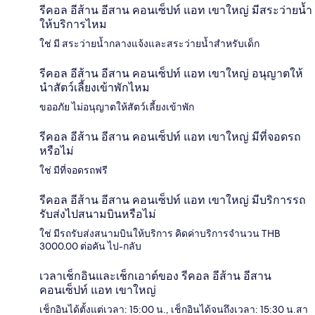
รีคอล อีส้าน อีสาน คอนเซ็ปท์ แอท เขาใหญ่ มีสระว่ายน้ำ
ให้บริการไหม
ใช่ มี สระว่ายน้ำกลางแจ้งและสระว่ายน้ำสำหรับเด็ก
รีคอล อีส้าน อีสาน คอนเซ็ปท์ แอท เขาใหญ่ อนุญาตให้
นำสัตว์เลี้ยงเข้าพักไหม
ขออภัย ไม่อนุญาตให้สัตว์เลี้ยงเข้าพัก
รีคอล อีส้าน อีสาน คอนเซ็ปท์ แอท เขาใหญ่ มีที่จอดรถ
หรือไม่
ใช่ มีที่จอดรถฟรี
รีคอล อีส้าน อีสาน คอนเซ็ปท์ แอท เขาใหญ่ มีบริการรถ
รับส่งไปสนามบินหรือไม่
ใช่ มีรถรับส่งสนามบินให้บริการ คิดค่าบริการจำนวน THB
3000.00 ต่อคัน ไป-กลับ
เวลาเช็กอินและเช็กเอาต์ของ รีคอล อีส้าน อีสาน
คอนเซ็ปท์ แอท เขาใหญ่
เช็กอินได้ตั้งแต่เวลา: 15:00 น., เช็กอินได้จนถึงเวลา: 15:30 น.สา