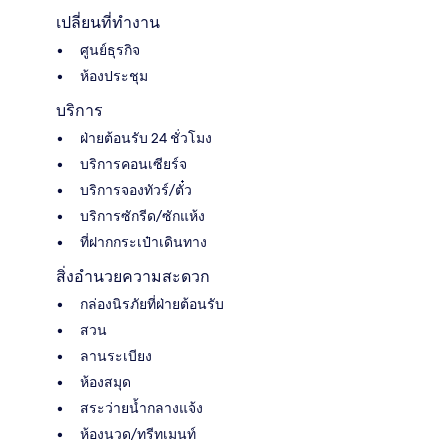
เปลี่ยนที่ทำงาน
ศูนย์ธุรกิจ
ห้องประชุม
บริการ
ฝ่ายต้อนรับ 24 ชั่วโมง
บริการคอนเซียร์จ
บริการจองทัวร์/ตั๋ว
บริการซักรีด/ซักแห้ง
ที่ฝากกระเป๋าเดินทาง
สิ่งอำนวยความสะดวก
กล่องนิรภัยที่ฝ่ายต้อนรับ
สวน
ลานระเบียง
ห้องสมุด
สระว่ายน้ำกลางแจ้ง
ห้องนวด/ทรีทเมนท์