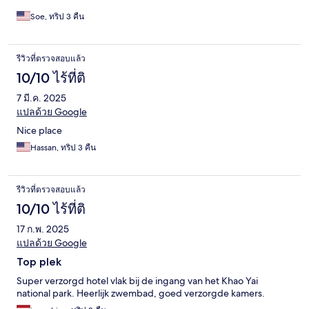
Soe, ทริป 3 คืน
รีวิวที่ตรวจสอบแล้ว
10/10 ไร้ที่ติ
7 มี.ค. 2025
แปลด้วย Google
Nice place
Hassan, ทริป 3 คืน
รีวิวที่ตรวจสอบแล้ว
10/10 ไร้ที่ติ
17 ก.พ. 2025
แปลด้วย Google
Top plek
Super verzorgd hotel vlak bij de ingang van het Khao Yai
national park. Heerlijk zwembad, goed verzorgde kamers.