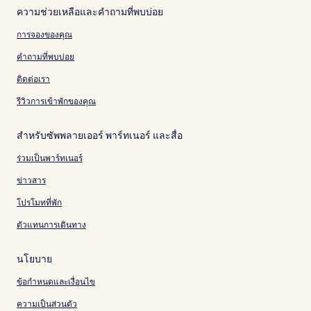
ความช่วยเหลือและคำถามที่พบบ่อย
การจองของคุณ
คำถามที่พบบ่อย
ติดต่อเรา
รีวิวการเข้าพักของคุณ
สำหรับซัพพลายเออร์ พาร์ทเนอร์ และสื่อ
ร่วมเป็นพาร์ทเนอร์
ข่าวสาร
โปรโมทที่พัก
ตัวแทนการเดินทาง
นโยบาย
ข้อกำหนดและเงื่อนไข
ความเป็นส่วนตัว