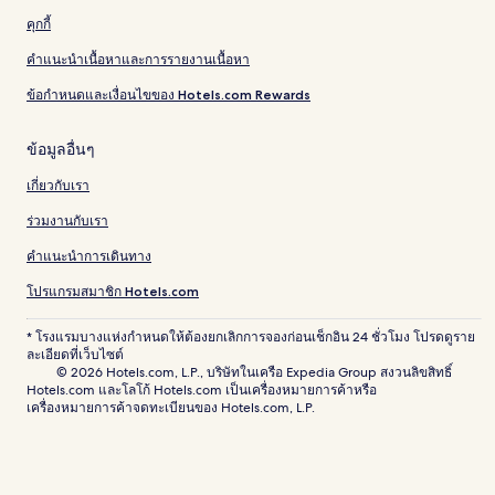
คุกกี้
คำแนะนำเนื้อหาและการรายงานเนื้อหา
ข้อกำหนดและเงื่อนไขของ Hotels.com Rewards
ข้อมูลอื่นๆ
เกี่ยวกับเรา
ร่วมงานกับเรา
คำแนะนำการเดินทาง
โปรแกรมสมาชิก Hotels.com
* โรงแรมบางแห่งกำหนดให้ต้องยกเลิกการจองก่อนเช็กอิน 24 ชั่วโมง โปรดดูราย
ละเอียดที่เว็บไซต์
© 2026 Hotels.com, L.P., บริษัทในเครือ Expedia Group สงวนลิขสิทธิ์
Hotels.com และโลโก้ Hotels.com เป็นเครื่องหมายการค้าหรือ
เครื่องหมายการค้าจดทะเบียนของ Hotels.com, L.P.