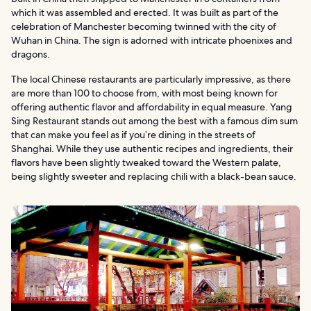
which it was assembled and erected. It was built as part of the
celebration of Manchester becoming twinned with the city of
Wuhan in China. The sign is adorned with intricate phoenixes and
dragons.
The local Chinese restaurants are particularly impressive, as there
are more than 100 to choose from, with most being known for
offering authentic flavor and affordability in equal measure. Yang
Sing Restaurant stands out among the best with a famous dim sum
that can make you feel as if you’re dining in the streets of
Shanghai. While they use authentic recipes and ingredients, their
flavors have been slightly tweaked toward the Western palate,
being slightly sweeter and replacing chili with a black-bean sauce.