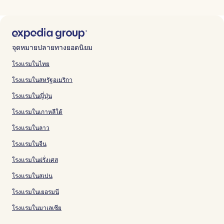
จุดหมายปลายทางยอดนิยม
โรงแรมในไทย
โรงแรมในสหรัฐอเมริกา
โรงแรมในญี่ปุ่น
โรงแรมในเกาหลีใต้
โรงแรมในลาว
โรงแรมในจีน
โรงแรมในฝรั่งเศส
โรงแรมในสเปน
โรงแรมในเยอรมนี
โรงแรมในมาเลเซีย