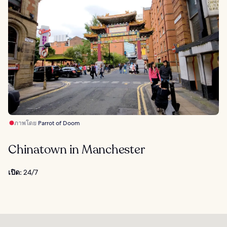
ภาพโดย
Parrot of Doom
Chinatown in Manchester
เปิด:
24/7