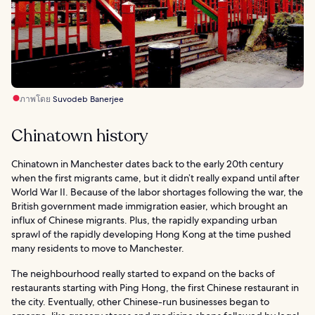
ภาพโดย
Suvodeb Banerjee
Chinatown history
Chinatown in Manchester dates back to the early 20th century
when the first migrants came, but it didn’t really expand until after
World War II. Because of the labor shortages following the war, the
British government made immigration easier, which brought an
influx of Chinese migrants. Plus, the rapidly expanding urban
sprawl of the rapidly developing Hong Kong at the time pushed
many residents to move to Manchester.
The neighbourhood really started to expand on the backs of
restaurants starting with Ping Hong, the first Chinese restaurant in
the city. Eventually, other Chinese-run businesses began to