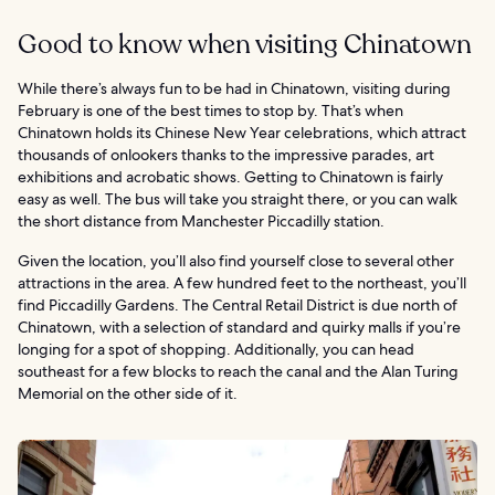
Good to know when visiting Chinatown
While there’s always fun to be had in Chinatown, visiting during
February is one of the best times to stop by. That’s when
Chinatown holds its Chinese New Year celebrations, which attract
thousands of onlookers thanks to the impressive parades, art
exhibitions and acrobatic shows. Getting to Chinatown is fairly
easy as well. The bus will take you straight there, or you can walk
the short distance from Manchester Piccadilly station.
Given the location, you’ll also find yourself close to several other
attractions in the area. A few hundred feet to the northeast, you’ll
find Piccadilly Gardens. The Central Retail District is due north of
Chinatown, with a selection of standard and quirky malls if you’re
longing for a spot of shopping. Additionally, you can head
southeast for a few blocks to reach the canal and the Alan Turing
Memorial on the other side of it.