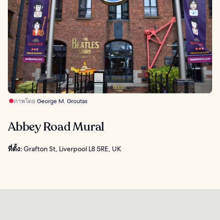
ภาพโดย
George M. Groutas
Abbey Road Mural
ที่ตั้ง:
Grafton St, Liverpool L8 5RE, UK