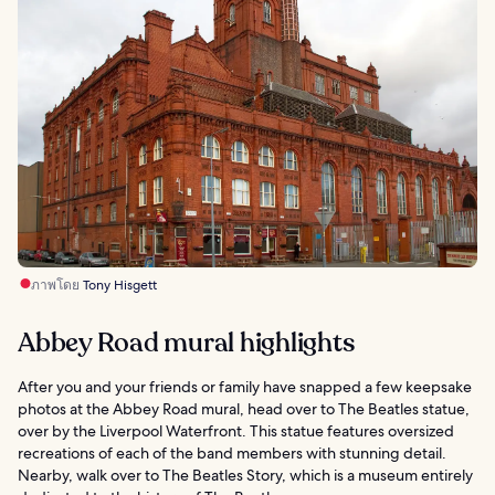
ภาพโดย
Tony Hisgett
Abbey Road mural highlights
After you and your friends or family have snapped a few keepsake
photos at the Abbey Road mural, head over to The Beatles statue,
over by the Liverpool Waterfront. This statue features oversized
recreations of each of the band members with stunning detail.
Nearby, walk over to The Beatles Story, which is a museum entirely