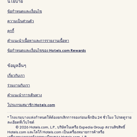
นโยบาย
ข้อกำหนดและเงื่อนไข
ความเป็นส่วนตัว
คุกกี้
คำแนะนำเนื้อหาและการรายงานเนื้อหา
ข้อกำหนดและเงื่อนไขของ Hotels.com Rewards
ข้อมูลอื่นๆ
เกี่ยวกับเรา
ร่วมงานกับเรา
คำแนะนำการเดินทาง
โปรแกรมสมาชิก Hotels.com
* โรงแรมบางแห่งกำหนดให้ต้องยกเลิกการจองก่อนเช็กอิน 24 ชั่วโมง โปรดดูราย
ละเอียดที่เว็บไซต์
© 2026 Hotels.com, L.P., บริษัทในเครือ Expedia Group สงวนลิขสิทธิ์
Hotels.com และโลโก้ Hotels.com เป็นเครื่องหมายการค้าหรือ
เครื่องหมายการค้าจดทะเบียนของ Hotels.com, L.P.