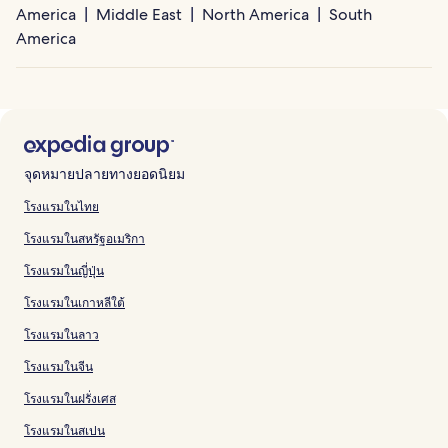
America
Middle East
North America
South
America
จุดหมายปลายทางยอดนิยม
โรงแรมในไทย
โรงแรมในสหรัฐอเมริกา
โรงแรมในญี่ปุ่น
โรงแรมในเกาหลีใต้
โรงแรมในลาว
โรงแรมในจีน
โรงแรมในฝรั่งเศส
โรงแรมในสเปน