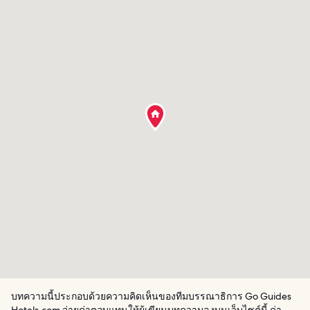
บทความนี้ประกอบด้วยความคิดเห็นของทีมบรรณาธิการ Go Guides