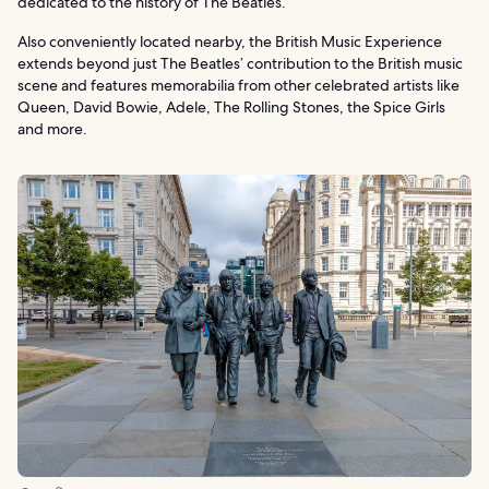
dedicated to the history of The Beatles.
Also conveniently located nearby, the British Music Experience
extends beyond just The Beatles’ contribution to the British music
scene and features memorabilia from other celebrated artists like
Queen, David Bowie, Adele, The Rolling Stones, the Spice Girls
and more.