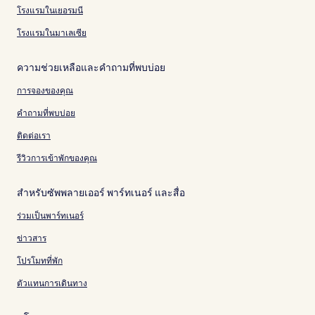
โรงแรมในเยอรมนี
โรงแรมในมาเลเซีย
ความช่วยเหลือและคำถามที่พบบ่อย
การจองของคุณ
คำถามที่พบบ่อย
ติดต่อเรา
รีวิวการเข้าพักของคุณ
สำหรับซัพพลายเออร์ พาร์ทเนอร์ และสื่อ
ร่วมเป็นพาร์ทเนอร์
ข่าวสาร
โปรโมทที่พัก
ตัวแทนการเดินทาง