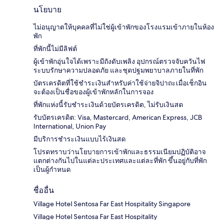
นโยบาย
ไม่อนุญาตให้บุคคลที่ไม่ใช่ผู้เข้าพักของโรงแรมเข้าภายในห้อง
พัก
ที่พักนี้ไม่มีลิฟต์
ผู้เข้าพักอุ่นใจได้เพราะมีถังดับเพลิง อุปกรณ์ตรวจจับควันไฟ
ระบบรักษาความปลอดภัย และชุดปฐมพยาบาลภายในที่พัก
บัตรเครดิตที่ใช้ชำระเงินสำหรับค่าใช้จ่ายจิปาถะเมื่อเช็กอิน
จะต้องเป็นชื่อของผู้เข้าพักหลักในการจอง
ที่พักแห่งนี้รับชำระเงินด้วยบัตรเครดิต, ไม่รับเงินสด
รับบัตรเครดิต: Visa, Mastercard, American Express, JCB
International, Union Pay
มีบริการชำระเงินแบบไร้เงินสด
โปรดทราบว่านโยบายการเข้าพักและธรรมเนียมปฏิบัติอาจ
แตกต่างกันไปในแต่ละประเทศและแต่ละที่พัก ขึ้นอยู่กับที่พัก
เป็นผู้กำหนด
ชื่ออื่น
Village Hotel Sentosa Far East Hospitality Singapore
Village Hotel Sentosa Far East Hospitality