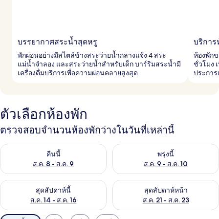
บรรยากาศสระน้ำสุดหรู
บริการ
พักผ่อนอย่างมีสไตล์ข้างสระว่ายน้ำกลางแจ้ง 4 สระ
ห้องพักข
แม่น้ำจำลอง และสระว่ายน้ำสำหรับเด็ก บาร์ริมสระน้ำมี
ชั่วโมง 
เครื่องดื่มบริการเพื่อความผ่อนคลายสูงสุด
ประการเ
ตัวเลือกห้องพัก
ตรวจสอบจำนวนห้องพักว่างในวันที่เหล่านี้
ตรวจสอบจำนวนห้องพักว่างในคืนนี้ ส.ค. 8 - ส.ค. 9
ตรวจสอบจำนวนห้องพักว่างในพรุ่ง
คืนนี้
พรุ่งนี้
ส.ค. 8 - ส.ค. 9
ส.ค. 9 - ส.ค. 10
ตรวจสอบจำนวนห้องพักว่างในสุดสัปดาห์นี้ ส.ค. 14 - ส.ค. 16
ตรวจสอบจำนวนห้องพักว่างในสุดส
สุดสัปดาห์นี้
สุดสัปดาห์หน้า
ส.ค. 14 - ส.ค. 16
ส.ค. 21 - ส.ค. 23