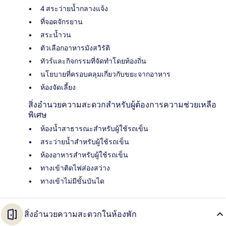
4 สระว่ายน้ำกลางแจ้ง
ที่จอดจักรยาน
สระน้ำวน
ตัวเลือกอาหารมังสวิรัติ
ทัวร์และกิจกรรมที่จัดทำโดยท้องถิ่น
นโยบายที่ครอบคลุมเกี่ยวกับขยะจากอาหาร
ห้องจัดเลี้ยง
สิ่งอำนวยความสะดวกสำหรับผู้ต้องการความช่วยเหลือ
พิเศษ
ห้องน้ำสาธารณะสำหรับผู้ใช้รถเข็น
สระว่ายน้ำสำหรับผู้ใช้รถเข็น
ห้องอาหารสำหรับผู้ใช้รถเข็น
ทางเข้าติดไฟส่องสว่าง
ทางเข้าไม่มีขั้นบันได
สิ่งอำนวยความสะดวกในห้องพัก