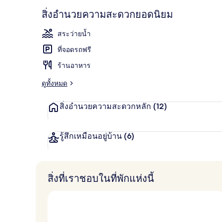
5 ห้องอาหาร,
สิ่งอำนวยความสะดวกยอดนิยม
สระว่ายน้ำ
ที่จอดรถฟรี
ร้านอาหาร
ดูทั้งหมด
สิ่งอำนวยความสะดวกหลัก
(12)
รู้สึกเหมือนอยู่บ้าน
(6)
สิ่งที่เราชอบในที่พักแห่งนี้