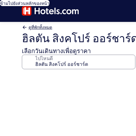
ข้ามไปยังส่วนหลักของหน้า
ดูที่พักทั้งหมด
ฮิลตัน สิงคโปร์ ออร์ชาร์
เลือกวันเดินทางเพื่อดูราคา
ไปไหนดี
คลัง
ภาพ
ฮิล
ตัน
สิงคโปร์