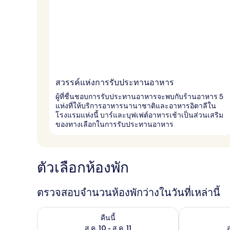
สวรรค์แห่งการรับประทานอาหาร
ผู้ที่ชื่นชอบการรับประทานอาหารจะพบกับร้านอาหาร 5
แห่งที่ให้บริการอาหารนานาชาติและอาหารอิตาลีใน
โรงแรมแห่งนี้ บาร์และบุฟเฟต์อาหารเช้าเป็นส่วนเสริม
ของทางเลือกในการรับประทานอาหาร
ตัวเลือกห้องพัก
ตรวจสอบจำนวนห้องพักว่างในวันที่เหล่านี้
ตรวจสอบจำนวนห้องพักว่างในคืนนี้ ส.ค. 10 - ส.ค. 11
ตรวจสอบจำนวนห้
คืนนี้
ส.ค. 10 - ส.ค. 11
ส