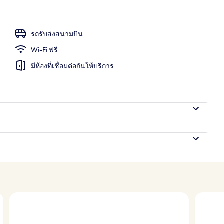
 บริการอาหารเช้า อาหารกลางวัน อาหารเย็น และบรันช์
รถรับส่งสนามบิน
Wi-Fi ฟรี
มีห้องที่เชื่อมต่อกันให้บริการ