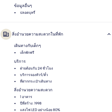
ข้อมูลอื่นๆ
ปลอดบุหรี่
สิ่งอำนวยความสะดวกในที่พัก
เดินทางกับเด็กๆ
เด็กพักฟรี
บริการ
ฝ่ายต้อนรับ 24 ชั่วโมง
บริการจองทัวร์/ตั๋ว
ที่ฝากกระเป๋าเดินทาง
สิ่งอำนวยความสะดวก
1 อาคาร
ปีที่สร้าง: 1998
แสงไฟ LED อย่างน้อย 80%