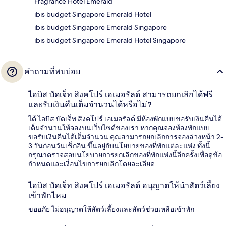
Fragrance Hotel Emerald
ibis budget Singapore Emerald Hotel
ibis budget Singapore Emerald Singapore
ibis budget Singapore Emerald Hotel Singapore
คำถามที่พบบ่อย
ไอบิส บัดเจ็ท สิงคโปร์ เอเมอรัลด์ สามารถยกเลิกได้ฟรี
และรับเงินคืนเต็มจำนวนได้หรือไม่?
ได้ ไอบิส บัดเจ็ท สิงคโปร์ เอเมอรัลด์ มีห้องพักแบบขอรับเงินคืนได้
เต็มจำนวนให้จองบนเว็บไซต์ของเรา หากคุณจองห้องพักแบบ
ขอรับเงินคืนได้เต็มจำนวน คุณสามารถยกเลิกการจองล่วงหน้า 2-
3 วันก่อนวันเช็กอิน ขึ้นอยู่กับนโยบายของที่พักแต่ละแห่ง ทั้งนี้
กรุณาตรวจสอบนโยบายการยกเลิกของที่พักแห่งนี้อีกครั้งเพื่อดูข้อ
กำหนดและเงื่อนไขการยกเลิกโดยละเอียด
ไอบิส บัดเจ็ท สิงคโปร์ เอเมอรัลด์ อนุญาตให้นำสัตว์เลี้ยง
เข้าพักไหม
ขออภัย ไม่อนุญาตให้สัตว์เลี้ยงและสัตว์ช่วยเหลือเข้าพัก