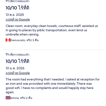
รีวิวที่ตรวจสอบแล้ว
10/10 ไร้ที่ติ
13 พ.ย. 2025
แปลด้วย Google
Clean room, everyday clean towels, courteous staff, assisted us
in going to places by piblic transportation, even lend us
umbrella when raining.
Democreto, ทริป 3 คืน
รีวิวที่ตรวจสอบแล้ว
10/10 ไร้ที่ติ
10 ม.ค. 2026
แปลด้วย Google
The room had everything that I needed. I asked at reception for
an iron and was provided with one immediately. There was
good wifi. I have no complaints and would happily stay here
again.
Amina, ทริป 2 คืน