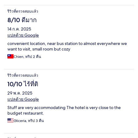
รีวิวที่ตรวจสอบแล้ว
8/10 ดีมาก
14 ก.ค. 2025
แปลด้วย Google
convenient location, near bus station to almost everywhere we
want to visit, small room but cozy
Chien, ทริป 2 คืน
รีวิวที่ตรวจสอบแล้ว
10/10 ไร้ที่ติ
29 พ.ค. 2025
แปลด้วย Google
Stuff are very accommodating The hotel is very close to the
budget restaurant.
Gliceria, ทริป 3 คืน