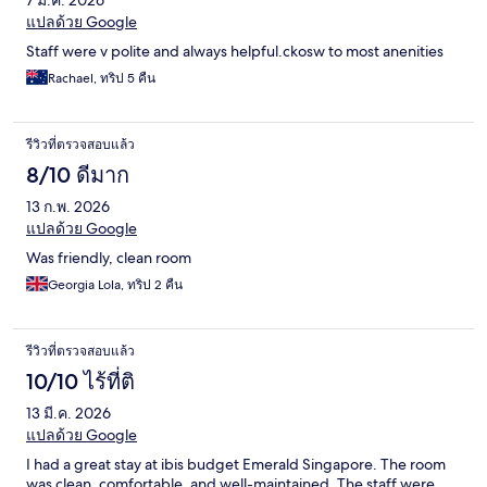
7 มี.ค. 2026
แปลด้วย Google
Staff were v polite and always helpful.ckosw to most anenities
Rachael, ทริป 5 คืน
รีวิวที่ตรวจสอบแล้ว
8/10 ดีมาก
13 ก.พ. 2026
แปลด้วย Google
Was friendly, clean room
Georgia Lola, ทริป 2 คืน
รีวิวที่ตรวจสอบแล้ว
10/10 ไร้ที่ติ
13 มี.ค. 2026
แปลด้วย Google
I had a great stay at ibis budget Emerald Singapore. The room
was clean, comfortable, and well-maintained. The staff were