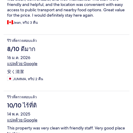
friendly and helpful, and the location was convenient with easy
access to public transport and nearby food options. Great value
for the price. I would definitely stay here again.
Jean, ทริป 3 คืน
รีวิวที่ตรวจสอบแล้ว
8/10 ดีมาก
16 ม.ค. 2026
แปลด้วย Google
安く清潔
JUMMA, ทริป 2 คืน
รีวิวที่ตรวจสอบแล้ว
10/10 ไร้ที่ติ
14 พ.ค. 2025
แปลด้วย Google
This property was very clean with friendly staff. Very good place