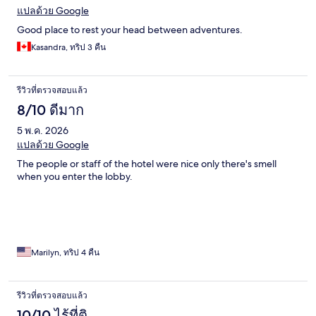
แปลด้วย Google
Good place to rest your head between adventures.
Kasandra, ทริป 3 คืน
รีวิวที่ตรวจสอบแล้ว
8/10 ดีมาก
5 พ.ค. 2026
แปลด้วย Google
The people or staff of the hotel were nice only there's smell
when you enter the lobby.
Marilyn, ทริป 4 คืน
รีวิวที่ตรวจสอบแล้ว
10/10 ไร้ที่ติ