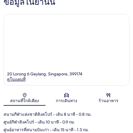
ข้อมูลในย่านนี้
20 Lorong 6 Geylang, Singapore, 399174
ดูในแผนที่
แผนที่
สถานที่ใกล้เคียง
การเดินทาง
ร้านอาหาร
สนามกีฬาแห่งชาติสิงคโปร์
- เดิน 8 นาที
- 0.8 กม.
ศูนย์กีฬาสิงคโปร์
- เดิน 10 นาที
- 0.9 กม.
ศูนย์อาหารที่สนามบินเก่า
- เดิน 15 นาที
- 1.3 กม.