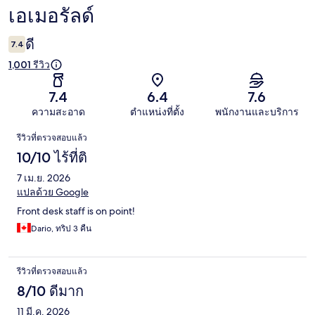
เอเมอรัลด์
ดี
7.4
1,001 รีวิว
7.4
6.4
7.6
ความสะอาด
ตำแหน่งที่ตั้ง
พนักงานและบริการ
รีวิว
รีวิวที่ตรวจสอบแล้ว
10/10 ไร้ที่ติ
7 เม.ย. 2026
แปลด้วย Google
Front desk staff is on point!
Dario, ทริป 3 คืน
รีวิวที่ตรวจสอบแล้ว
8/10 ดีมาก
11 มี.ค. 2026