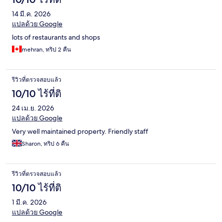
14 มี.ค. 2026
แปลด้วย Google
lots of restaurants and shops
mehran, ทริป 2 คืน
รีวิวที่ตรวจสอบแล้ว
10/10 ไร้ที่ติ
24 เม.ย. 2026
แปลด้วย Google
Very well maintained property. Friendly staff
Sharon, ทริป 6 คืน
รีวิวที่ตรวจสอบแล้ว
10/10 ไร้ที่ติ
1 มี.ค. 2026
แปลด้วย Google