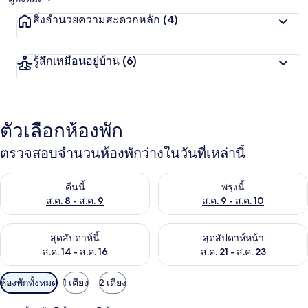
สิ่งอำนวยความสะดวกหลัก
(4)
รู้สึกเหมือนอยู่บ้าน
(6)
ตัวเลือกห้องพัก
ตรวจสอบจำนวนห้องพักว่างในวันที่เหล่านี้
ตรวจสอบจำนวนห้องพักว่างในคืนนี้ ส.ค. 8 - ส.ค. 9
ตรวจสอบจำนวนห้องพักว่างในพรุ่ง
คืนนี้
พรุ่งนี้
ส.ค. 8 - ส.ค. 9
ส.ค. 9 - ส.ค. 10
ตรวจสอบจำนวนห้องพักว่างในสุดสัปดาห์นี้ ส.ค. 14 - ส.ค. 16
ตรวจสอบจำนวนห้องพักว่างในสุดส
สุดสัปดาห์นี้
สุดสัปดาห์หน้า
ส.ค. 14 - ส.ค. 16
ส.ค. 21 - ส.ค. 23
ตัว
ห้องพักทั้งหมด
1 เตียง
2 เตียง
กรอง