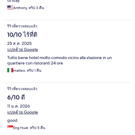
to stay.
Anthony, ทริป 3 คืน
รีวิวที่ตรวจสอบแล้ว
10/10 ไร้ที่ติ
25 ส.ค. 2025
แปลด้วย Google
Tutto bene hotel molto comodo vicino alla stazione in un
quartiere con ristoranti 24 ore
matteo, ทริป 1 คืน
รีวิวที่ตรวจสอบแล้ว
6/10 ดี
11 ม.ค. 2026
แปลด้วย Google
good
Eng Huat, ทริป 5 คืน