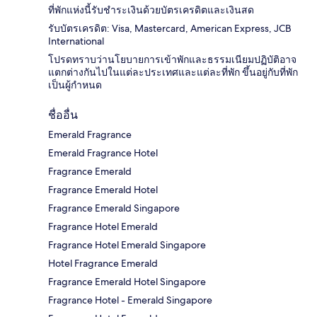
ที่พักแห่งนี้รับชำระเงินด้วยบัตรเครดิตและเงินสด
รับบัตรเครดิต: Visa, Mastercard, American Express, JCB
International
โปรดทราบว่านโยบายการเข้าพักและธรรมเนียมปฏิบัติอาจ
แตกต่างกันไปในแต่ละประเทศและแต่ละที่พัก ขึ้นอยู่กับที่พัก
เป็นผู้กำหนด
ชื่ออื่น
Emerald Fragrance
Emerald Fragrance Hotel
Fragrance Emerald
Fragrance Emerald Hotel
Fragrance Emerald Singapore
Fragrance Hotel Emerald
Fragrance Hotel Emerald Singapore
Hotel Fragrance Emerald
Fragrance Emerald Hotel Singapore
Fragrance Hotel - Emerald Singapore