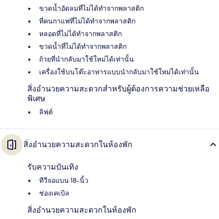
ขวดน้ำอัดลมที่ไม่ได้ทำจากพลาสติก
ที่คนกาแฟที่ไม่ได้ทำจากพลาสติก
หลอดที่ไม่ได้ทำจากพลาสติก
ขวดน้ำที่ไม่ได้ทำจากพลาสติก
ถ้วยที่นำกลับมาใช้ใหม่ได้เท่านั้น
เครื่องใช้บนโต๊ะอาหารแบบนำกลับมาใช้ใหม่ได้เท่านั้น
สิ่งอำนวยความสะดวกสำหรับผู้ต้องการความช่วยเหลือ
พิเศษ
ลิฟต์
สิ่งอำนวยความสะดวกในห้องพัก
รับความบันเทิง
ทีวีจอแบน 18-นิ้ว
ช่องเคเบิล
สิ่งอำนวยความสะดวกในห้องพัก