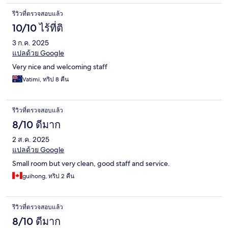
รีวิวที่ตรวจสอบแล้ว
10/10 ไร้ที่ติ
3 ก.ค. 2025
แปลด้วย Google
Very nice and welcoming staff
Vatimi, ทริป 8 คืน
รีวิวที่ตรวจสอบแล้ว
8/10 ดีมาก
2 ส.ค. 2025
แปลด้วย Google
Small room but very clean, good staff and service.
guihong, ทริป 2 คืน
รีวิวที่ตรวจสอบแล้ว
8/10 ดีมาก