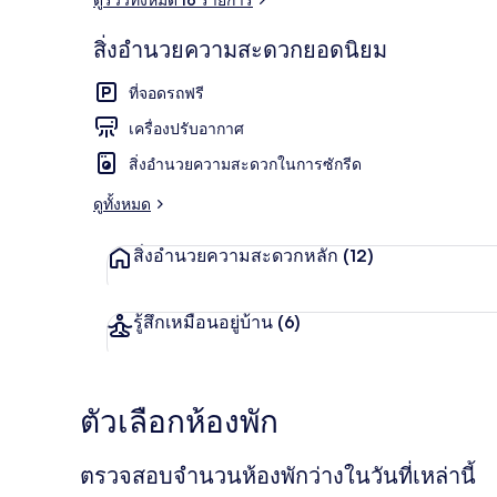
สิ่งอำนวยความสะดวกยอดนิยม
ด้านหน้าที่พัก
ที่จอดรถฟรี
เครื่องปรับอากาศ
สิ่งอำนวยความสะดวกในการซักรีด
ดูทั้งหมด
สิ่งอำนวยความสะดวกหลัก
(12)
รู้สึกเหมือนอยู่บ้าน
(6)
ตัวเลือกห้องพัก
ตรวจสอบจำนวนห้องพักว่างในวันที่เหล่านี้