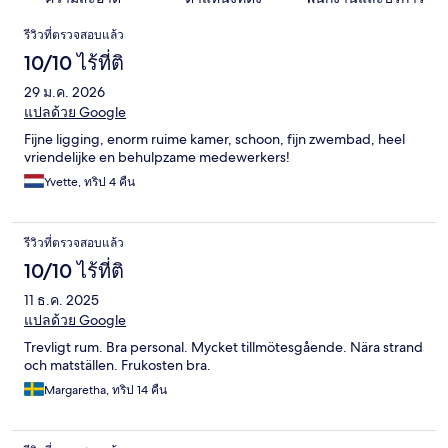
รีวิว
รีวิวที่ตรวจสอบแล้ว
10/10 ไร้ที่ติ
29 ม.ค. 2026
แปลด้วย Google
Fijne ligging, enorm ruime kamer, schoon, fijn zwembad, heel
vriendelijke en behulpzame medewerkers!
Yvette, ทริป 4 คืน
รีวิวที่ตรวจสอบแล้ว
10/10 ไร้ที่ติ
11 ธ.ค. 2025
แปลด้วย Google
Trevligt rum. Bra personal. Mycket tillmötesgående. Nära strand
och matställen. Frukosten bra.
Margaretha, ทริป 14 คืน