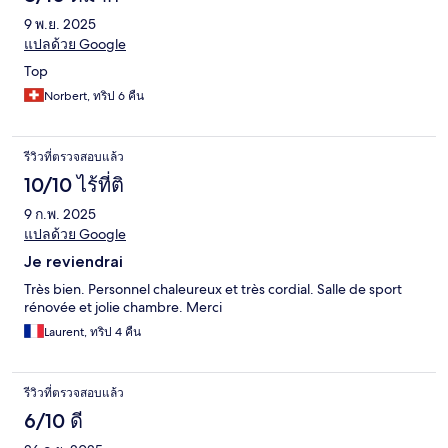
9 พ.ย. 2025
แปลด้วย Google
Top
Norbert, ทริป 6 คืน
รีวิวที่ตรวจสอบแล้ว
10/10 ไร้ที่ติ
9 ก.พ. 2025
แปลด้วย Google
Je reviendrai
Très bien. Personnel chaleureux et très cordial. Salle de sport
rénovée et jolie chambre. Merci
Laurent, ทริป 4 คืน
รีวิวที่ตรวจสอบแล้ว
6/10 ดี