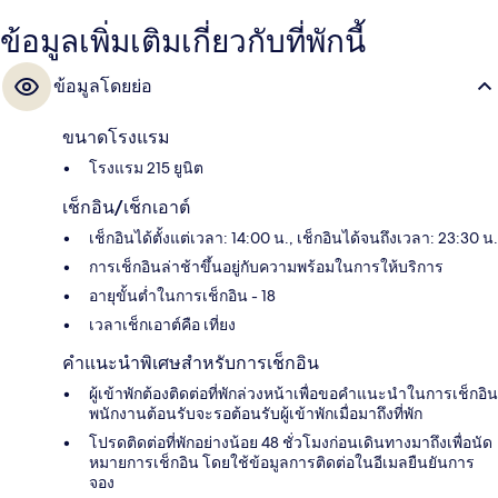
ข้อมูลเพิ่มเติมเกี่ยวกับที่พักนี้
ข้อมูลโดยย่อ
ขนาดโรงแรม
โรงแรม 215 ยูนิต
เช็กอิน/เช็กเอาต์
เช็กอินได้ตั้งแต่เวลา: 14:00 น., เช็กอินได้จนถึงเวลา: 23:30 น.
การเช็กอินล่าช้าขึ้นอยู่กับความพร้อมในการให้บริการ
อายุขั้นต่ำในการเช็กอิน - 18
เวลาเช็กเอาต์คือ เที่ยง
คำแนะนำพิเศษสำหรับการเช็กอิน
ผู้เข้าพักต้องติดต่อที่พักล่วงหน้าเพื่อขอคำแนะนำในการเช็กอิน
พนักงานต้อนรับจะรอต้อนรับผู้เข้าพักเมื่อมาถึงที่พัก
โปรดติดต่อที่พักอย่างน้อย 48 ชั่วโมงก่อนเดินทางมาถึงเพื่อนัด
หมายการเช็กอิน โดยใช้ข้อมูลการติดต่อในอีเมลยืนยันการ
จอง