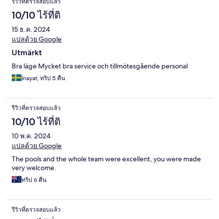
รีวิวที่ตรวจสอบแล้ว
10/10 ไร้ที่ติ
15 ธ.ค. 2024
แปลด้วย Google
Utmärkt
Bra läge Mycket bra service och tillmötesgående personal
Inayat, ทริป 5 คืน
รีวิวที่ตรวจสอบแล้ว
10/10 ไร้ที่ติ
10 พ.ค. 2024
แปลด้วย Google
The pools and the whole team were excellent, you were made
very welcome.
ทริป 6 คืน
รีวิวที่ตรวจสอบแล้ว