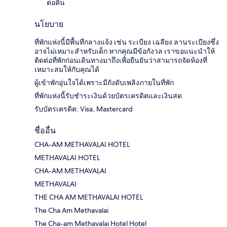
ต่อคืน
นโยบาย
ที่พักแห่งนี้มีพื้นที่กลางแจ้ง เช่น ระเบียง เฉลียง ลานระเบียงซึ่ง
อาจไม่เหมาะสำหรับเด็ก หากคุณมีข้อกังวล เราขอแนะนำให้
ติดต่อที่พักก่อนเดินทางมาถึงเพื่อยืนยันว่าสามารถจัดห้องที่
เหมาะสมให้กับคุณได้
ผู้เข้าพักอุ่นใจได้เพราะมีถังดับเพลิงภายในที่พัก
ที่พักแห่งนี้รับชำระเงินด้วยบัตรเครดิตและเงินสด
รับบัตรเครดิต: Visa, Mastercard
ชื่ออื่น
CHA-AM METHAVALAI HOTEL
METHAVALAI HOTEL
CHA-AM METHAVALAI
METHAVALAI
THE CHA AM METHAVALAI HOTEL
The Cha Am Methavalai
The Cha-am Methavalai Hotel Hotel