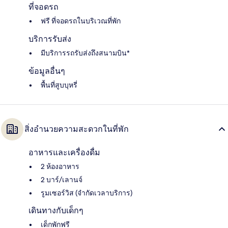
ที่จอดรถ
ฟรี ที่จอดรถในบริเวณที่พัก
บริการรับส่ง
มีบริการรถรับส่งถึงสนามบิน*
ข้อมูลอื่นๆ
พื้นที่สูบบุหรี่
สิ่งอำนวยความสะดวกในที่พัก
อาหารและเครื่องดื่ม
2 ห้องอาหาร
2 บาร์/เลานจ์
รูมเซอร์วิส (จำกัดเวลาบริการ)
เดินทางกับเด็กๆ
เด็กพักฟรี