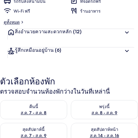
รถรับส่งสนามบิน
ที่จอดรถฟรี
Wi-Fi ฟรี
ร้านอาหาร
ดูทั้งหมด
สิ่งอำนวยความสะดวกหลัก
(12)
รู้สึกเหมือนอยู่บ้าน
(6)
ตัวเลือกห้องพัก
ตรวจสอบจำนวนห้องพักว่างในวันที่เหล่านี้
ตรวจสอบจำนวนห้องพักว่างในคืนนี้ ส.ค. 7 - ส.ค. 8
ตรวจสอบจำนวนห้องพักว่างในพรุ่ง
คืนนี้
พรุ่งนี้
ส.ค. 7 - ส.ค. 8
ส.ค. 8 - ส.ค. 9
ตรวจสอบจำนวนห้องพักว่างในสุดสัปดาห์นี้ ส.ค. 7 - ส.ค. 9
ตรวจสอบจำนวนห้องพักว่างในสุดส
สุดสัปดาห์นี้
สุดสัปดาห์หน้า
ส.ค. 7 - ส.ค. 9
ส.ค. 14 - ส.ค. 16