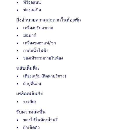
ทีวีจอแบน
ช่องเคเบิล
สิ่งอำนวยความสะดวกในห้องพัก
เครื่องปรับอากาศ
มินิบาร์
เครื่องชงกาแฟ/ชา
กาต้มน้ำไฟฟ้า
รองเท้าสวมภายในห้อง
หลับเต็มตื่น
เตียงเสริม (คิดค่าบริการ)
ผ้าปูที่นอน
เพลิดเพลินกับ
ระเบียง
รับความสดชื่น
ของใช้ในห้องน้ำฟรี
ผ้าเช็ดตัว