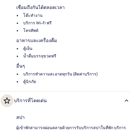
เชื่อมถึงกันได้ตลอดเวลา
โต๊ะทำงาน
บริการ Wi-Fi ฟรี
โทรศัพท์
อาหารและเครื่องดื่ม
ตู้เย็น
น้ำดื่มบรรจุขวดฟรี
อื่นๆ
บริการทำความสะอาดทุกวัน (คิดค่าบริการ)
ตู้นิรภัย
บริการที่โดดเด่น
สปา
ผู้เข้าพักสามารถผ่อนคลายด้วยการรับบริการสปาในที่พัก บริการ