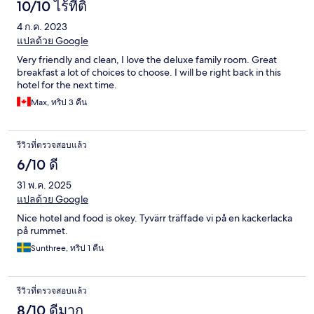
10/10 ไร้ที่ติ
4 ก.ค. 2023
แปลด้วย Google
Very friendly and clean, I love the deluxe family room. Great
breakfast a lot of choices to choose. I will be right back in this
hotel for the next time.
Max, ทริป 3 คืน
รีวิวที่ตรวจสอบแล้ว
6/10 ดี
31 พ.ค. 2025
แปลด้วย Google
Nice hotel and food is okey. Tyvärr träffade vi på en kackerlacka
på rummet.
Sunthree, ทริป 1 คืน
รีวิวที่ตรวจสอบแล้ว
8/10 ดีมาก