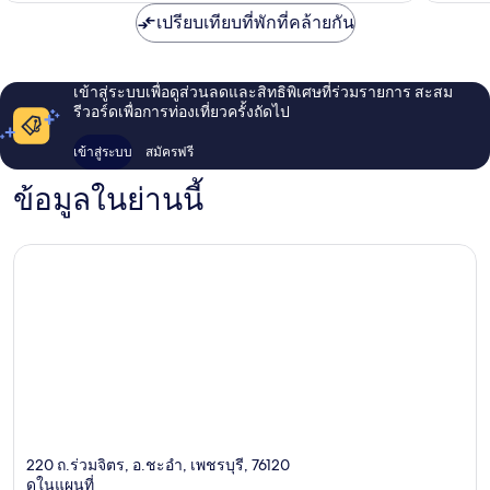
เปรียบเทียบที่พักที่คล้ายกัน
เข้าสู่ระบบเพื่อดูส่วนลดและสิทธิพิเศษที่ร่วมรายการ สะสม
รีวอร์ดเพื่อการท่องเที่ยวครั้งถัดไป
เข้าสู่ระบบ
สมัครฟรี
ข้อมูลในย่านนี้
220 ถ.ร่วมจิตร, อ.ชะอำ, เพชรบุรี, 76120
ดูในแผนที่