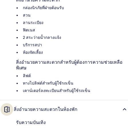
กล่องนิรภัยที่ฝ่ายต้อนรับ
สวน
ลานระเบียง
ฟิตเนส
2 สระว่ายน้ำกลางแจ้ง
บริการสปา
ห้องจัดเลี้ยง
สิ่งอำนวยความสะดวกสำหรับผู้ต้องการความช่วยเหลือ
พิเศษ
ลิฟต์
ทางไปลิฟต์สำหรับผู้ใช้รถเข็น
เคาน์เตอร์ลงทะเบียนสำหรับผู้ใช้รถเข็น
สิ่งอำนวยความสะดวกในห้องพัก
รับความบันเทิง