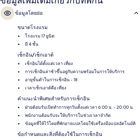
ข้อมูลเพิ่มเติมเกี่ยวกับที่พักนี้
ข้อมูลโดยย่อ
ขนาดโรงแรม
โรงแรม 17 ยูนิต
มี 4 ชั้น
เช็กอิน/เช็กเอาต์
เช็กอินได้ตั้งแต่เวลา เที่ยง
การเช็กอินล่าช้าขึ้นอยู่กับความพร้อมในการให้บริการ
อายุขั้นต่ำในการเช็กอิน - 18
เวลาเช็กเอาต์คือ เที่ยง
คำแนะนำพิเศษสำหรับการเช็กอิน
ฝ่ายต้อนรับเปิดทำการทุกวันตั้งแต่เวลา 6:00 น. - 20:00 น.
พนักงานต้อนรับจะให้บริการในช่วงเวลาจำกัด
ข้อมูลที่ให้ไว้โดยที่พักอาจแปลโดยใช้เครื่องมือแปลอัตโนมัติ
ข้อกำหนดและสิ่งที่ต้องใช้ในการเช็กอิน