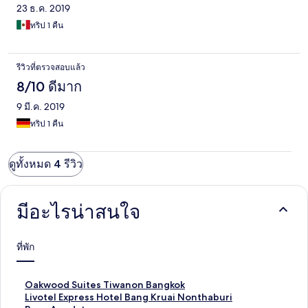
23 ธ.ค. 2019
ทริป 1 คืน
รีวิวที่ตรวจสอบแล้ว
8/10 ดีมาก
9 มี.ค. 2019
ทริป 1 คืน
ดูทั้งหมด 4 รีวิว
มีอะไรน่าสนใจ
ที่พัก
ลิ
Oakwood Suites Tiwanon Bangkok
ง
ลิ
Livotel Express Hotel Bang Kruai Nonthaburi