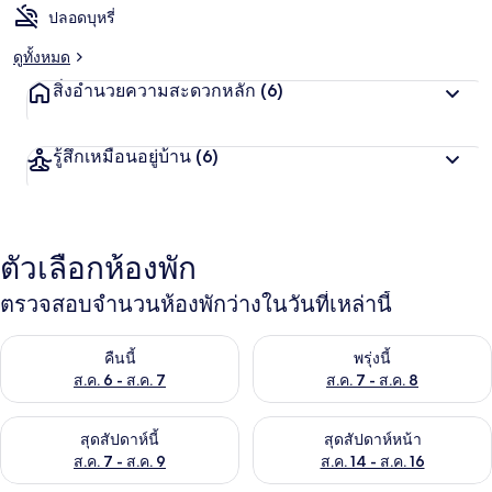
ปลอดบุหรี่
ดูทั้งหมด
สิ่งอำนวยความสะดวกหลัก
(6)
รู้สึกเหมือนอยู่บ้าน
(6)
ตัวเลือกห้องพัก
ตรวจสอบจำนวนห้องพักว่างในวันที่เหล่านี้
ตรวจสอบจำนวนห้องพักว่างในคืนนี้ ส.ค. 6 - ส.ค. 7
ตรวจสอบจำนวนห้องพักว่างในพรุ่ง
คืนนี้
พรุ่งนี้
ส.ค. 6 - ส.ค. 7
ส.ค. 7 - ส.ค. 8
ตรวจสอบจำนวนห้องพักว่างในสุดสัปดาห์นี้ ส.ค. 7 - ส.ค. 9
ตรวจสอบจำนวนห้องพักว่างในสุดส
สุดสัปดาห์นี้
สุดสัปดาห์หน้า
ส.ค. 7 - ส.ค. 9
ส.ค. 14 - ส.ค. 16