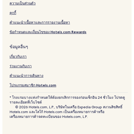
ความเป็นส่วนตัว
คุกกี้
คำแนะนำเนื้อหาและการรายงานเนื้อหา
ข้อกำหนดและเงื่อนไขของ Hotels.com Rewards
ข้อมูลอื่นๆ
เกี่ยวกับเรา
ร่วมงานกับเรา
คำแนะนำการเดินทาง
โปรแกรมสมาชิก Hotels.com
* โรงแรมบางแห่งกำหนดให้ต้องยกเลิกการจองก่อนเช็กอิน 24 ชั่วโมง โปรดดู
รายละเอียดที่เว็บไซต์
© 2026 Hotels.com, L.P., บริษัทในเครือ Expedia Group สงวนลิขสิทธิ์
Hotels.com และโลโก้ Hotels.com เป็นเครื่องหมายการค้าหรือ
เครื่องหมายการค้าจดทะเบียนของ Hotels.com, L.P.