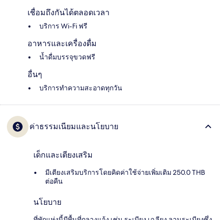
เชื่อมถึงกันได้ตลอดเวลา
บริการ Wi-Fi ฟรี
อาหารและเครื่องดื่ม
น้ำดื่มบรรจุขวดฟรี
อื่นๆ
บริการทำความสะอาดทุกวัน
ค่าธรรมเนียมและนโยบาย
เด็กและเตียงเสริม
มีเตียงเสริมบริการโดยคิดค่าใช้จ่ายเพิ่มเติม 250.0 THB
ต่อคืน
นโยบาย
ที่พักแห่งนี้มีพื้นที่กลางแจ้ง เช่น ระเบียง เฉลียง ลานระเบียงซึ่ง