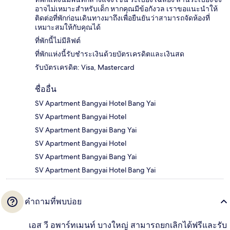
อาจไม่เหมาะสำหรับเด็ก หากคุณมีข้อกังวล เราขอแนะนำให้
ติดต่อที่พักก่อนเดินทางมาถึงเพื่อยืนยันว่าสามารถจัดห้องที่
เหมาะสมให้กับคุณได้
ที่พักนี้ไม่มีลิฟต์
ที่พักแห่งนี้รับชำระเงินด้วยบัตรเครดิตและเงินสด
รับบัตรเครดิต: Visa, Mastercard
ชื่ออื่น
SV Apartment Bangyai Hotel Bang Yai
SV Apartment Bangyai Hotel
SV Apartment Bangyai Bang Yai
SV Apartment Bangyai Hotel
SV Apartment Bangyai Bang Yai
SV Apartment Bangyai Hotel Bang Yai
คำถามที่พบบ่อย
เอส วี อพาร์ทเมนท์ บางใหญ่ สามารถยกเลิกได้ฟรีและรับ