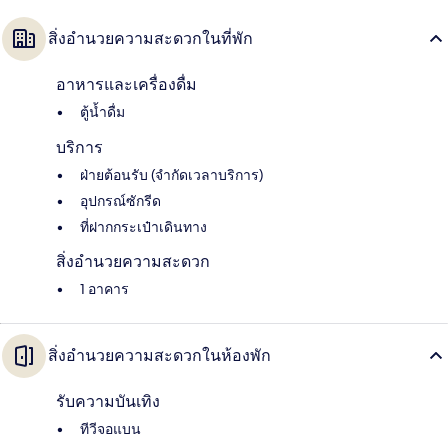
สิ่งอำนวยความสะดวกในที่พัก
อาหารและเครื่องดื่ม
ตู้น้ำดื่ม
บริการ
ฝ่ายต้อนรับ (จำกัดเวลาบริการ)
อุปกรณ์ซักรีด
ที่ฝากกระเป๋าเดินทาง
สิ่งอำนวยความสะดวก
1 อาคาร
สิ่งอำนวยความสะดวกในห้องพัก
รับความบันเทิง
ทีวีจอแบน