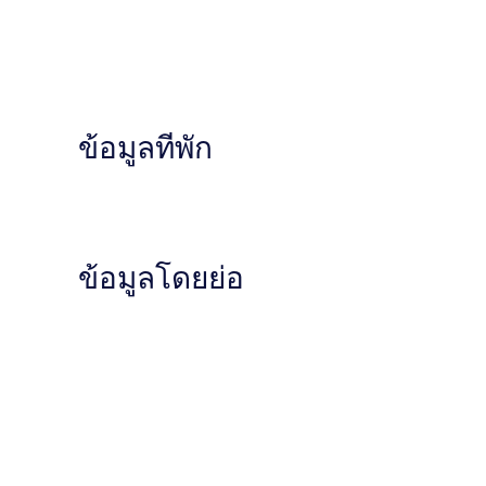
ข้อมูลที่พัก
ข้อมูลโดยย่อ