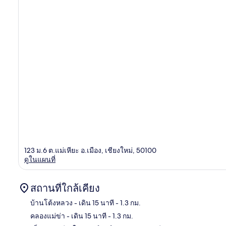
123 ม.6 ต.แม่เหียะ อ.เมือง, เชียงใหม่, 50100
ดูในแผนที่
สถานที่ใกล้เคียง
บ้านโต้งหลวง
- เดิน 15 นาที
- 1.3 กม.
คลองแม่ข่า
- เดิน 15 นาที
- 1.3 กม.