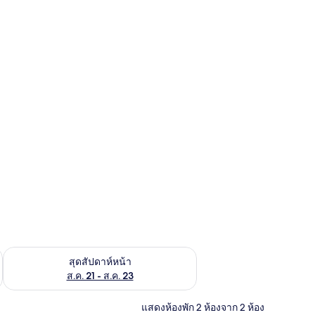
้ ส.ค. 14 - ส.ค. 16
ตรวจสอบจำนวนห้องพักว่างในสุดสัปดาห์หน้า ส.ค. 21 - ส.ค. 23
สุดสัปดาห์หน้า
ส.ค. 21 - ส.ค. 23
แสดงห้องพัก 2 ห้องจาก 2 ห้อง