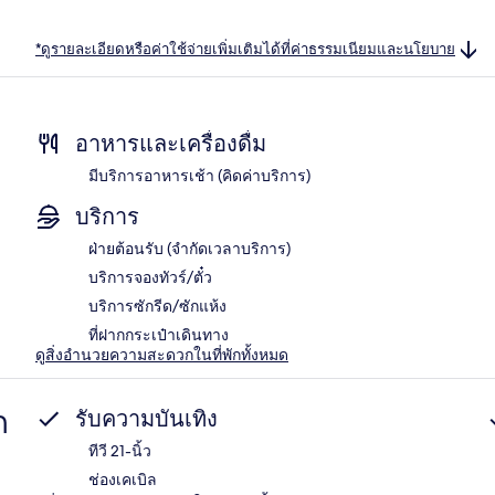
*ดูรายละเอียดหรือค่าใช้จ่ายเพิ่มเติมได้ที่ค่าธรรมเนียมและนโยบาย
อาหารและเครื่องดื่ม
มีบริการอาหารเช้า (คิดค่าบริการ)
บริการ
ฝ่ายต้อนรับ (จำกัดเวลาบริการ)
บริการจองทัวร์/ตั๋ว
บริการซักรีด/ซักแห้ง
ที่ฝากกระเป๋าเดินทาง
ดูสิ่งอำนวยความสะดวกในที่พักทั้งหมด
ก
รับความบันเทิง
ทีวี 21-นิ้ว
ช่องเคเบิล