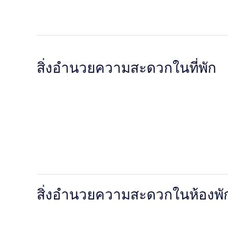
สิ่งอำนวยความสะดวกในที่พัก
สิ่งอำนวยความสะดวกในห้องพั