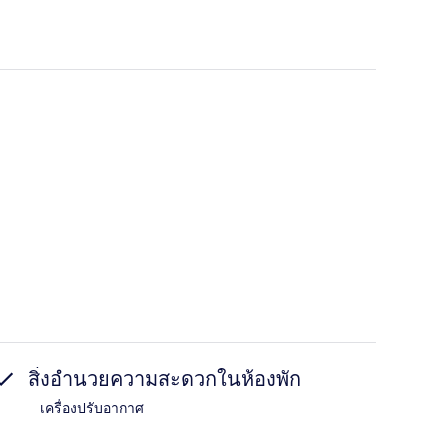
สิ่งอำนวยความสะดวกในห้องพัก
เครื่องปรับอากาศ