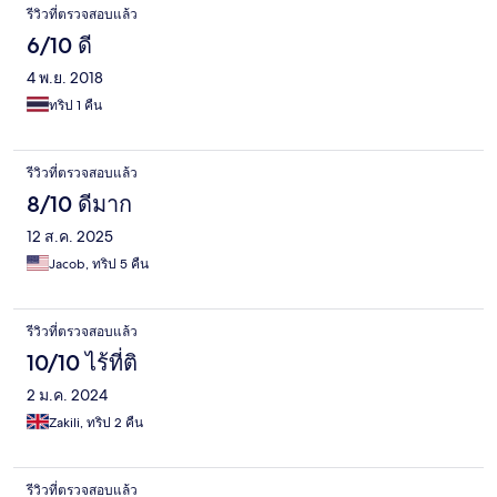
รีวิวที่ตรวจสอบแล้ว
6/10 ดี
4 พ.ย. 2018
ทริป 1 คืน
รีวิวที่ตรวจสอบแล้ว
8/10 ดีมาก
12 ส.ค. 2025
Jacob, ทริป 5 คืน
รีวิวที่ตรวจสอบแล้ว
10/10 ไร้ที่ติ
2 ม.ค. 2024
Zakili, ทริป 2 คืน
รีวิวที่ตรวจสอบแล้ว