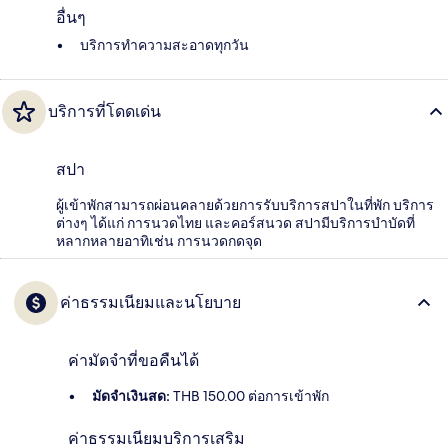
อื่นๆ
บริการทำความสะอาดทุกวัน
บริการที่โดดเด่น
สปา
ผู้เข้าพักสามารถผ่อนคลายด้วยการรับบริการสปาในที่พัก บริการ
ต่างๆ ได้แก่ การนวดไทย และคอร์สนวด สปามีบริการบำบัดที่
หลากหลายอาทิเช่น การนวดกดจุด
ค่าธรรมเนียมและนโยบาย
ค่ามัดจำที่ขอคืนได้
มัดจำเงินสด:
THB 150.00 ต่อการเข้าพัก
ค่าธรรมเนียมบริการเสริม