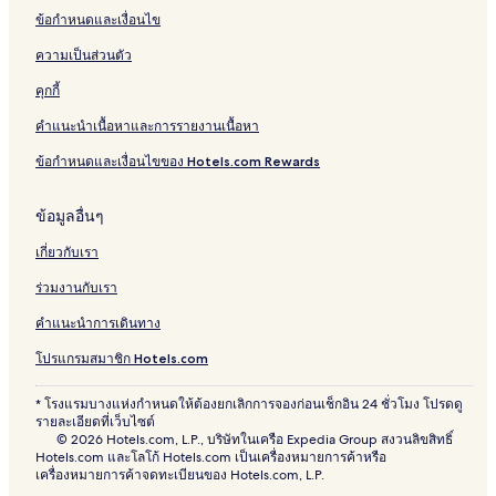
ข้อกำหนดและเงื่อนไข
ความเป็นส่วนตัว
คุกกี้
คำแนะนำเนื้อหาและการรายงานเนื้อหา
ข้อกำหนดและเงื่อนไขของ Hotels.com Rewards
ข้อมูลอื่นๆ
เกี่ยวกับเรา
ร่วมงานกับเรา
คำแนะนำการเดินทาง
โปรแกรมสมาชิก Hotels.com
* โรงแรมบางแห่งกำหนดให้ต้องยกเลิกการจองก่อนเช็กอิน 24 ชั่วโมง โปรดดู
รายละเอียดที่เว็บไซต์
© 2026 Hotels.com, L.P., บริษัทในเครือ Expedia Group สงวนลิขสิทธิ์
Hotels.com และโลโก้ Hotels.com เป็นเครื่องหมายการค้าหรือ
เครื่องหมายการค้าจดทะเบียนของ Hotels.com, L.P.