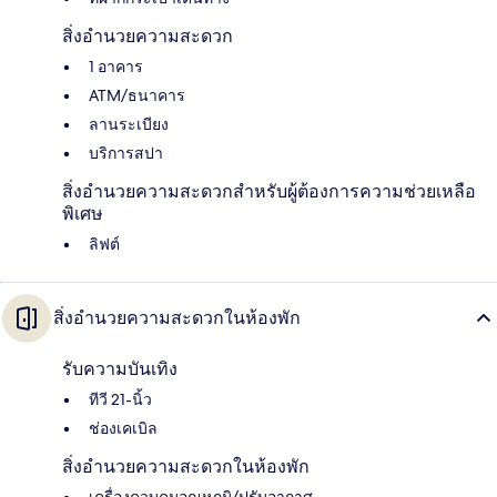
สิ่งอำนวยความสะดวก
1 อาคาร
ATM/ธนาคาร
ลานระเบียง
บริการสปา
สิ่งอำนวยความสะดวกสำหรับผู้ต้องการความช่วยเหลือ
พิเศษ
ลิฟต์
สิ่งอำนวยความสะดวกในห้องพัก
รับความบันเทิง
ทีวี 21-นิ้ว
ช่องเคเบิล
สิ่งอำนวยความสะดวกในห้องพัก