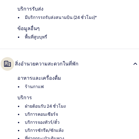
บริการรับส่ง
มีบริการรถรับส่งสนามบิน (24 ชั่วโมง)*
ข้อมูลอื่นๆ
พื้นที่สูบบุหรี่
สิ่งอำนวยความสะดวกในที่พัก
อาหารและเครื่องดื่ม
ร้านกาแฟ
บริการ
ฝ่ายต้อนรับ 24 ชั่วโมง
บริการคอนเซียร์จ
บริการจองทัวร์/ตั๋ว
บริการซักรีด/ซักแห้ง
ที่ฝากกระเป๋าเดินทาง