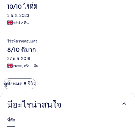
10/10 ไร้ที่ติ
3 ธ.ค. 2023
ทริป 2 คืน
รีวิวที่ตรวจสอบแล้ว
8/10 ดีมาก
27 พ.ย. 2018
Neve, ทริป 1 คืน
ดูทั้งหมด 8 รีวิว
มีอะไรน่าสนใจ
ที่พัก