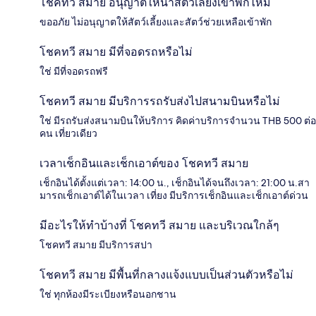
โชคทวี สมาย อนุญาตให้นำสัตว์เลี้ยงเข้าพักไหม
ขออภัย ไม่อนุญาตให้สัตว์เลี้ยงและสัตว์ช่วยเหลือเข้าพัก
โชคทวี สมาย มีที่จอดรถหรือไม่
ใช่ มีที่จอดรถฟรี
โชคทวี สมาย มีบริการรถรับส่งไปสนามบินหรือไม่
ใช่ มีรถรับส่งสนามบินให้บริการ คิดค่าบริการจำนวน THB 500 ต่อ
คน เที่ยวเดียว
เวลาเช็กอินและเช็กเอาต์ของ โชคทวี สมาย
เช็กอินได้ตั้งแต่เวลา: 14:00 น., เช็กอินได้จนถึงเวลา: 21:00 น.สา
มารถเช็กเอาต์ได้ในเวลา เที่ยง มีบริการเช็กอินและเช็กเอาต์ด่วน
มีอะไรให้ทำบ้างที่ โชคทวี สมาย และบริเวณใกล้ๆ
โชคทวี สมาย มีบริการสปา
โชคทวี สมาย มีพื้นที่กลางแจ้งแบบเป็นส่วนตัวหรือไม่
ใช่ ทุกห้องมีระเบียงหรือนอกชาน