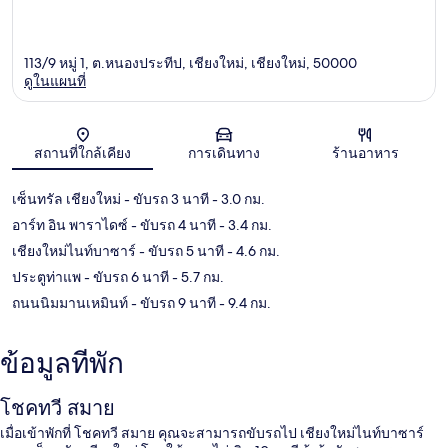
113/9 หมู่ 1, ต.หนองประทีป, เชียงใหม่, เชียงใหม่, 50000
ดูในแผนที่
แผนที่
สถานที่ใกล้เคียง
การเดินทาง
ร้านอาหาร
เซ็นทรัล เชียงใหม่
- ขับรถ 3 นาที
- 3.0 กม.
อาร์ท อิน พาราไดซ์
- ขับรถ 4 นาที
- 3.4 กม.
เชียงใหม่ไนท์บาซาร์
- ขับรถ 5 นาที
- 4.6 กม.
ประตูท่าแพ
- ขับรถ 6 นาที
- 5.7 กม.
ถนนนิมมานเหมินท์
- ขับรถ 9 นาที
- 9.4 กม.
ข้อมูลที่พัก
โชคทวี สมาย
เมื่อเข้าพักที่ โชคทวี สมาย คุณจะสามารถขับรถไป เชียงใหม่ไนท์บาซาร์