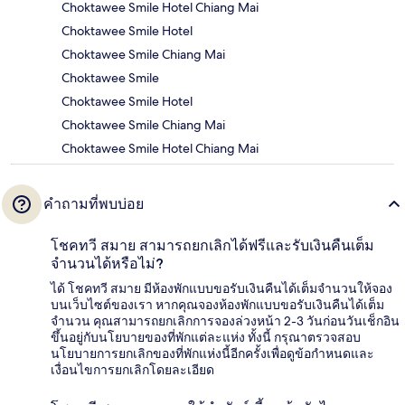
Choktawee Smile Hotel Chiang Mai
Choktawee Smile Hotel
Choktawee Smile Chiang Mai
Choktawee Smile
Choktawee Smile Hotel
Choktawee Smile Chiang Mai
Choktawee Smile Hotel Chiang Mai
คำถามที่พบบ่อย
โชคทวี สมาย สามารถยกเลิกได้ฟรีและรับเงินคืนเต็ม
จำนวนได้หรือไม่?
ได้ โชคทวี สมาย มีห้องพักแบบขอรับเงินคืนได้เต็มจำนวนให้จอง
บนเว็บไซต์ของเรา หากคุณจองห้องพักแบบขอรับเงินคืนได้เต็ม
จำนวน คุณสามารถยกเลิกการจองล่วงหน้า 2-3 วันก่อนวันเช็กอิน
ขึ้นอยู่กับนโยบายของที่พักแต่ละแห่ง ทั้งนี้ กรุณาตรวจสอบ
นโยบายการยกเลิกของที่พักแห่งนี้อีกครั้งเพื่อดูข้อกำหนดและ
เงื่อนไขการยกเลิกโดยละเอียด