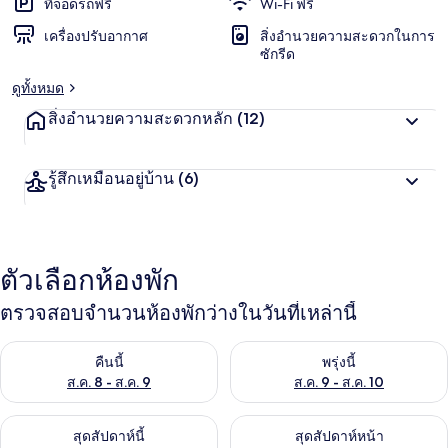
ที่จอดรถฟรี
Wi-Fi ฟรี
เครื่องปรับอากาศ
สิ่งอำนวยความสะดวกในการ
ซักรีด
ดูทั้งหมด
สิ่งอำนวยความสะดวกหลัก
(12)
รู้สึกเหมือนอยู่บ้าน
(6)
ตัวเลือกห้องพัก
ตรวจสอบจำนวนห้องพักว่างในวันที่เหล่านี้
ตรวจสอบจำนวนห้องพักว่างในคืนนี้ ส.ค. 8 - ส.ค. 9
ตรวจสอบจำนวนห้องพักว่างในพรุ่ง
คืนนี้
พรุ่งนี้
ส.ค. 8 - ส.ค. 9
ส.ค. 9 - ส.ค. 10
ตรวจสอบจำนวนห้องพักว่างในสุดสัปดาห์นี้ ส.ค. 14 - ส.ค. 16
ตรวจสอบจำนวนห้องพักว่างในสุดส
สุดสัปดาห์นี้
สุดสัปดาห์หน้า