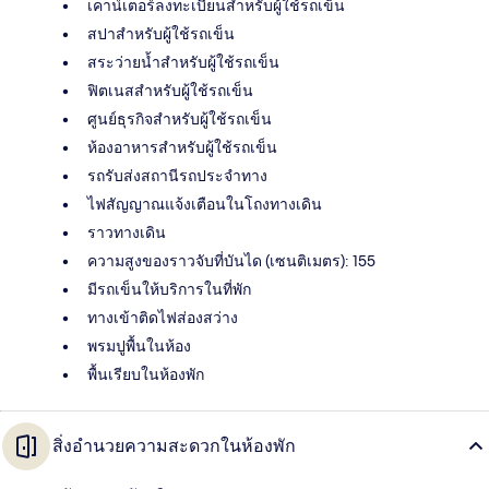
เคาน์เตอร์ลงทะเบียนสำหรับผู้ใช้รถเข็น
สปาสำหรับผู้ใช้รถเข็น
สระว่ายน้ำสำหรับผู้ใช้รถเข็น
ฟิตเนสสำหรับผู้ใช้รถเข็น
ศูนย์ธุรกิจสำหรับผู้ใช้รถเข็น
ห้องอาหารสำหรับผู้ใช้รถเข็น
รถรับส่งสถานีรถประจำทาง
ไฟสัญญาณแจ้งเตือนในโถงทางเดิน
ราวทางเดิน
ความสูงของราวจับที่บันได (เซนติเมตร): 155
มีรถเข็นให้บริการในที่พัก
ทางเข้าติดไฟส่องสว่าง
พรมปูพื้นในห้อง
พื้นเรียบในห้องพัก
สิ่งอำนวยความสะดวกในห้องพัก