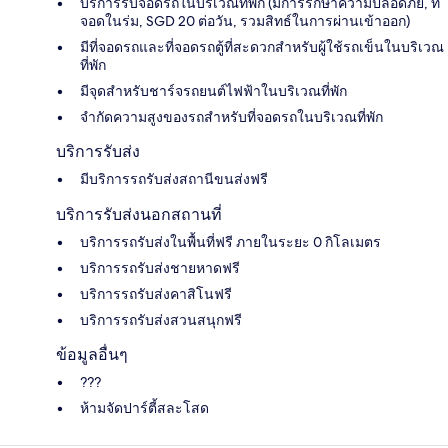
บริการรับจอดรถในบริเวณที่พัก (มีการรักษาความปลอดภัย, ที่
จอดในร่ม, SGD 20 ต่อวัน, รวมสิทธ์ในการผ่านเข้าออก)
มีที่จอดรถและที่จอดรถตู้ที่สะดวกสำหรับผู้ใช้รถเข็นในบริเวณ
ที่พัก
มีจุดสำหรับชาร์จรถยนต์ไฟฟ้าในบริเวณที่พัก
จำกัดความสูงของรถสำหรับที่จอดรถในบริเวณที่พัก
บริการรับส่ง
มีบริการรถรับส่งสถานีขนส่งฟรี
บริการรับส่งนอกสถานที่
บริการรถรับส่งในพื้นที่ฟรี ภายในระยะ 0 กิโลเมตร
บริการรถรับส่งชายหาดฟรี
บริการรถรับส่งคาสิโนฟรี
บริการรถรับส่งสวนสนุกฟรี
ข้อมูลอื่นๆ
???
ห้ามจัดปาร์ตี้สละโสด