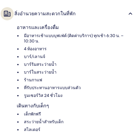
สิ่งอำนวยความสะดวกในที่พัก
อาหารและเครื่องดื่ม
มีอาหารเช้าแบบบุฟเฟ่ต์ (คิดค่าบริการ) ทุกเช้า 6:30 น. –
10:30 น.
4 ห้องอาหาร
บาร์/เลานจ์
บาร์ริมสระว่ายน้ำ
บาร์ในสระว่ายน้ำ
ร้านกาแฟ
ที่รับประทานอาหารแบบส่วนตัว
รูมเซอร์วิส 24 ชั่วโมง
เดินทางกับเด็กๆ
เด็กพักฟรี
สระว่ายน้ำสำหรับเด็ก
สไลเดอร์