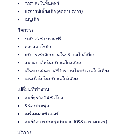
รถรับส่งในพื้นที่ฟรี
บริการพี่เลี้ยงเด็ก (คิดค่าบริการ)
เมนูเด็ก
กิจกรรม
รถรับส่งชายหาดฟรี
คลาสแอโรบิก
บริการเช่าจักรยานในบริเวณใกล้เคียง
สนามกอล์ฟในบริเวณใกล้เคียง
เส้นทางเดินเขา/ขี่จักรยานในบริเวณใกล้เคียง
เล่นเรือใบในบริเวณใกล้เคียง
เปลี่ยนที่ทำงาน
ศูนย์ธุรกิจ 24 ชั่วโมง
8 ห้องประชุม
เครื่องคอมพิวเตอร์
ศูนย์จัดการประชุม (ขนาด 1098 ตารางเมตร)
บริการ