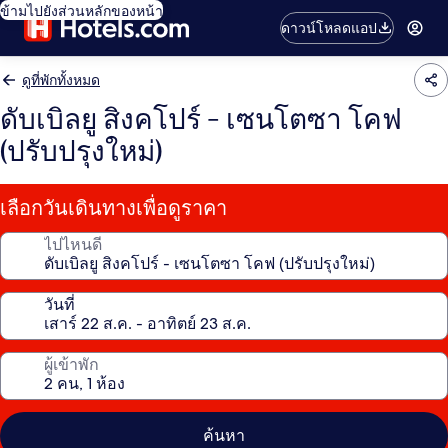
ข้ามไปยังส่วนหลักของหน้า
ดาวน์โหลดแอป
ดูที่พักทั้งหมด
ดับเบิลยู สิงคโปร์ - เซนโตซา โคฟ
(ปรับปรุงใหม่)
เลือกวันเดินทางเพื่อดูราคา
ไปไหนดี
วันที่
ผู้เข้าพัก
ค้นหา