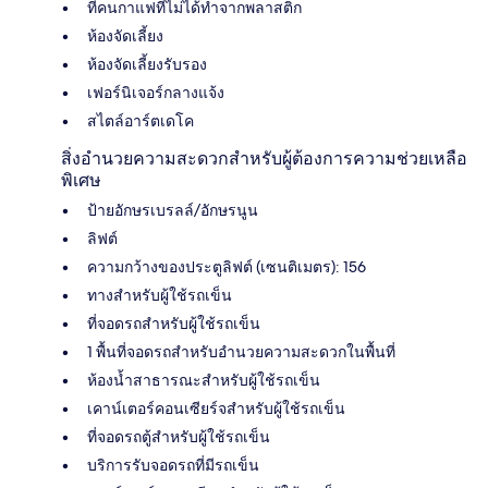
ที่คนกาแฟที่ไม่ได้ทำจากพลาสติก
ห้องจัดเลี้ยง
ห้องจัดเลี้ยงรับรอง
เฟอร์นิเจอร์กลางแจ้ง
สไตล์อาร์ตเดโค
สิ่งอำนวยความสะดวกสำหรับผู้ต้องการความช่วยเหลือ
พิเศษ
ป้ายอักษรเบรลล์/อักษรนูน
ลิฟต์
ความกว้างของประตูลิฟต์ (เซนติเมตร): 156
ทางสำหรับผู้ใช้รถเข็น
ที่จอดรถสำหรับผู้ใช้รถเข็น
1 พื้นที่จอดรถสำหรับอำนวยความสะดวกในพื้นที่
ห้องน้ำสาธารณะสำหรับผู้ใช้รถเข็น
เคาน์เตอร์คอนเซียร์จสำหรับผู้ใช้รถเข็น
ที่จอดรถตู้สำหรับผู้ใช้รถเข็น
บริการรับจอดรถที่มีรถเข็น