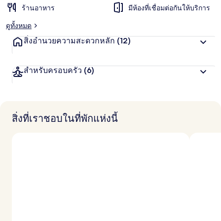
ร้านอาหาร
มีห้องที่เชื่อมต่อกันให้บริการ
ดูทั้งหมด
สิ่งอำนวยความสะดวกหลัก
(12)
สำหรับครอบครัว
(6)
สิ่งที่เราชอบในที่พักแห่งนี้