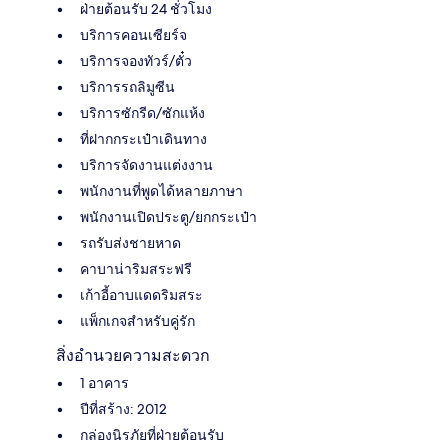
ฝ่ายต้อนรับ 24 ชั่วโมง
บริการคอนเซียร์จ
บริการจองทัวร์/ตั๋ว
บริการรถลิมูซีน
บริการซักรีด/ซักแห้ง
ที่ฝากกระเป๋าเดินทาง
บริการจัดงานแต่งงาน
พนักงานที่พูดได้หลายภาษา
พนักงานเปิดประตู/ยกกระเป๋า
รถรับส่งชายหาด
คาบาน่าริมสระฟรี
เก้าอี้อาบแดดริมสระ
แพ็กเกจสำหรับคู่รัก
สิ่งอำนวยความสะดวก
1 อาคาร
ปีที่สร้าง: 2012
กล่องนิรภัยที่ฝ่ายต้อนรับ