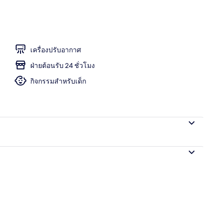
stige) | บริการอาหารในห้องพัก
เครื่องปรับอากาศ
ฝ่ายต้อนรับ 24 ชั่วโมง
กิจกรรมสำหรับเด็ก