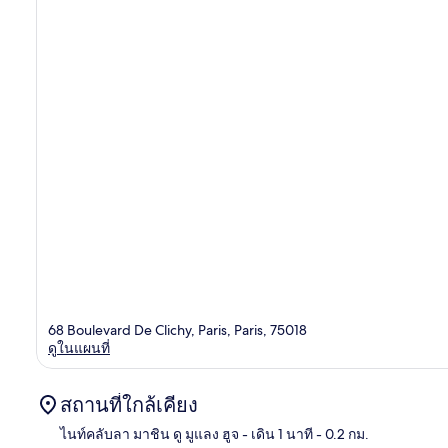
68 Boulevard De Clichy, Paris, Paris, 75018
ดูในแผนที่
สถานที่ใกล้เคียง
ไนท์คลับลา มาชิน ดู มูแลง ฮูจ
- เดิน 1 นาที
- 0.2 กม.