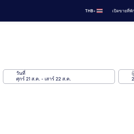
•
THB
เปิดขายที่พ
วันที่
ผ