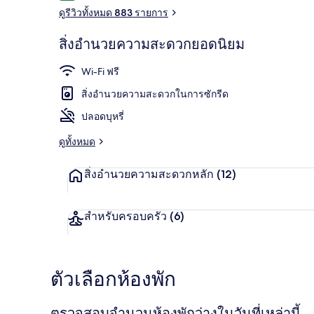
ดูรีวิวทั้งหมด 883 รายการ
สิ่งอำนวยความสะดวกยอดนิยม
ห้องสวีท (Pre
Wi-Fi ฟรี
สิ่งอำนวยความสะดวกในการซักรีด
ปลอดบุหรี่
ดูทั้งหมด
สิ่งอำนวยความสะดวกหลัก
(12)
สำหรับครอบครัว
(6)
ตัวเลือกห้องพัก
ตรวจสอบจำนวนห้องพักว่างในวันที่เหล่านี้