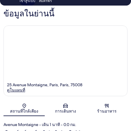
เข้าสู่ระบบ
สมัครฟรี
ข้อมูลในย่านนี้
25 Avenue Montaigne, Paris, Paris, 75008
ดูในแผนที่
แผนที่
สถานที่ใกล้เคียง
การเดินทาง
ร้านอาหาร
Avenue Montaigne
- เดิน 1 นาที
- 0.0 กม.