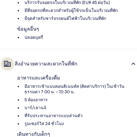
บริการรับจอดรถในบริเวณที่พัก (EUR 45 ต่อวัน)
มีที่จอดรถที่สะดวกสำหรับผู้ใช้รถเข็นในบริเวณที่พัก
มีจุดสำหรับชาร์จรถยนต์ไฟฟ้าในบริเวณที่พัก
ข้อมูลอื่นๆ
ปลอดบุหรี่
สิ่งอำนวยความสะดวกในที่พัก
อาหารและเครื่องดื่ม
มีอาหารเช้าแบบคอนติเนนทัล (คิดค่าบริการ) ในเช้าวัน
ธรรมดา 7:00 น. – 10:30 น.
5 ห้องอาหาร
บาร์/เลานจ์
ที่รับประทานอาหารแบบส่วนตัว
รูมเซอร์วิส 24 ชั่วโมง
เดินทางกับเด็กๆ