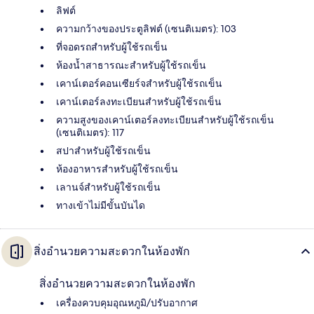
ลิฟต์
ความกว้างของประตูลิฟต์ (เซนติเมตร): 103
ที่จอดรถสำหรับผู้ใช้รถเข็น
ห้องน้ำสาธารณะสำหรับผู้ใช้รถเข็น
เคาน์เตอร์คอนเซียร์จสำหรับผู้ใช้รถเข็น
เคาน์เตอร์ลงทะเบียนสำหรับผู้ใช้รถเข็น
ความสูงของเคาน์เตอร์ลงทะเบียนสำหรับผู้ใช้รถเข็น
(เซนติเมตร): 117
สปาสำหรับผู้ใช้รถเข็น
ห้องอาหารสำหรับผู้ใช้รถเข็น
เลานจ์สำหรับผู้ใช้รถเข็น
ทางเข้าไม่มีขั้นบันได
สิ่งอำนวยความสะดวกในห้องพัก
สิ่งอำนวยความสะดวกในห้องพัก
เครื่องควบคุมอุณหภูมิ/ปรับอากาศ