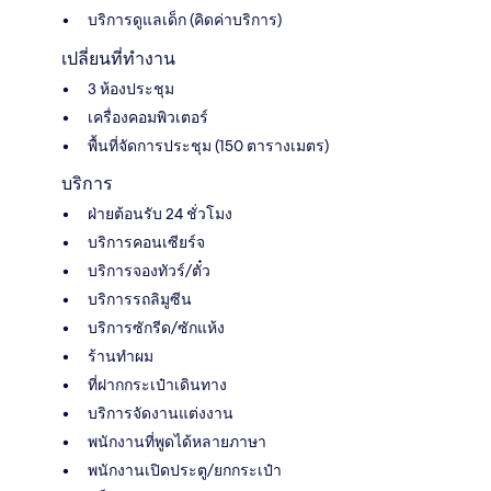
บริการดูแลเด็ก (คิดค่าบริการ)
เปลี่ยนที่ทำงาน
3 ห้องประชุม
เครื่องคอมพิวเตอร์
พื้นที่จัดการประชุม (150 ตารางเมตร)
บริการ
ฝ่ายต้อนรับ 24 ชั่วโมง
บริการคอนเซียร์จ
บริการจองทัวร์/ตั๋ว
บริการรถลิมูซีน
บริการซักรีด/ซักแห้ง
ร้านทำผม
ที่ฝากกระเป๋าเดินทาง
บริการจัดงานแต่งงาน
พนักงานที่พูดได้หลายภาษา
พนักงานเปิดประตู/ยกกระเป๋า