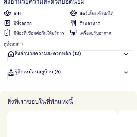
เลก
สิ่งอำนวยความสะดวกยอดนิยม
ชั่น
สปา
สัตว์เลี้ยงเข้าพักได้
มีที่จอดรถ
ร้านอาหาร
มีห้องที่เชื่อมต่อกันให้บริการ
เครื่องปรับอากาศ
ดูทั้งหมด
สิ่งอำนวยความสะดวกหลัก
(12)
รู้สึกเหมือนอยู่บ้าน
(6)
สิ่งที่เราชอบในที่พักแห่งนี้